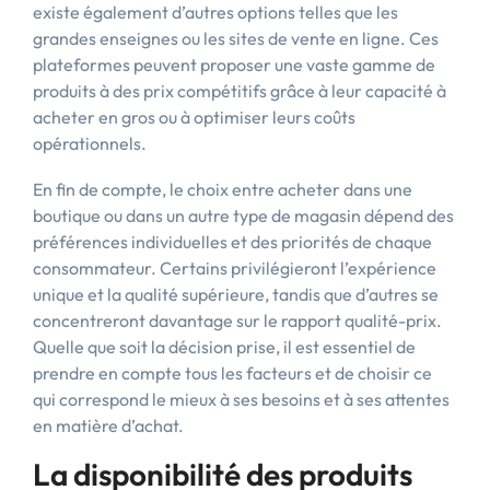
existe également d’autres options telles que les
grandes enseignes ou les sites de vente en ligne. Ces
plateformes peuvent proposer une vaste gamme de
produits à des prix compétitifs grâce à leur capacité à
acheter en gros ou à optimiser leurs coûts
opérationnels.
En fin de compte, le choix entre acheter dans une
boutique ou dans un autre type de magasin dépend des
préférences individuelles et des priorités de chaque
consommateur. Certains privilégieront l’expérience
unique et la qualité supérieure, tandis que d’autres se
concentreront davantage sur le rapport qualité-prix.
Quelle que soit la décision prise, il est essentiel de
prendre en compte tous les facteurs et de choisir ce
qui correspond le mieux à ses besoins et à ses attentes
en matière d’achat.
La disponibilité des produits