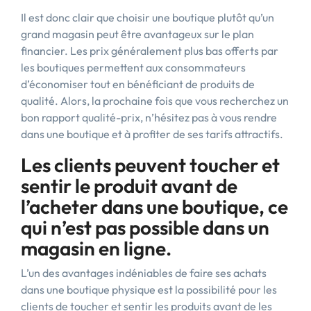
Il est donc clair que choisir une boutique plutôt qu’un
grand magasin peut être avantageux sur le plan
financier. Les prix généralement plus bas offerts par
les boutiques permettent aux consommateurs
d’économiser tout en bénéficiant de produits de
qualité. Alors, la prochaine fois que vous recherchez un
bon rapport qualité-prix, n’hésitez pas à vous rendre
dans une boutique et à profiter de ses tarifs attractifs.
Les clients peuvent toucher et
sentir le produit avant de
l’acheter dans une boutique, ce
qui n’est pas possible dans un
magasin en ligne.
L’un des avantages indéniables de faire ses achats
dans une boutique physique est la possibilité pour les
clients de toucher et sentir les produits avant de les