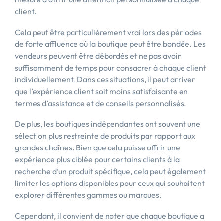
client.
Cela peut être particulièrement vrai lors des périodes
de forte affluence où la boutique peut être bondée. Les
vendeurs peuvent être débordés et ne pas avoir
suffisamment de temps pour consacrer à chaque client
individuellement. Dans ces situations, il peut arriver
que l’expérience client soit moins satisfaisante en
termes d’assistance et de conseils personnalisés.
De plus, les boutiques indépendantes ont souvent une
sélection plus restreinte de produits par rapport aux
grandes chaînes. Bien que cela puisse offrir une
expérience plus ciblée pour certains clients à la
recherche d’un produit spécifique, cela peut également
limiter les options disponibles pour ceux qui souhaitent
explorer différentes gammes ou marques.
Cependant, il convient de noter que chaque boutique a