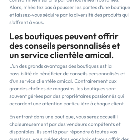
Alors, n’hésitez pas à pousser les portes d’une boutique
et laissez-vous séduire par la diversité des produits qui
s’offrent à vous.
Les boutiques peuvent offrir
des conseils personnalisés et
un service clientèle amical.
L’un des grands avantages des boutiques est la
possibilité de bénéficier de conseils personnalisés et
d’un service clientèle amical. Contrairement aux
grandes chaînes de magasins, les boutiques sont
souvent gérées par des propriétaires passionnés qui
accordent une attention particulière à chaque client.
En entrant dans une boutique, vous serez accueilli
chaleureusement par des vendeurs compétents et
disponibles. Ils sont là pour répondre à toutes vos
questions, vous guider dans vos choix et vous offrir des