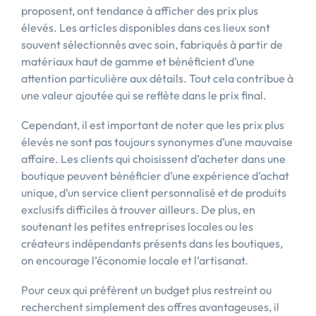
proposent, ont tendance à afficher des prix plus
élevés. Les articles disponibles dans ces lieux sont
souvent sélectionnés avec soin, fabriqués à partir de
matériaux haut de gamme et bénéficient d’une
attention particulière aux détails. Tout cela contribue à
une valeur ajoutée qui se reflète dans le prix final.
Cependant, il est important de noter que les prix plus
élevés ne sont pas toujours synonymes d’une mauvaise
affaire. Les clients qui choisissent d’acheter dans une
boutique peuvent bénéficier d’une expérience d’achat
unique, d’un service client personnalisé et de produits
exclusifs difficiles à trouver ailleurs. De plus, en
soutenant les petites entreprises locales ou les
créateurs indépendants présents dans les boutiques,
on encourage l’économie locale et l’artisanat.
Pour ceux qui préfèrent un budget plus restreint ou
recherchent simplement des offres avantageuses, il