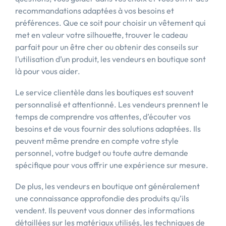
recommandations adaptées à vos besoins et
préférences. Que ce soit pour choisir un vêtement qui
met en valeur votre silhouette, trouver le cadeau
parfait pour un être cher ou obtenir des conseils sur
l’utilisation d’un produit, les vendeurs en boutique sont
là pour vous aider.
Le service clientèle dans les boutiques est souvent
personnalisé et attentionné. Les vendeurs prennent le
temps de comprendre vos attentes, d’écouter vos
besoins et de vous fournir des solutions adaptées. Ils
peuvent même prendre en compte votre style
personnel, votre budget ou toute autre demande
spécifique pour vous offrir une expérience sur mesure.
De plus, les vendeurs en boutique ont généralement
une connaissance approfondie des produits qu’ils
vendent. Ils peuvent vous donner des informations
détaillées sur les matériaux utilisés, les techniques de