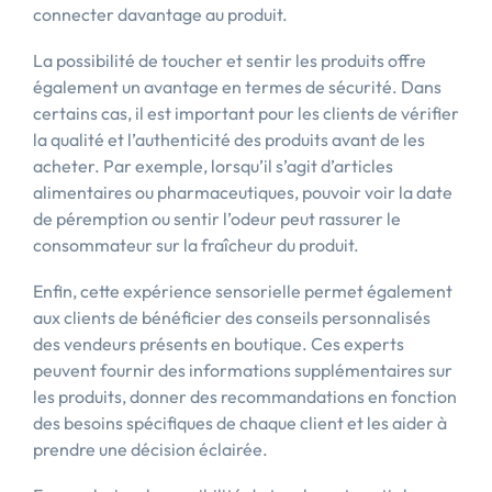
connecter davantage au produit.
La possibilité de toucher et sentir les produits offre
également un avantage en termes de sécurité. Dans
certains cas, il est important pour les clients de vérifier
la qualité et l’authenticité des produits avant de les
acheter. Par exemple, lorsqu’il s’agit d’articles
alimentaires ou pharmaceutiques, pouvoir voir la date
de péremption ou sentir l’odeur peut rassurer le
consommateur sur la fraîcheur du produit.
Enfin, cette expérience sensorielle permet également
aux clients de bénéficier des conseils personnalisés
des vendeurs présents en boutique. Ces experts
peuvent fournir des informations supplémentaires sur
les produits, donner des recommandations en fonction
des besoins spécifiques de chaque client et les aider à
prendre une décision éclairée.