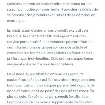
spéciale, comme un anniversaire de marque ou une
saison particulière. Ils permettent aux clients fidèles de
se procurer des produits exclusifs et de se démarquer
avec style.
En choisissant d’acheter ces produits exclusifs en
boutique, les clients bénéficient également d’un
service personnalisé. Les vendeurs peuvent fournir
des informations détaillées sur chaque article et
conseiller sur les meilleures options en fonction des
préférences individuelles. Cela crée une expérience
unique et valorisante pour les acheteurs.
En résumé, la possibilité d’obtenir des produits
exclusifs ou spéciaux est l’un des atouts majeurs d’une
boutique. Ces articles uniques permettent aux clients
de se démarquer et de posséder des pièces rares. En
plus de cela, l’expérience personnalisée offerte en
boutique ajoute une valeur supplémentaire à l’achat.