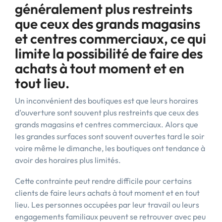
généralement plus restreints
que ceux des grands magasins
et centres commerciaux, ce qui
limite la possibilité de faire des
achats à tout moment et en
tout lieu.
Un inconvénient des boutiques est que leurs horaires
d’ouverture sont souvent plus restreints que ceux des
grands magasins et centres commerciaux. Alors que
les grandes surfaces sont souvent ouvertes tard le soir
voire même le dimanche, les boutiques ont tendance à
avoir des horaires plus limités.
Cette contrainte peut rendre difficile pour certains
clients de faire leurs achats à tout moment et en tout
lieu. Les personnes occupées par leur travail ou leurs
engagements familiaux peuvent se retrouver avec peu