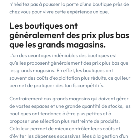
n’hésitez pas à pousser la porte d’une boutique près de
chez vous pour vivre cette expérience unique.
Les boutiques ont
généralement des prix plus bas
que les grands magasins.
L’un des avantages indéniables des boutiques est
qu’elles proposent généralement des prix plus bas que
les grands magasins. En effet, les boutiques ont
souvent des coûts d’exploitation plus réduits, ce qui leur
permet de pratiquer des tarifs compétitifs.
Contrairement aux grands magasins qui doivent gérer
de vastes espaces et une grande quantité de stocks, les
boutiques ont tendance à être plus petites et à
proposer une sélection plus restreinte de produits.
Cela leur permet de mieux contrôler leurs coûts et
d’éviter les dépenses excessives liées à la gestion d’un