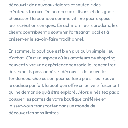
découvrir de nouveaux talents et soutenir des
créateurs locaux. De nombreux artisans et designers
choisissent la boutique comme vitrine pour exposer
leurs créations uniques. En achetant leurs produits, les
clients contribuent à soutenir l’artisanat local et à
préserver le savoir-faire traditionnel.
En somme, la boutique est bien plus qu’un simple lieu
d’achat. C’est un espace où les amateurs de shopping
peuvent vivre une expérience sensorielle, rencontrer
des experts passionnés et découvrir de nouvelles
tendances. Que ce soit pour se faire plaisir ou trouver
le cadeau parfait, la boutique offre un univers fascinant
qui ne demande qu’à être exploré. Alors n’hésitez pas à
pousser les portes de votre boutique préférée et
laissez-vous transporter dans un monde de
découvertes sans limites.