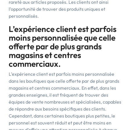
rareté aux articles proposés. Les clients ont ainsi
l’opportunité de trouver des produits uniques et
personnalisés.
L’expérience client est parfois
moins personnalisée que celle
offerte par de plus grands
magasins et centres
commerciaux.
L’expérience client est parfois moins personnalisée
dans les boutiques que celle offerte par de plus grands
magasins et centres commerciaux. En effet, dans les
grandes enseignes, il est fréquent de trouver des
équipes de vente nombreuses et spécialisées, capables
de répondre aux besoins spécifiques des clients.
Cependant, dans certaines boutiques plus petites, le
personnel est souvent réduit et peut être moins en
mesure d’offrir une attention personnalisée à chaque