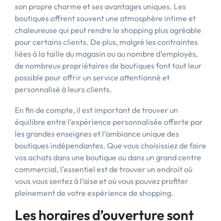
son propre charme et ses avantages uniques. Les
boutiques offrent souvent une atmosphère intime et
chaleureuse qui peut rendre le shopping plus agréable
pour certains clients. De plus, malgré les contraintes
liées à la taille du magasin ou au nombre d’employés,
de nombreux propriétaires de boutiques font tout leur
possible pour offrir un service attentionné et
personnalisé à leurs clients.
En fin de compte, il est important de trouver un
équilibre entre l’expérience personnalisée offerte par
les grandes enseignes et l’ambiance unique des
boutiques indépendantes. Que vous choisissiez de faire
vos achats dans une boutique ou dans un grand centre
commercial, l’essentiel est de trouver un endroit où
vous vous sentez à l’aise et où vous pouvez profiter
pleinement de votre expérience de shopping.
Les horaires d’ouverture sont