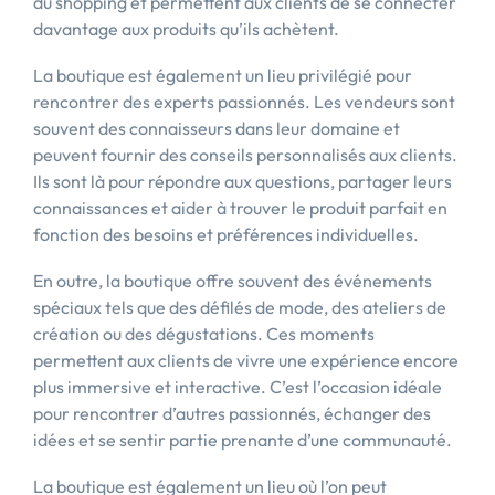
du shopping et permettent aux clients de se connecter
davantage aux produits qu’ils achètent.
La boutique est également un lieu privilégié pour
rencontrer des experts passionnés. Les vendeurs sont
souvent des connaisseurs dans leur domaine et
peuvent fournir des conseils personnalisés aux clients.
Ils sont là pour répondre aux questions, partager leurs
connaissances et aider à trouver le produit parfait en
fonction des besoins et préférences individuelles.
En outre, la boutique offre souvent des événements
spéciaux tels que des défilés de mode, des ateliers de
création ou des dégustations. Ces moments
permettent aux clients de vivre une expérience encore
plus immersive et interactive. C’est l’occasion idéale
pour rencontrer d’autres passionnés, échanger des
idées et se sentir partie prenante d’une communauté.
La boutique est également un lieu où l’on peut