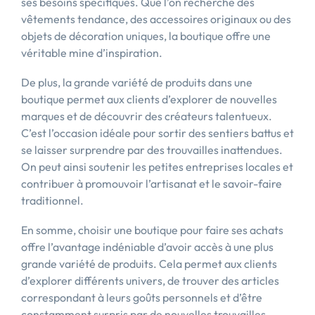
ses besoins spécifiques. Que l’on recherche des
vêtements tendance, des accessoires originaux ou des
objets de décoration uniques, la boutique offre une
véritable mine d’inspiration.
De plus, la grande variété de produits dans une
boutique permet aux clients d’explorer de nouvelles
marques et de découvrir des créateurs talentueux.
C’est l’occasion idéale pour sortir des sentiers battus et
se laisser surprendre par des trouvailles inattendues.
On peut ainsi soutenir les petites entreprises locales et
contribuer à promouvoir l’artisanat et le savoir-faire
traditionnel.
En somme, choisir une boutique pour faire ses achats
offre l’avantage indéniable d’avoir accès à une plus
grande variété de produits. Cela permet aux clients
d’explorer différents univers, de trouver des articles
correspondant à leurs goûts personnels et d’être
constamment surpris par de nouvelles trouvailles.