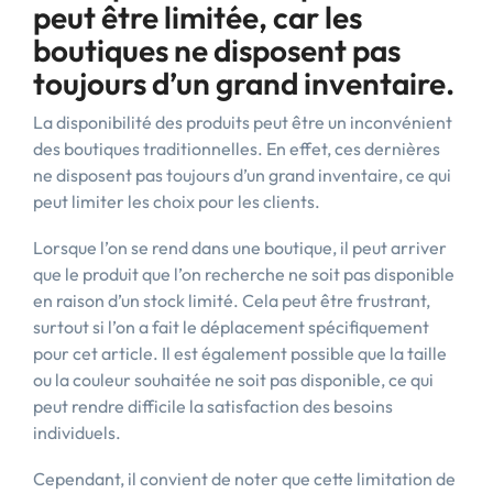
peut être limitée, car les
boutiques ne disposent pas
toujours d’un grand inventaire.
La disponibilité des produits peut être un inconvénient
des boutiques traditionnelles. En effet, ces dernières
ne disposent pas toujours d’un grand inventaire, ce qui
peut limiter les choix pour les clients.
Lorsque l’on se rend dans une boutique, il peut arriver
que le produit que l’on recherche ne soit pas disponible
en raison d’un stock limité. Cela peut être frustrant,
surtout si l’on a fait le déplacement spécifiquement
pour cet article. Il est également possible que la taille
ou la couleur souhaitée ne soit pas disponible, ce qui
peut rendre difficile la satisfaction des besoins
individuels.
Cependant, il convient de noter que cette limitation de