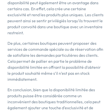
disponibilité peut également être un avantage dans
certains cas. En effet, cela crée une certaine
exclusivité et rend les produits plus uniques. Les clients
peuvent ainsi se sentir privilégiés lorsqu’ils trouvent le
produit convoité dans une boutique avec un inventaire
restreint.
De plus, certaines boutiques peuvent proposer des
services de commande spéciale ou de réservation afin
de satisfaire les demandes particulières des clients.
Cela permet de pallier en partie le problème de
disponibilité limitée en offrant la possibilité d’obtenir
le produit souhaité même s’il n’est pas en stock
immédiatement.
En conclusion, bien que la disponibilité limitée des
produits puisse être considérée comme un
inconvénient des boutiques traditionnelles, cela peut
également ajouter une touche d’exclusivité et de