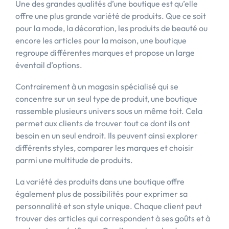
Une des grandes qualités d’une boutique est qu’elle
offre une plus grande variété de produits. Que ce soit
pour la mode, la décoration, les produits de beauté ou
encore les articles pour la maison, une boutique
regroupe différentes marques et propose un large
éventail d’options.
Contrairement à un magasin spécialisé qui se
concentre sur un seul type de produit, une boutique
rassemble plusieurs univers sous un même toit. Cela
permet aux clients de trouver tout ce dont ils ont
besoin en un seul endroit. Ils peuvent ainsi explorer
différents styles, comparer les marques et choisir
parmi une multitude de produits.
La variété des produits dans une boutique offre
également plus de possibilités pour exprimer sa
personnalité et son style unique. Chaque client peut
trouver des articles qui correspondent à ses goûts et à