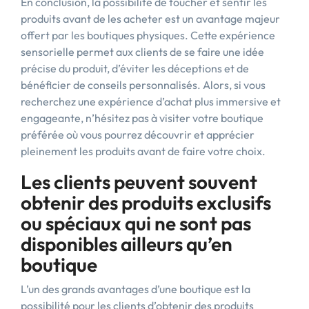
En conclusion, la possibilité de toucher et sentir les
produits avant de les acheter est un avantage majeur
offert par les boutiques physiques. Cette expérience
sensorielle permet aux clients de se faire une idée
précise du produit, d’éviter les déceptions et de
bénéficier de conseils personnalisés. Alors, si vous
recherchez une expérience d’achat plus immersive et
engageante, n’hésitez pas à visiter votre boutique
préférée où vous pourrez découvrir et apprécier
pleinement les produits avant de faire votre choix.
Les clients peuvent souvent
obtenir des produits exclusifs
ou spéciaux qui ne sont pas
disponibles ailleurs qu’en
boutique
L’un des grands avantages d’une boutique est la
possibilité pour les clients d’obtenir des produits