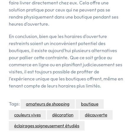
faire livrer directement chez eux. Cela offre une
solution pratique pour ceux qui ne peuvent pas se
rendre physiquement dans une boutique pendant ses
heures d’ouverture.
En conclusion, bien que les horaires d’ouverture
restreints soient un inconvénient potentiel des
boutiques, il existe aujourd’hui plusieurs alternatives
pour pallier cette contrainte. Que ce soit grâce au
commerce en ligne ou en planifiant judicieusement ses
visites, il est toujours possible de profiter de
l’expérience unique que les boutiques offrent, même en
tenant compte de leurs horaires plus limités.
Tags:
amateurs de shopping
boutique
couleurs vives
décoration
découverte
éclairages soigneusement étudiés