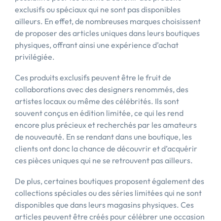
exclusifs ou spéciaux qui ne sont pas disponibles
ailleurs. En effet, de nombreuses marques choisissent
de proposer des articles uniques dans leurs boutiques
physiques, offrant ainsi une expérience d’achat
privilégiée.
Ces produits exclusifs peuvent être le fruit de
collaborations avec des designers renommés, des
artistes locaux ou même des célébrités. Ils sont
souvent conçus en édition limitée, ce qui les rend
encore plus précieux et recherchés par les amateurs
de nouveauté. En se rendant dans une boutique, les
clients ont donc la chance de découvrir et d’acquérir
ces pièces uniques qui ne se retrouvent pas ailleurs.
De plus, certaines boutiques proposent également des
collections spéciales ou des séries limitées qui ne sont
disponibles que dans leurs magasins physiques. Ces
articles peuvent être créés pour célébrer une occasion