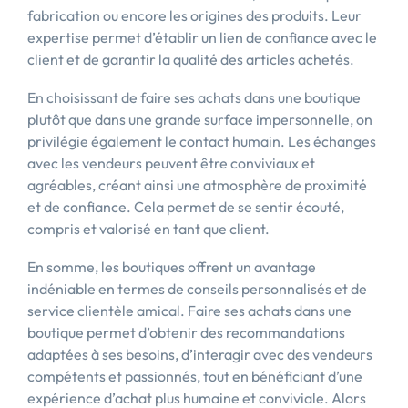
fabrication ou encore les origines des produits. Leur
expertise permet d’établir un lien de confiance avec le
client et de garantir la qualité des articles achetés.
En choisissant de faire ses achats dans une boutique
plutôt que dans une grande surface impersonnelle, on
privilégie également le contact humain. Les échanges
avec les vendeurs peuvent être conviviaux et
agréables, créant ainsi une atmosphère de proximité
et de confiance. Cela permet de se sentir écouté,
compris et valorisé en tant que client.
En somme, les boutiques offrent un avantage
indéniable en termes de conseils personnalisés et de
service clientèle amical. Faire ses achats dans une
boutique permet d’obtenir des recommandations
adaptées à ses besoins, d’interagir avec des vendeurs
compétents et passionnés, tout en bénéficiant d’une
expérience d’achat plus humaine et conviviale. Alors