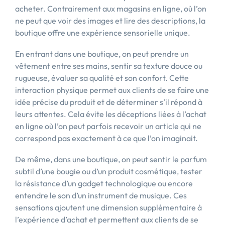
acheter. Contrairement aux magasins en ligne, où l’on
ne peut que voir des images et lire des descriptions, la
boutique offre une expérience sensorielle unique.
En entrant dans une boutique, on peut prendre un
vêtement entre ses mains, sentir sa texture douce ou
rugueuse, évaluer sa qualité et son confort. Cette
interaction physique permet aux clients de se faire une
idée précise du produit et de déterminer s’il répond à
leurs attentes. Cela évite les déceptions liées à l’achat
en ligne où l’on peut parfois recevoir un article qui ne
correspond pas exactement à ce que l’on imaginait.
De même, dans une boutique, on peut sentir le parfum
subtil d’une bougie ou d’un produit cosmétique, tester
la résistance d’un gadget technologique ou encore
entendre le son d’un instrument de musique. Ces
sensations ajoutent une dimension supplémentaire à
l’expérience d’achat et permettent aux clients de se