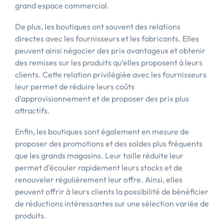
grand espace commercial.
De plus, les boutiques ont souvent des relations
directes avec les fournisseurs et les fabricants. Elles
peuvent ainsi négocier des prix avantageux et obtenir
des remises sur les produits qu’elles proposent à leurs
clients. Cette relation privilégiée avec les fournisseurs
leur permet de réduire leurs coûts
d’approvisionnement et de proposer des prix plus
attractifs.
Enfin, les boutiques sont également en mesure de
proposer des promotions et des soldes plus fréquents
que les grands magasins. Leur taille réduite leur
permet d’écouler rapidement leurs stocks et de
renouveler régulièrement leur offre. Ainsi, elles
peuvent offrir à leurs clients la possibilité de bénéficier
de réductions intéressantes sur une sélection variée de
produits.