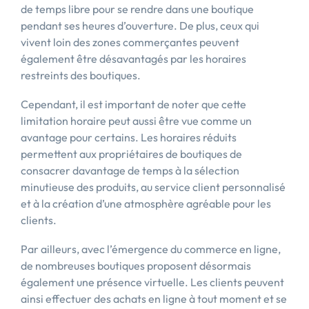
de temps libre pour se rendre dans une boutique
pendant ses heures d’ouverture. De plus, ceux qui
vivent loin des zones commerçantes peuvent
également être désavantagés par les horaires
restreints des boutiques.
Cependant, il est important de noter que cette
limitation horaire peut aussi être vue comme un
avantage pour certains. Les horaires réduits
permettent aux propriétaires de boutiques de
consacrer davantage de temps à la sélection
minutieuse des produits, au service client personnalisé
et à la création d’une atmosphère agréable pour les
clients.
Par ailleurs, avec l’émergence du commerce en ligne,
de nombreuses boutiques proposent désormais
également une présence virtuelle. Les clients peuvent
ainsi effectuer des achats en ligne à tout moment et se