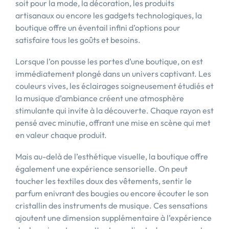
soit pour la mode, la décoration, les produits
artisanaux ou encore les gadgets technologiques, la
boutique offre un éventail infini d’options pour
satisfaire tous les goûts et besoins.
Lorsque l’on pousse les portes d’une boutique, on est
immédiatement plongé dans un univers captivant. Les
couleurs vives, les éclairages soigneusement étudiés et
la musique d’ambiance créent une atmosphère
stimulante qui invite à la découverte. Chaque rayon est
pensé avec minutie, offrant une mise en scène qui met
en valeur chaque produit.
Mais au-delà de l’esthétique visuelle, la boutique offre
également une expérience sensorielle. On peut
toucher les textiles doux des vêtements, sentir le
parfum enivrant des bougies ou encore écouter le son
cristallin des instruments de musique. Ces sensations
ajoutent une dimension supplémentaire à l’expérience