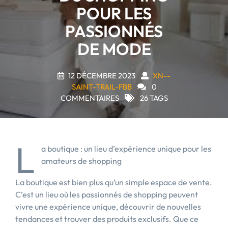
POUR LES
PASSIONNÉS
DE MODE
12 DÉCEMBRE 2023
XN--
SAINT-TRAIL-FBB
0
COMMENTAIRES
26 TAGS
L
a boutique : un lieu d’expérience unique pour les
amateurs de shopping
La boutique est bien plus qu’un simple espace de vente.
C’est un lieu où les passionnés de shopping peuvent
vivre une expérience unique, découvrir de nouvelles
tendances et trouver des produits exclusifs. Que ce