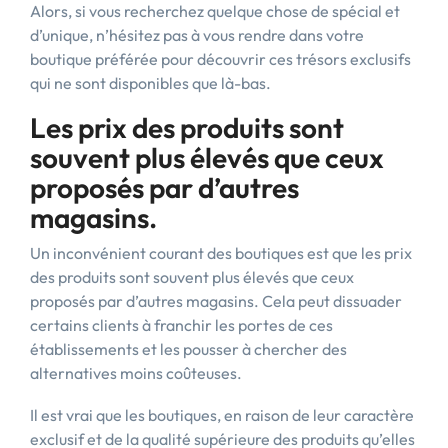
Alors, si vous recherchez quelque chose de spécial et
d’unique, n’hésitez pas à vous rendre dans votre
boutique préférée pour découvrir ces trésors exclusifs
qui ne sont disponibles que là-bas.
Les prix des produits sont
souvent plus élevés que ceux
proposés par d’autres
magasins.
Un inconvénient courant des boutiques est que les prix
des produits sont souvent plus élevés que ceux
proposés par d’autres magasins. Cela peut dissuader
certains clients à franchir les portes de ces
établissements et les pousser à chercher des
alternatives moins coûteuses.
Il est vrai que les boutiques, en raison de leur caractère
exclusif et de la qualité supérieure des produits qu’elles