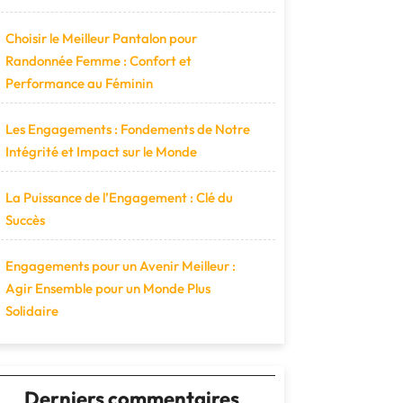
Choisir le Meilleur Pantalon pour
Randonnée Femme : Confort et
Performance au Féminin
Les Engagements : Fondements de Notre
Intégrité et Impact sur le Monde
La Puissance de l’Engagement : Clé du
Succès
Engagements pour un Avenir Meilleur :
Agir Ensemble pour un Monde Plus
Solidaire
Derniers commentaires