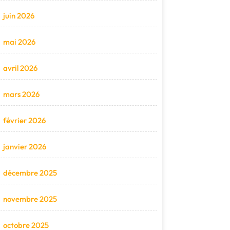
juin 2026
mai 2026
avril 2026
mars 2026
février 2026
janvier 2026
décembre 2025
novembre 2025
octobre 2025