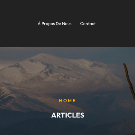
À Propos De Nous
Contact
HOME
ARTICLES