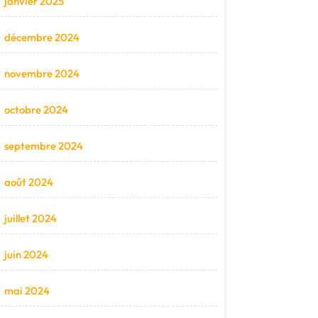
janvier 2025
décembre 2024
novembre 2024
octobre 2024
septembre 2024
août 2024
juillet 2024
juin 2024
mai 2024