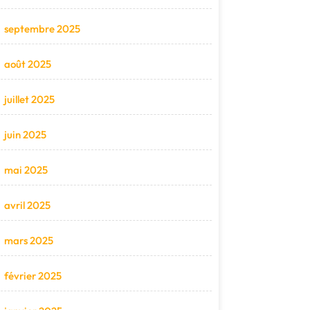
septembre 2025
août 2025
juillet 2025
juin 2025
mai 2025
avril 2025
mars 2025
février 2025