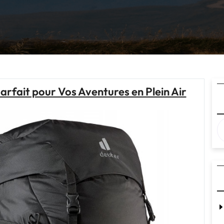
arfait pour Vos Aventures en Plein Air