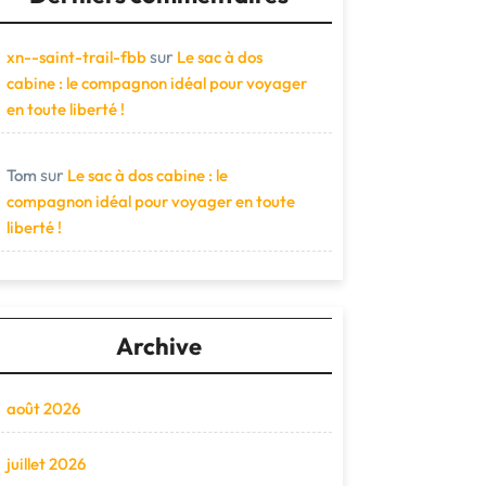
sur
xn--saint-trail-fbb
Le sac à dos
cabine : le compagnon idéal pour voyager
en toute liberté !
sur
Tom
Le sac à dos cabine : le
compagnon idéal pour voyager en toute
liberté !
Archive
août 2026
juillet 2026