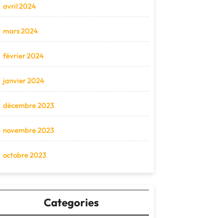
avril 2024
mars 2024
février 2024
janvier 2024
décembre 2023
novembre 2023
octobre 2023
Categories