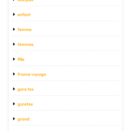
enfant
femme
femmes
fille
france voyage
gore tex
goretex
grand