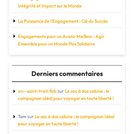
Intégrité et Impact sur le Monde
La Puissance de l’Engagement : Clé du Succès
Engagements pour un Avenir Meilleur : Agir
Ensemble pour un Monde Plus Solidaire
Derniers commentaires
sur
xn--saint-trail-fbb
Le sac à dos cabine : le
compagnon idéal pour voyager en toute liberté !
sur
Tom
Le sac à dos cabine : le compagnon idéal
pour voyager en toute liberté !