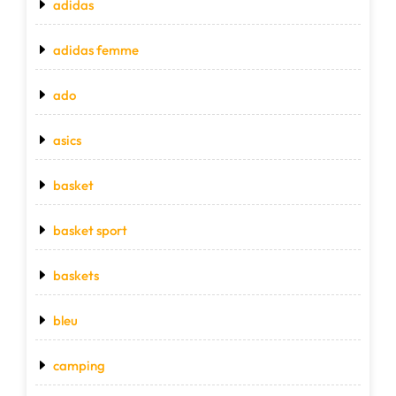
adidas
adidas femme
ado
asics
basket
basket sport
baskets
bleu
camping