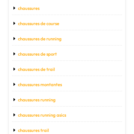
chaussures
chaussures de course
chaussures de running
chaussures de sport
chaussures de trail
chaussures montantes
chaussures running
chaussures running asics
chaussures trail