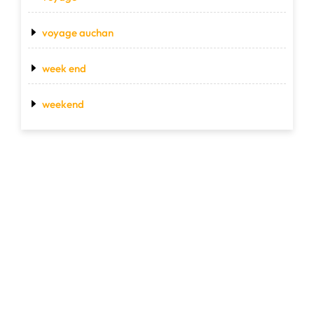
voyage auchan
week end
weekend