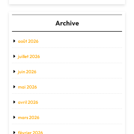
Archive
août 2026
juillet 2026
juin 2026
mai 2026
avril 2026
mars 2026
février 2026