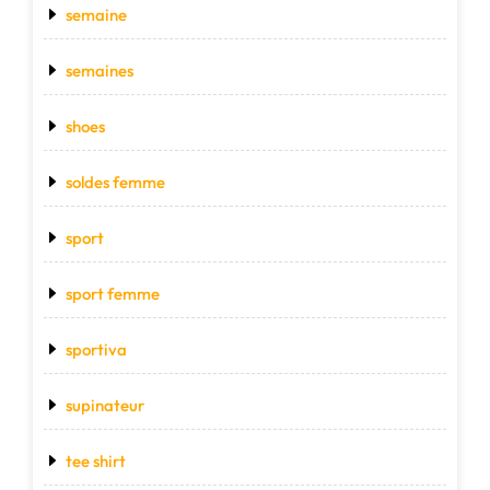
semaine
semaines
shoes
soldes femme
sport
sport femme
sportiva
supinateur
tee shirt