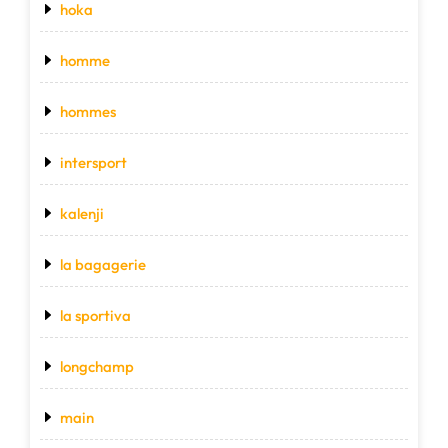
hoka
homme
hommes
intersport
kalenji
la bagagerie
la sportiva
longchamp
main