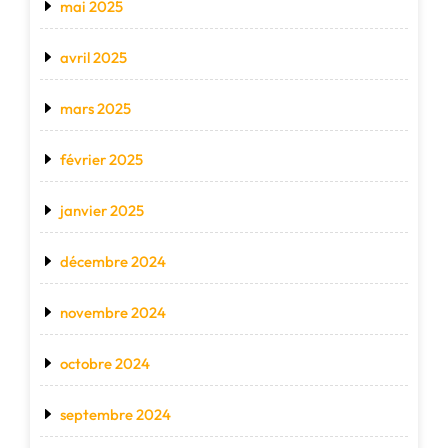
mai 2025
avril 2025
mars 2025
février 2025
janvier 2025
décembre 2024
novembre 2024
octobre 2024
septembre 2024