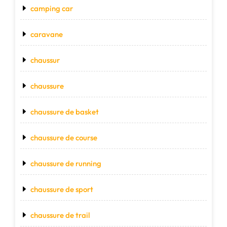
camping car
caravane
chaussur
chaussure
chaussure de basket
chaussure de course
chaussure de running
chaussure de sport
chaussure de trail