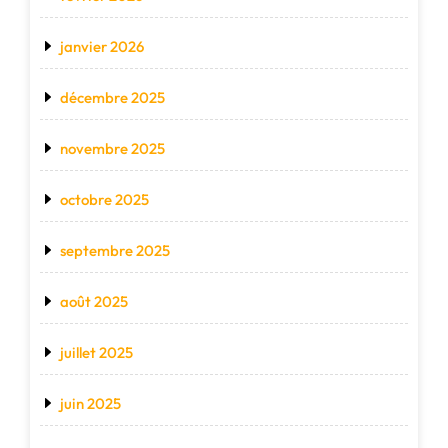
janvier 2026
décembre 2025
novembre 2025
octobre 2025
septembre 2025
août 2025
juillet 2025
juin 2025