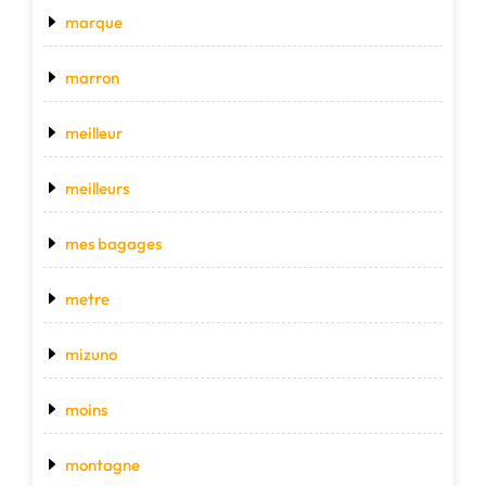
marque
marron
meilleur
meilleurs
mes bagages
metre
mizuno
moins
montagne