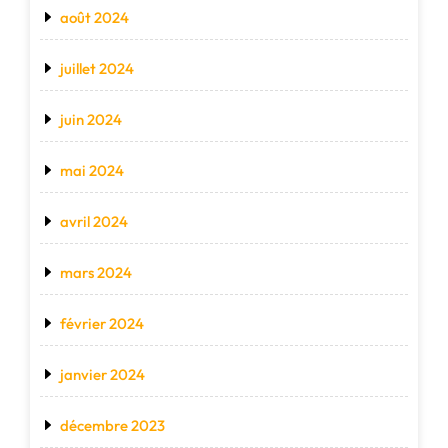
août 2024
juillet 2024
juin 2024
mai 2024
avril 2024
mars 2024
février 2024
janvier 2024
décembre 2023