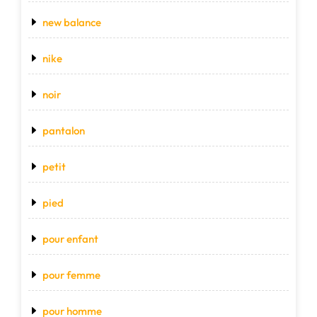
new balance
nike
noir
pantalon
petit
pied
pour enfant
pour femme
pour homme