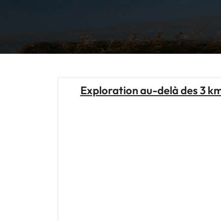
Exploration au-delà des 3 km