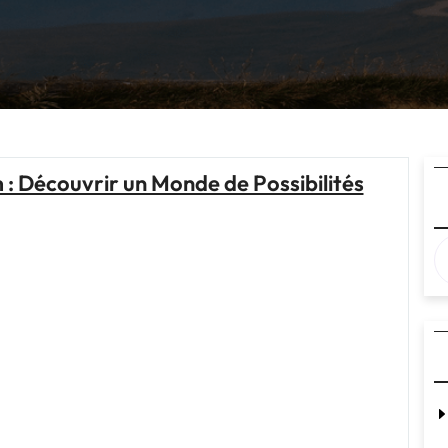
 : Découvrir un Monde de Possibilités