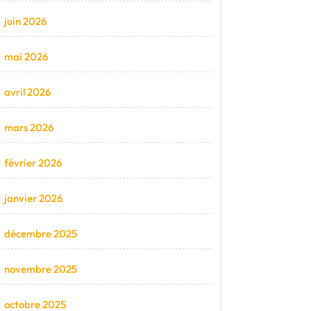
juin 2026
mai 2026
avril 2026
mars 2026
février 2026
janvier 2026
décembre 2025
novembre 2025
octobre 2025