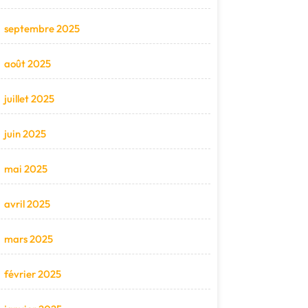
septembre 2025
août 2025
juillet 2025
juin 2025
mai 2025
avril 2025
mars 2025
février 2025