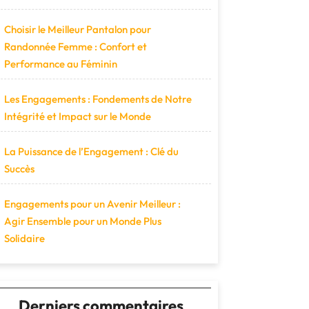
Choisir le Meilleur Pantalon pour
Randonnée Femme : Confort et
Performance au Féminin
Les Engagements : Fondements de Notre
Intégrité et Impact sur le Monde
La Puissance de l’Engagement : Clé du
Succès
Engagements pour un Avenir Meilleur :
Agir Ensemble pour un Monde Plus
Solidaire
Derniers commentaires