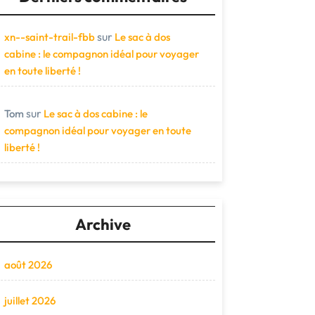
sur
xn--saint-trail-fbb
Le sac à dos
cabine : le compagnon idéal pour voyager
en toute liberté !
sur
Tom
Le sac à dos cabine : le
compagnon idéal pour voyager en toute
liberté !
Archive
août 2026
juillet 2026