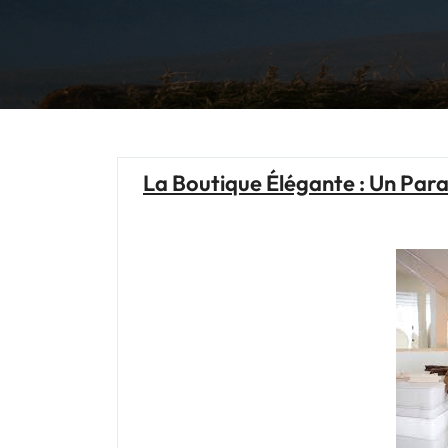
La Boutique Élégante : Un Para