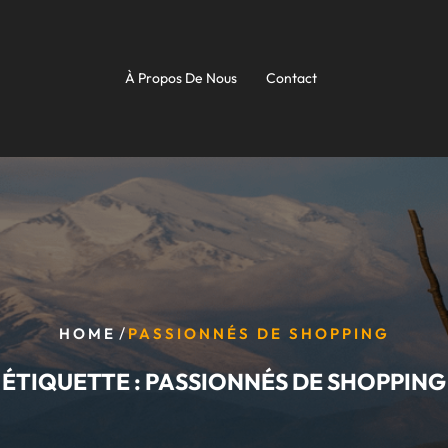
À Propos De Nous
Contact
/
HOME
PASSIONNÉS DE SHOPPING
ÉTIQUETTE :
PASSIONNÉS DE SHOPPING