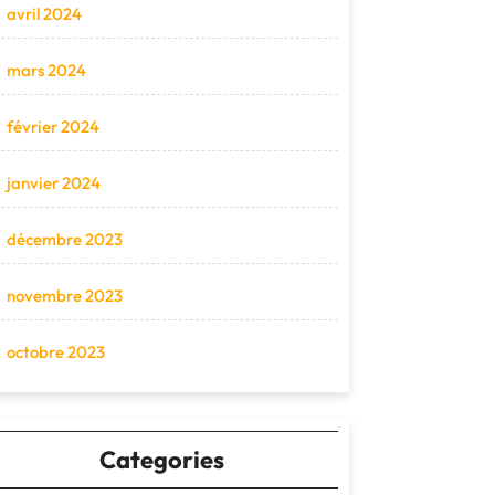
avril 2024
mars 2024
février 2024
janvier 2024
décembre 2023
novembre 2023
octobre 2023
Categories