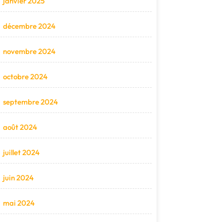
janvier 2025
décembre 2024
novembre 2024
octobre 2024
septembre 2024
août 2024
juillet 2024
juin 2024
mai 2024