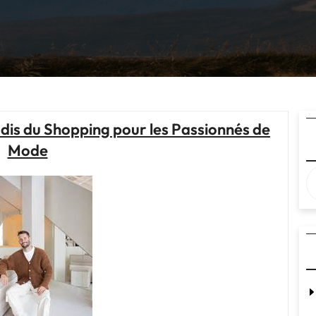
dis du Shopping pour les Passionnés de
Mode