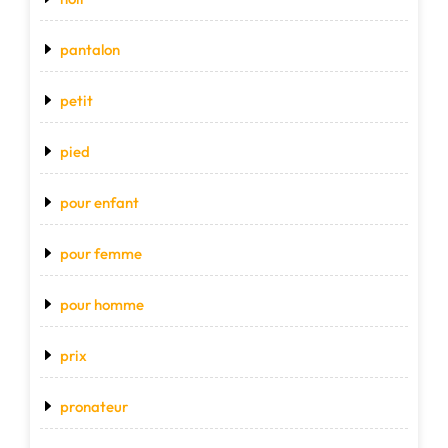
pantalon
petit
pied
pour enfant
pour femme
pour homme
prix
pronateur