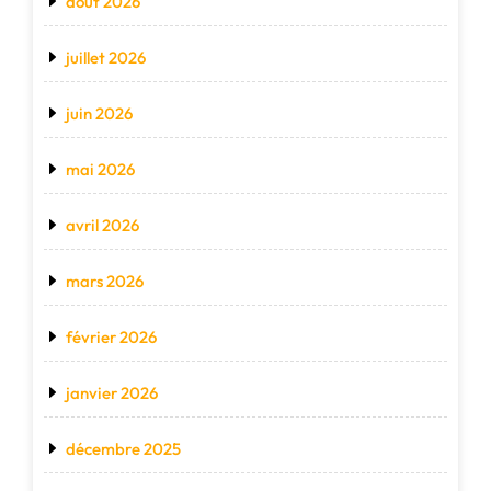
août 2026
juillet 2026
juin 2026
mai 2026
avril 2026
mars 2026
février 2026
janvier 2026
décembre 2025