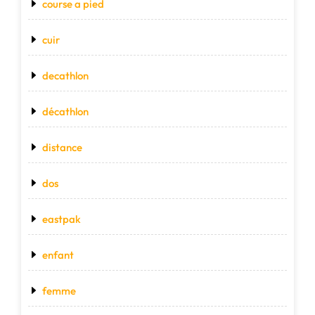
course a pied
cuir
decathlon
décathlon
distance
dos
eastpak
enfant
femme