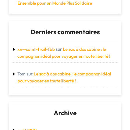
Ensemble pour un Monde Plus Solidaire
Derniers commentaires
sur
xn--saint-trail-fbb
Le sac à dos cabine : le
compagnon idéal pour voyager en toute liberté !
sur
Tom
Le sac à dos cabine : le compagnon idéal
pour voyager en toute liberté !
Archive