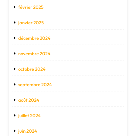
février 2025
janvier 2025
décembre 2024
novembre 2024
octobre 2024
septembre 2024
août 2024
juillet 2024
juin 2024