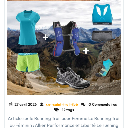
27 avril 2026
xn--saint-trail-fbb
0 Commentaires
12 tags
Article sur le Running Trail pour Femme Le Running Trail
au Féminin : Allier Performance et Liberté Le running