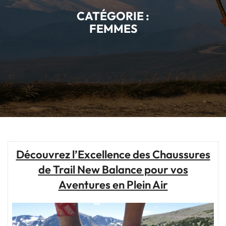
CATÉGORIE :
FEMMES
Découvrez l’Excellence des Chaussures
de Trail New Balance pour vos
Aventures en Plein Air