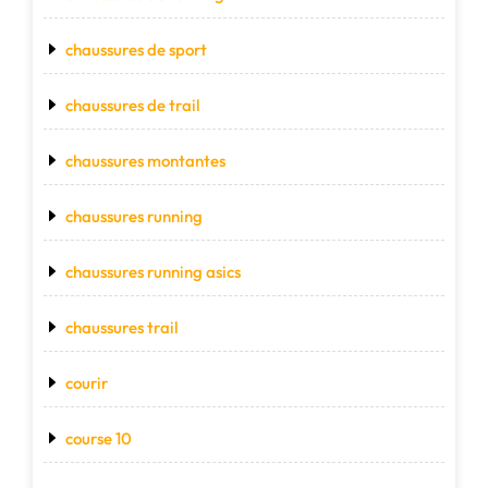
chaussures de sport
chaussures de trail
chaussures montantes
chaussures running
chaussures running asics
chaussures trail
courir
course 10