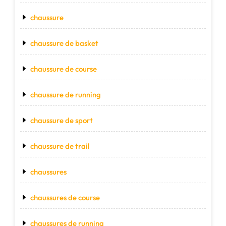
chaussure
chaussure de basket
chaussure de course
chaussure de running
chaussure de sport
chaussure de trail
chaussures
chaussures de course
chaussures de running