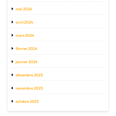
mai 2024
avril 2024
mars 2024
février 2024
janvier 2024
décembre 2023
novembre 2023
octobre 2023