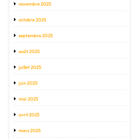
novembre 2025
octobre 2025
septembre 2025
août 2025
juillet 2025
juin 2025
mai 2025
avril 2025
mars 2025