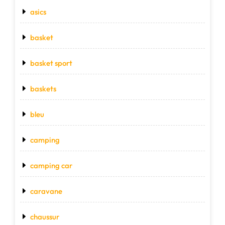
asics
basket
basket sport
baskets
bleu
camping
camping car
caravane
chaussur