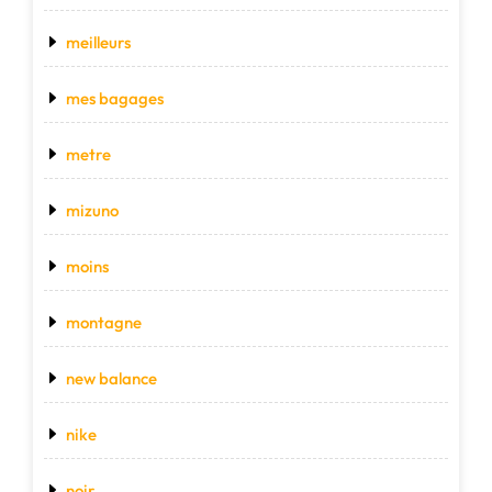
meilleurs
mes bagages
metre
mizuno
moins
montagne
new balance
nike
noir