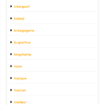
intersport
kalenji
la bagagerie
la sportiva
longchamp
main
marque
marron
meilleur