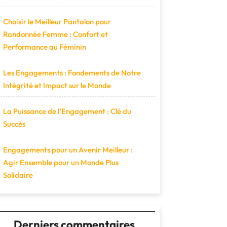
Choisir le Meilleur Pantalon pour
Randonnée Femme : Confort et
Performance au Féminin
Les Engagements : Fondements de Notre
Intégrité et Impact sur le Monde
La Puissance de l’Engagement : Clé du
Succès
Engagements pour un Avenir Meilleur :
Agir Ensemble pour un Monde Plus
Solidaire
Derniers commentaires