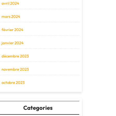
avril 2024
mars 2024
février 2024
janvier 2024
décembre 2023
novembre 2023
octobre 2023
Categories