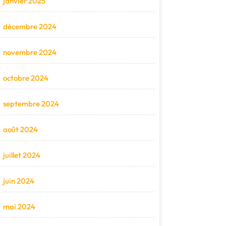
janvier 2025
décembre 2024
novembre 2024
octobre 2024
septembre 2024
août 2024
juillet 2024
juin 2024
mai 2024