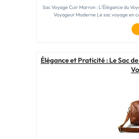
Sac Voyage Cuir Marron : L'Élégance du Vo
Voyageur Moderne Le sac voyage en cui
Élégance et Praticité : Le Sac
Vo