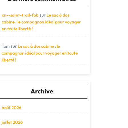
sur
xn--saint-trail-fbb
Le sac à dos
cabine : le compagnon idéal pour voyager
en toute liberté !
sur
Tom
Le sac à dos cabine : le
compagnon idéal pour voyager en toute
liberté !
Archive
août 2026
juillet 2026