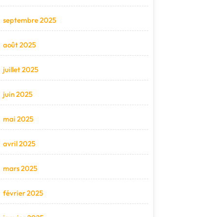
septembre 2025
août 2025
juillet 2025
juin 2025
mai 2025
avril 2025
mars 2025
février 2025