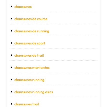
chaussures
chaussures de course
chaussures de running
chaussures de sport
chaussures de trail
chaussures montantes
chaussures running
chaussures running asics
chaussures trail