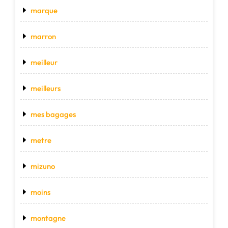
marque
marron
meilleur
meilleurs
mes bagages
metre
mizuno
moins
montagne