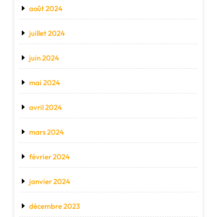
août 2024
juillet 2024
juin 2024
mai 2024
avril 2024
mars 2024
février 2024
janvier 2024
décembre 2023