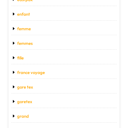
enfant
femme
femmes
fille
france voyage
gore tex
goretex
grand