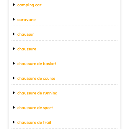
camping car
caravane
chaussur
chaussure
chaussure de basket
chaussure de course
chaussure de running
chaussure de sport
chaussure de trail