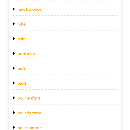
new balance
nike
noir
pantalon
petit
pied
pour enfant
pour femme
pour homme