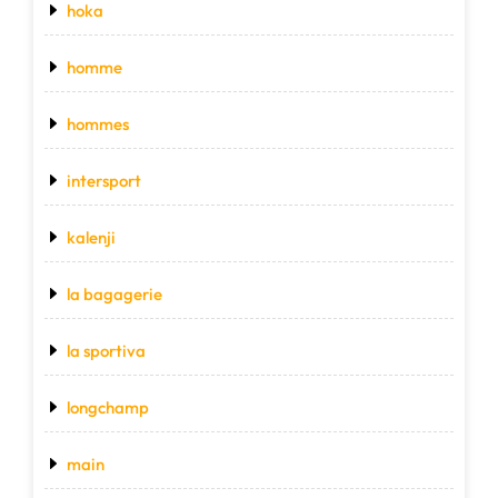
hoka
homme
hommes
intersport
kalenji
la bagagerie
la sportiva
longchamp
main