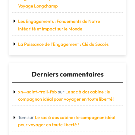
Voyage Longchamp
Les Engagements : Fondements de Notre
Intégrité et Impact sur le Monde
La Puissance de l’Engagement : Clé du Succès
Derniers commentaires
sur
xn--saint-trail-fbb
Le sac à dos cabine : le
compagnon idéal pour voyager en toute liberté !
sur
Tom
Le sac à dos cabine : le compagnon idéal
pour voyager en toute liberté !