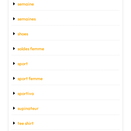
semaine
semaines
shoes
soldes femme
sport
sport femme
sportiva
supinateur
tee shirt