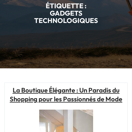
ÉTIQUETTE :
GADGETS
TECHNOLOGIQUES
La Boutique Élégante : Un Paradis du
Shopping pour les Passionnés de Mode