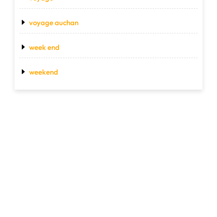
voyage auchan
week end
weekend