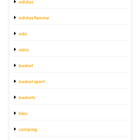
adidas
adidas femme
ado
asics
basket
basket sport
baskets
bleu
camping