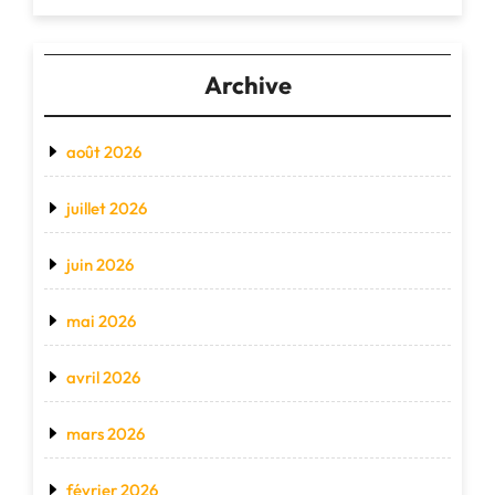
Archive
août 2026
juillet 2026
juin 2026
mai 2026
avril 2026
mars 2026
février 2026