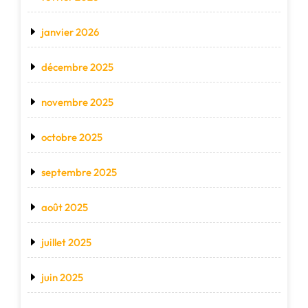
janvier 2026
décembre 2025
novembre 2025
octobre 2025
septembre 2025
août 2025
juillet 2025
juin 2025