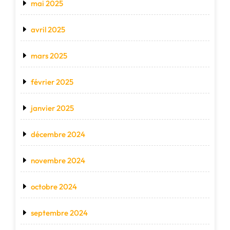
mai 2025
avril 2025
mars 2025
février 2025
janvier 2025
décembre 2024
novembre 2024
octobre 2024
septembre 2024