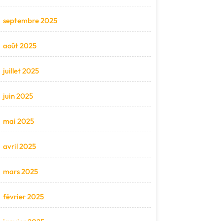
septembre 2025
août 2025
juillet 2025
juin 2025
mai 2025
avril 2025
mars 2025
février 2025