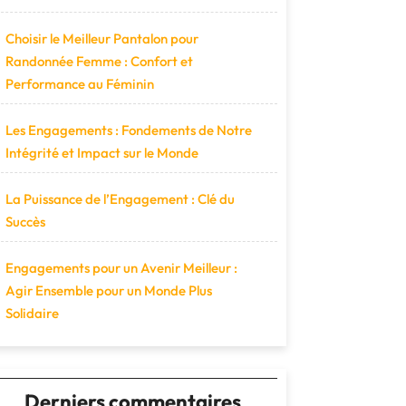
Choisir le Meilleur Pantalon pour
Randonnée Femme : Confort et
Performance au Féminin
Les Engagements : Fondements de Notre
Intégrité et Impact sur le Monde
La Puissance de l’Engagement : Clé du
Succès
Engagements pour un Avenir Meilleur :
Agir Ensemble pour un Monde Plus
Solidaire
Derniers commentaires