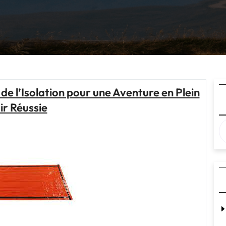
e l’Isolation pour une Aventure en Plein
ir Réussie