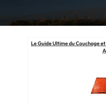
Le Guide Ultime du Couchage et d
A