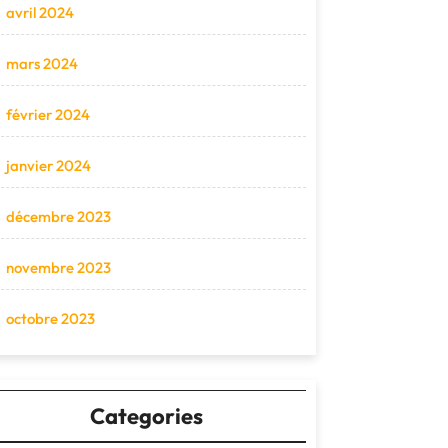
avril 2024
mars 2024
février 2024
janvier 2024
décembre 2023
novembre 2023
octobre 2023
Categories