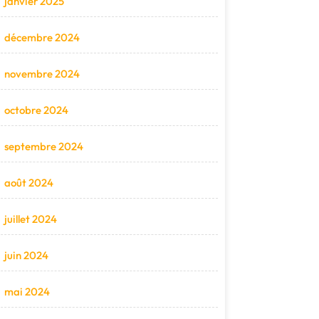
janvier 2025
décembre 2024
novembre 2024
octobre 2024
septembre 2024
août 2024
juillet 2024
juin 2024
mai 2024