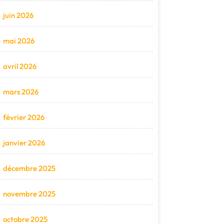
juin 2026
mai 2026
avril 2026
mars 2026
février 2026
janvier 2026
décembre 2025
novembre 2025
octobre 2025