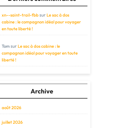
sur
xn--saint-trail-fbb
Le sac à dos
cabine : le compagnon idéal pour voyager
en toute liberté !
sur
Tom
Le sac à dos cabine : le
compagnon idéal pour voyager en toute
liberté !
Archive
août 2026
juillet 2026