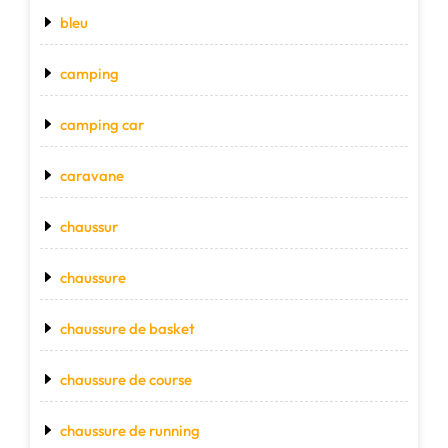
bleu
camping
camping car
caravane
chaussur
chaussure
chaussure de basket
chaussure de course
chaussure de running