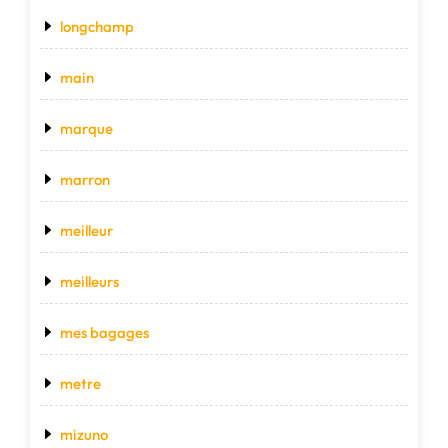
longchamp
main
marque
marron
meilleur
meilleurs
mes bagages
metre
mizuno