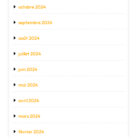
octobre 2024
septembre 2024
août 2024
juillet 2024
juin 2024
mai 2024
avril 2024
mars 2024
février 2024