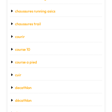
chaussures running asics
chaussures trail
courir
course 10
course a pied
cuir
decathlon
décathlon