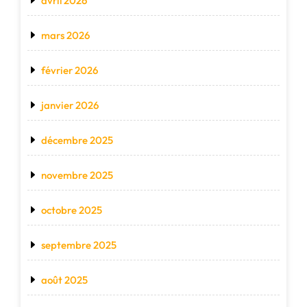
avril 2026
mars 2026
février 2026
janvier 2026
décembre 2025
novembre 2025
octobre 2025
septembre 2025
août 2025