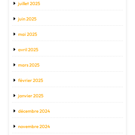
juillet 2025
juin 2025
mai 2025
avril 2025
mars 2025
février 2025
janvier 2025
décembre 2024
novembre 2024