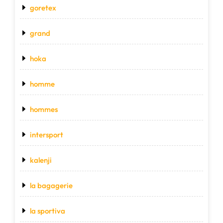
goretex
grand
hoka
homme
hommes
intersport
kalenji
la bagagerie
la sportiva