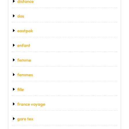
distance
dos
eastpak
enfant
femme
femmes
fille
france voyage
gore tex