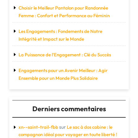
Choisir le Meilleur Pantalon pour Randonnée
Femme : Confort et Performance au Féminin
Les Engagements : Fondements de Notre
Intégrité et Impact sur le Monde
La Puissance de l’Engagement : Clé du Succès
Engagements pour un Avenir Meilleur : Agir
Ensemble pour un Monde Plus Solidaire
Derniers commentaires
sur
xn--saint-trail-fbb
Le sac à dos cabine : le
compagnon idéal pour voyager en toute liberté !