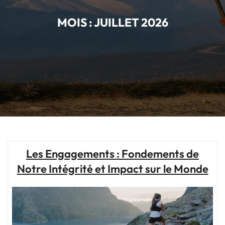
MOIS :
JUILLET 2026
Les Engagements : Fondements de
Notre Intégrité et Impact sur le Monde