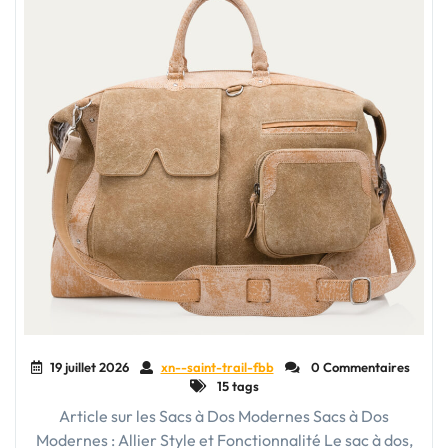
19 juillet 2026
xn--saint-trail-fbb
0 Commentaires
15 tags
Article sur les Sacs à Dos Modernes Sacs à Dos
Modernes : Allier Style et Fonctionnalité Le sac à dos,