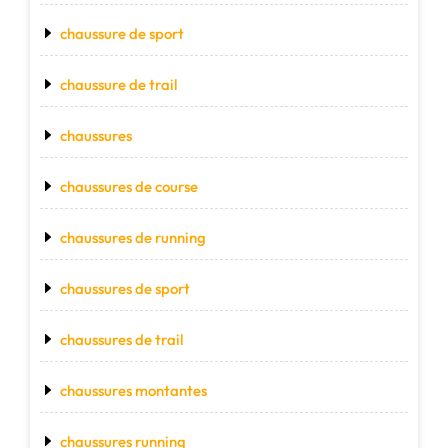
chaussure de sport
chaussure de trail
chaussures
chaussures de course
chaussures de running
chaussures de sport
chaussures de trail
chaussures montantes
chaussures running