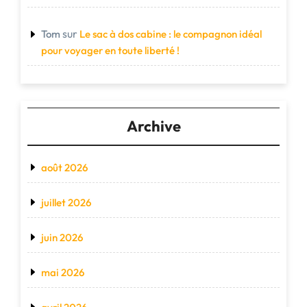
sur
Tom
Le sac à dos cabine : le compagnon idéal
pour voyager en toute liberté !
Archive
août 2026
juillet 2026
juin 2026
mai 2026