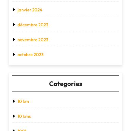
janvier 2024
décembre 2023
novembre 2023
octobre 2023
Categories
10 km
10 kms