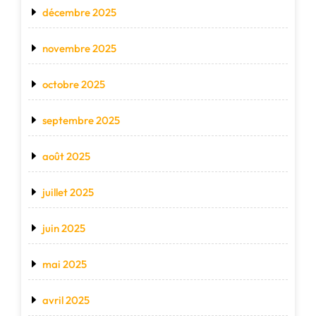
décembre 2025
novembre 2025
octobre 2025
septembre 2025
août 2025
juillet 2025
juin 2025
mai 2025
avril 2025