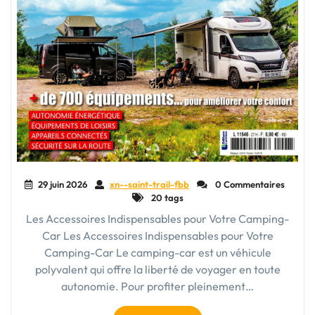
29 juin 2026
xn--saint-trail-fbb
0 Commentaires
20 tags
Les Accessoires Indispensables pour Votre Camping-
Car Les Accessoires Indispensables pour Votre
Camping-Car Le camping-car est un véhicule
polyvalent qui offre la liberté de voyager en toute
autonomie. Pour profiter pleinement…