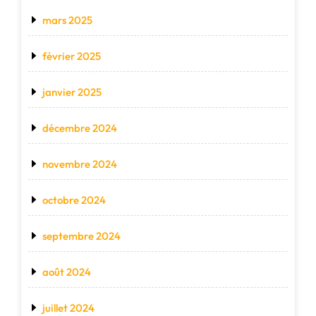
mars 2025
février 2025
janvier 2025
décembre 2024
novembre 2024
octobre 2024
septembre 2024
août 2024
juillet 2024