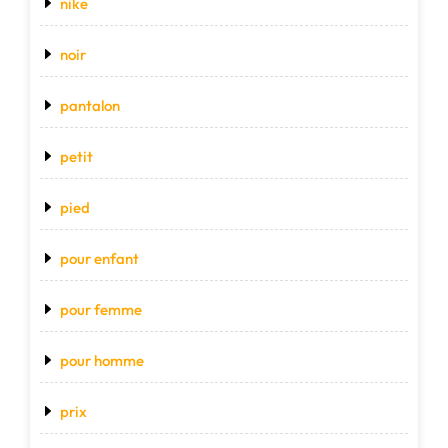
nike
noir
pantalon
petit
pied
pour enfant
pour femme
pour homme
prix