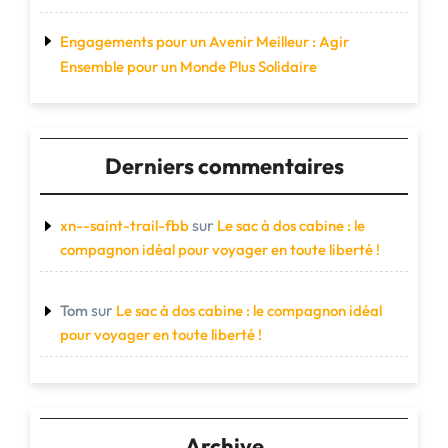
Engagements pour un Avenir Meilleur : Agir
Ensemble pour un Monde Plus Solidaire
Derniers commentaires
sur
xn--saint-trail-fbb
Le sac à dos cabine : le
compagnon idéal pour voyager en toute liberté !
sur
Tom
Le sac à dos cabine : le compagnon idéal
pour voyager en toute liberté !
Archive