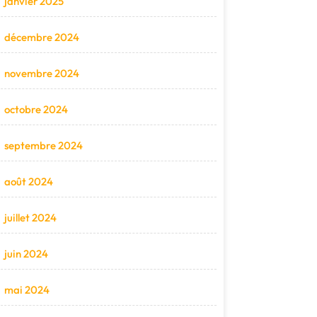
janvier 2025
décembre 2024
novembre 2024
octobre 2024
septembre 2024
août 2024
juillet 2024
juin 2024
mai 2024