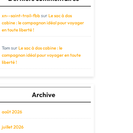
sur
xn--saint-trail-fbb
Le sac à dos
cabine : le compagnon idéal pour voyager
en toute liberté !
sur
Tom
Le sac à dos cabine : le
compagnon idéal pour voyager en toute
liberté !
Archive
août 2026
juillet 2026