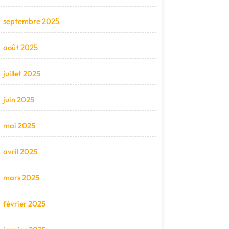
septembre 2025
août 2025
juillet 2025
juin 2025
mai 2025
avril 2025
mars 2025
février 2025