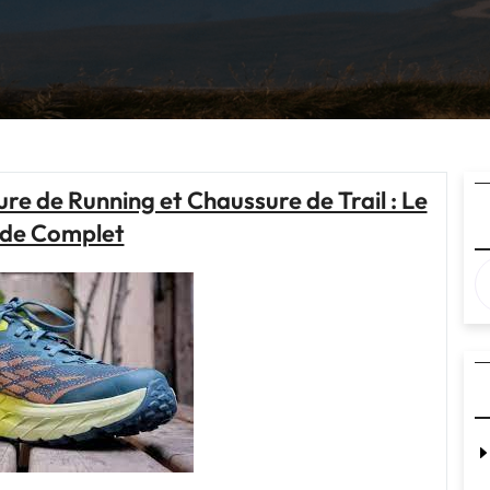
e de Running et Chaussure de Trail : Le
de Complet