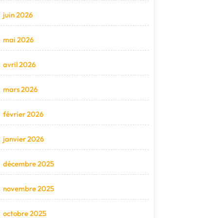
juin 2026
mai 2026
avril 2026
mars 2026
février 2026
janvier 2026
décembre 2025
novembre 2025
octobre 2025