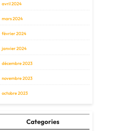
avril 2024
mars 2024
février 2024
janvier 2024
décembre 2023
novembre 2023
octobre 2023
Categories