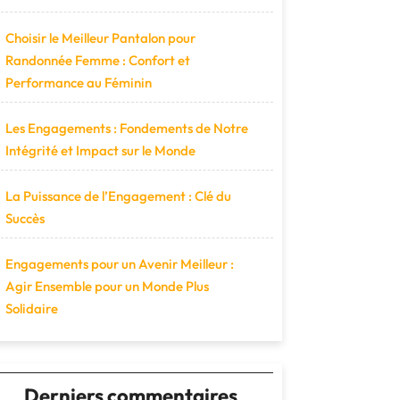
Choisir le Meilleur Pantalon pour
Randonnée Femme : Confort et
Performance au Féminin
Les Engagements : Fondements de Notre
Intégrité et Impact sur le Monde
La Puissance de l’Engagement : Clé du
Succès
Engagements pour un Avenir Meilleur :
Agir Ensemble pour un Monde Plus
Solidaire
Derniers commentaires