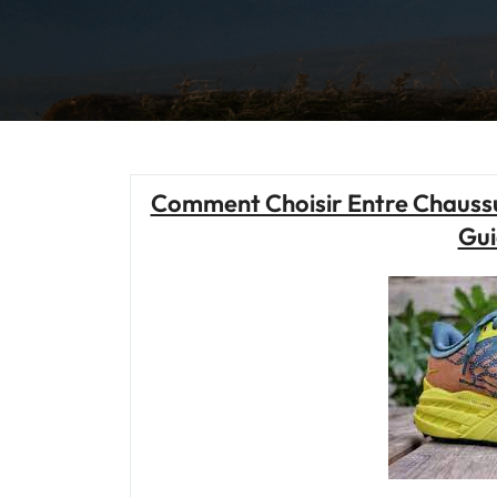
Comment Choisir Entre Chaussur
Gui