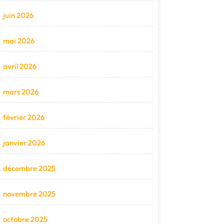
juin 2026
mai 2026
avril 2026
mars 2026
février 2026
janvier 2026
décembre 2025
novembre 2025
octobre 2025