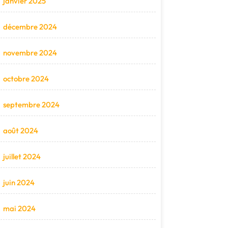
janvier 2025
décembre 2024
novembre 2024
octobre 2024
septembre 2024
août 2024
juillet 2024
juin 2024
mai 2024