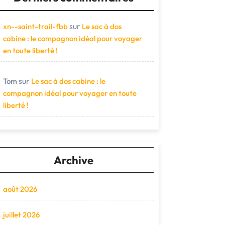
sur
xn--saint-trail-fbb
Le sac à dos
cabine : le compagnon idéal pour voyager
en toute liberté !
sur
Tom
Le sac à dos cabine : le
compagnon idéal pour voyager en toute
liberté !
Archive
août 2026
juillet 2026