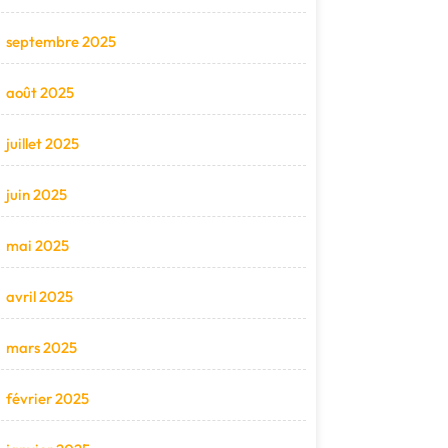
septembre 2025
août 2025
juillet 2025
juin 2025
mai 2025
avril 2025
mars 2025
février 2025