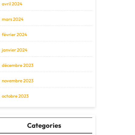
avril 2024
mars 2024
février 2024
janvier 2024
décembre 2023
novembre 2023
octobre 2023
Categories