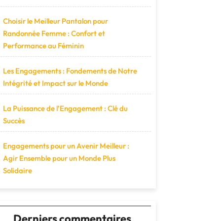
Choisir le Meilleur Pantalon pour
Randonnée Femme : Confort et
Performance au Féminin
Les Engagements : Fondements de Notre
Intégrité et Impact sur le Monde
La Puissance de l’Engagement : Clé du
Succès
Engagements pour un Avenir Meilleur :
Agir Ensemble pour un Monde Plus
Solidaire
Derniers commentaires