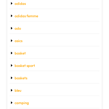
adidas
adidas femme
ado
asics
basket
basket sport
baskets
bleu
camping