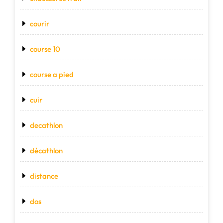
courir
course 10
course a pied
cuir
decathlon
décathlon
distance
dos