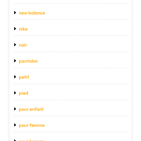
new balance
nike
noir
pantalon
petit
pied
pour enfant
pour femme