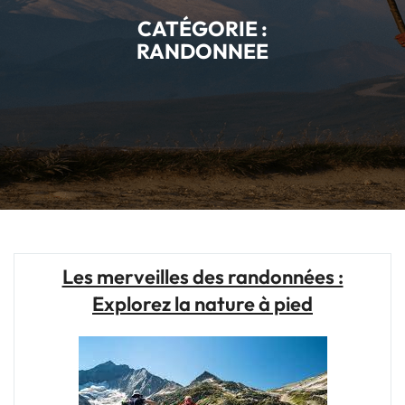
CATÉGORIE :
RANDONNEE
Les merveilles des randonnées :
Explorez la nature à pied