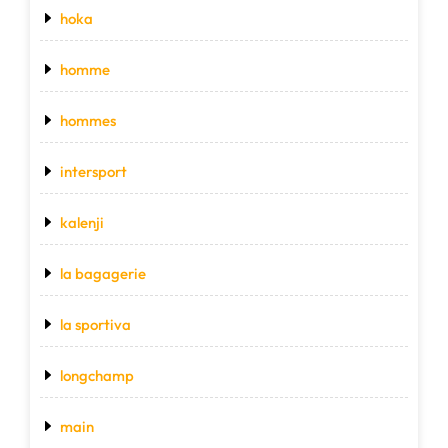
hoka
homme
hommes
intersport
kalenji
la bagagerie
la sportiva
longchamp
main