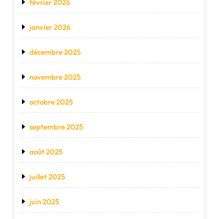
février 2026
janvier 2026
décembre 2025
novembre 2025
octobre 2025
septembre 2025
août 2025
juillet 2025
juin 2025