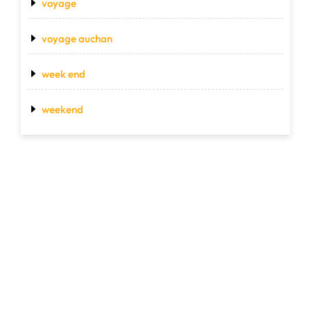
voyage
voyage auchan
week end
weekend