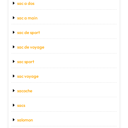
sac a dos
sac a main
sac de sport
sac de voyage
sac sport
sac voyage
sacoche
sacs
salomon