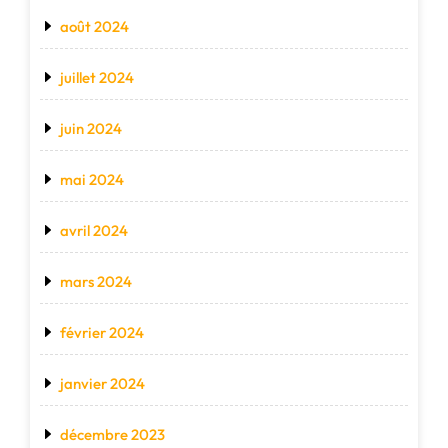
août 2024
juillet 2024
juin 2024
mai 2024
avril 2024
mars 2024
février 2024
janvier 2024
décembre 2023