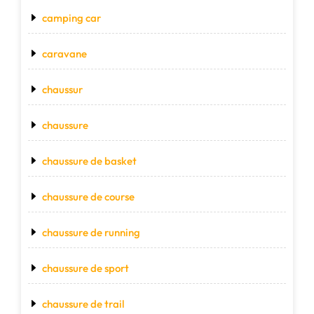
camping car
caravane
chaussur
chaussure
chaussure de basket
chaussure de course
chaussure de running
chaussure de sport
chaussure de trail