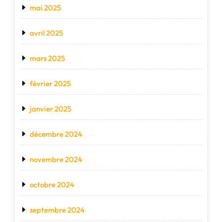
mai 2025
avril 2025
mars 2025
février 2025
janvier 2025
décembre 2024
novembre 2024
octobre 2024
septembre 2024