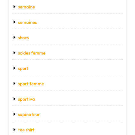
semaine
semaines
shoes
soldes femme
sport
sport femme
sportiva
supinateur
tee shirt