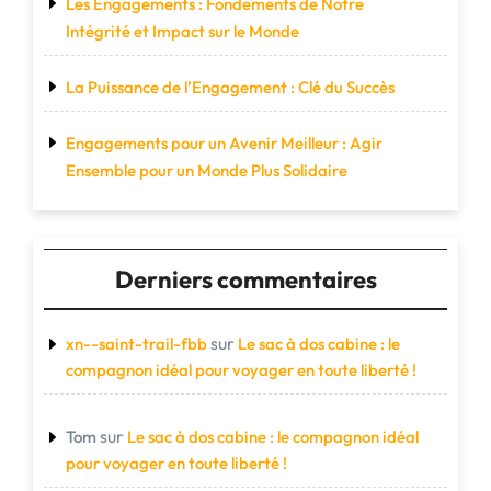
Les Engagements : Fondements de Notre
Intégrité et Impact sur le Monde
La Puissance de l’Engagement : Clé du Succès
Engagements pour un Avenir Meilleur : Agir
Ensemble pour un Monde Plus Solidaire
Derniers commentaires
sur
xn--saint-trail-fbb
Le sac à dos cabine : le
compagnon idéal pour voyager en toute liberté !
sur
Tom
Le sac à dos cabine : le compagnon idéal
pour voyager en toute liberté !