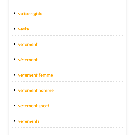
valise rigide
veste
vetement
vétement
vetement femme
vetement homme
vetement sport
vetements