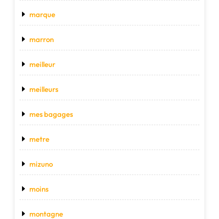
marque
marron
meilleur
meilleurs
mes bagages
metre
mizuno
moins
montagne