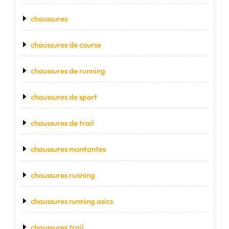
chaussures
chaussures de course
chaussures de running
chaussures de sport
chaussures de trail
chaussures montantes
chaussures running
chaussures running asics
chaussures trail