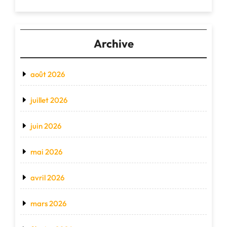
Archive
août 2026
juillet 2026
juin 2026
mai 2026
avril 2026
mars 2026