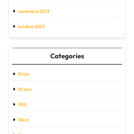
novembre 2023
octobre 2023
Categories
10 km
10 kms
100l
10km