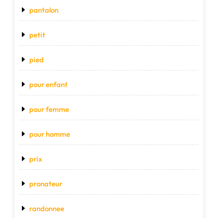
pantalon
petit
pied
pour enfant
pour femme
pour homme
prix
pronateur
randonnee