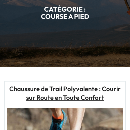
CATÉGORIE :
COURSE A PIED
Chaussure de Trail Polyvalente : Courir
sur Route en Toute Confort