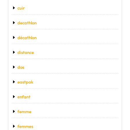
cuir
decathlon
décathlon
distance
dos
eastpak
enfant
femme
femmes