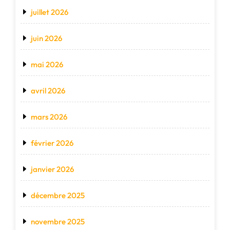
juillet 2026
juin 2026
mai 2026
avril 2026
mars 2026
février 2026
janvier 2026
décembre 2025
novembre 2025