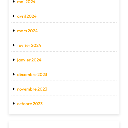
mai 2024
avril 2024
mars 2024
février 2024
janvier 2024
décembre 2023
novembre 2023
octobre 2023