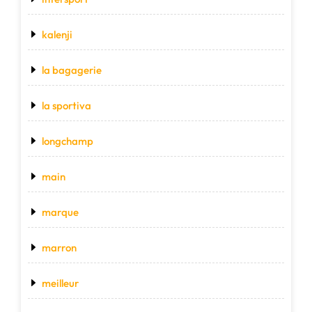
kalenji
la bagagerie
la sportiva
longchamp
main
marque
marron
meilleur