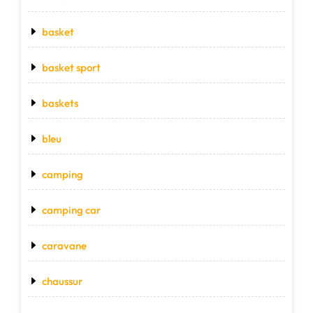
basket
basket sport
baskets
bleu
camping
camping car
caravane
chaussur