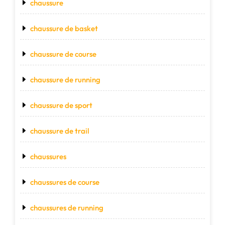
chaussure
chaussure de basket
chaussure de course
chaussure de running
chaussure de sport
chaussure de trail
chaussures
chaussures de course
chaussures de running