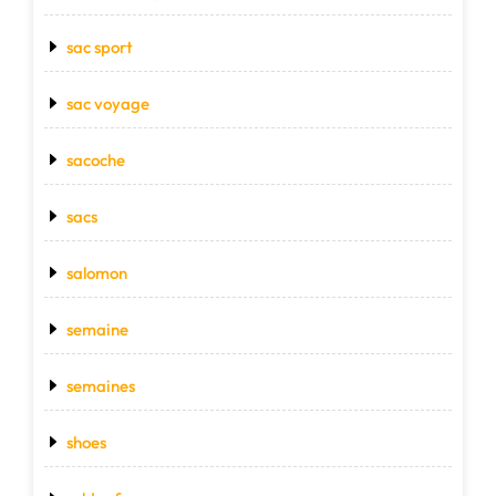
sac sport
sac voyage
sacoche
sacs
salomon
semaine
semaines
shoes