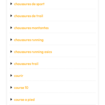
chaussures de sport
chaussures de trail
chaussures montantes
chaussures running
chaussures running asics
chaussures trail
courir
course 10
course a pied