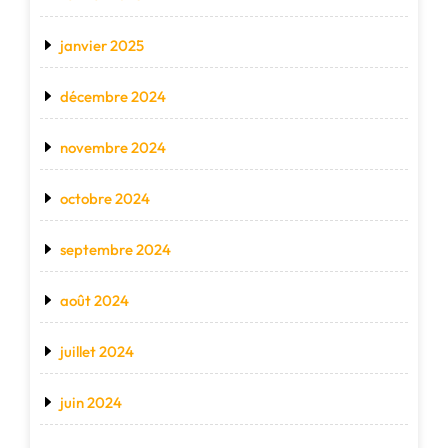
janvier 2025
décembre 2024
novembre 2024
octobre 2024
septembre 2024
août 2024
juillet 2024
juin 2024