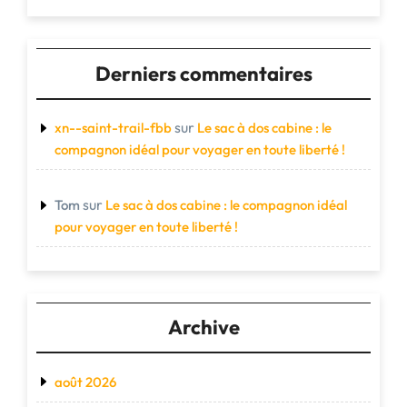
Derniers commentaires
sur
xn--saint-trail-fbb
Le sac à dos cabine : le
compagnon idéal pour voyager en toute liberté !
sur
Tom
Le sac à dos cabine : le compagnon idéal
pour voyager en toute liberté !
Archive
août 2026