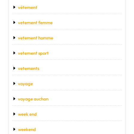
vétement
vetement femme
vetement homme
vetement sport
vetements
voyage
voyage auchan
week end
weekend