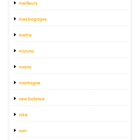
meilleurs
mes bagages
metre
mizuno
moins
montagne
new balance
nike
noir