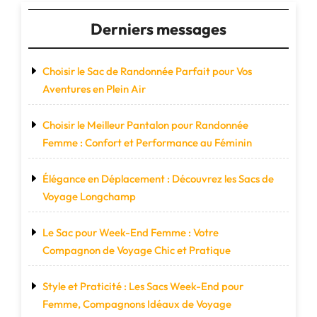
Derniers messages
Choisir le Sac de Randonnée Parfait pour Vos
Aventures en Plein Air
Choisir le Meilleur Pantalon pour Randonnée
Femme : Confort et Performance au Féminin
Élégance en Déplacement : Découvrez les Sacs de
Voyage Longchamp
Le Sac pour Week-End Femme : Votre
Compagnon de Voyage Chic et Pratique
Style et Praticité : Les Sacs Week-End pour
Femme, Compagnons Idéaux de Voyage