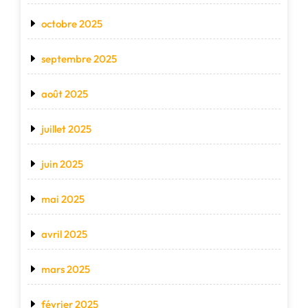
octobre 2025
septembre 2025
août 2025
juillet 2025
juin 2025
mai 2025
avril 2025
mars 2025
février 2025