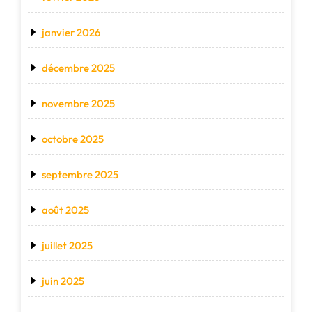
janvier 2026
décembre 2025
novembre 2025
octobre 2025
septembre 2025
août 2025
juillet 2025
juin 2025