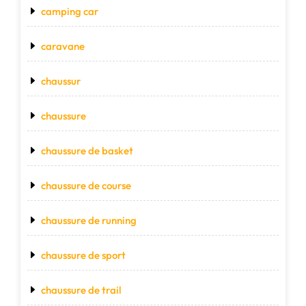
camping car
caravane
chaussur
chaussure
chaussure de basket
chaussure de course
chaussure de running
chaussure de sport
chaussure de trail