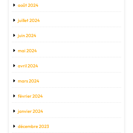
août 2024
juillet 2024
juin 2024
mai 2024
avril 2024
mars 2024
février 2024
janvier 2024
décembre 2023