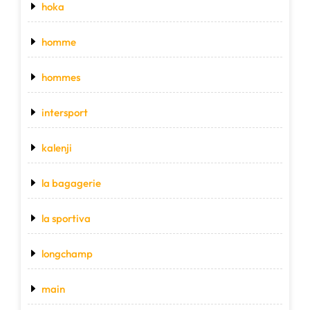
hoka
homme
hommes
intersport
kalenji
la bagagerie
la sportiva
longchamp
main