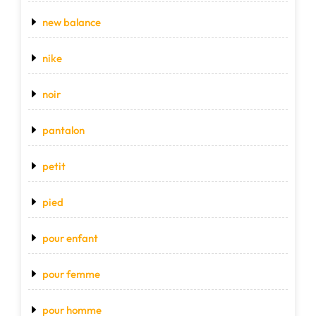
new balance
nike
noir
pantalon
petit
pied
pour enfant
pour femme
pour homme