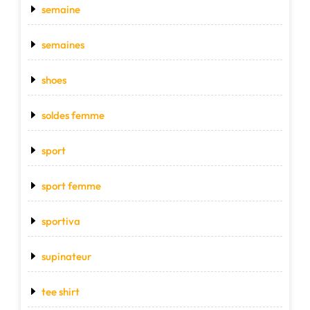
semaine
semaines
shoes
soldes femme
sport
sport femme
sportiva
supinateur
tee shirt