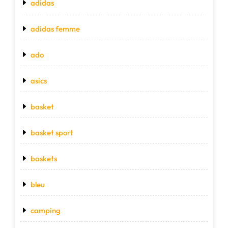
adidas
adidas femme
ado
asics
basket
basket sport
baskets
bleu
camping