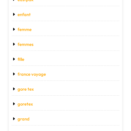
enfant
femme
femmes
fille
france voyage
gore tex
goretex
grand