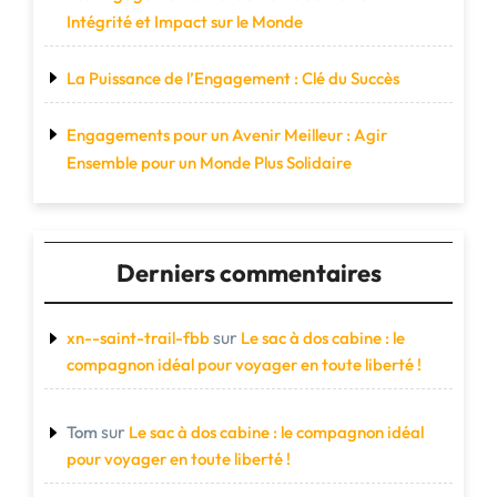
Intégrité et Impact sur le Monde
La Puissance de l’Engagement : Clé du Succès
Engagements pour un Avenir Meilleur : Agir
Ensemble pour un Monde Plus Solidaire
Derniers commentaires
sur
xn--saint-trail-fbb
Le sac à dos cabine : le
compagnon idéal pour voyager en toute liberté !
sur
Tom
Le sac à dos cabine : le compagnon idéal
pour voyager en toute liberté !