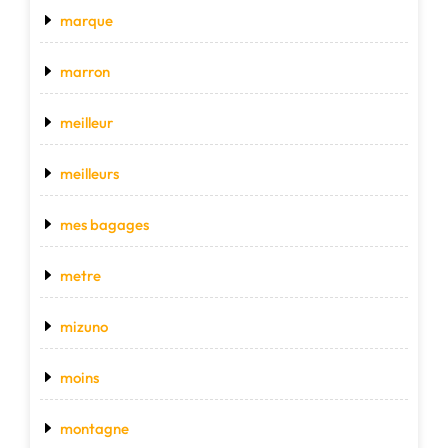
marque
marron
meilleur
meilleurs
mes bagages
metre
mizuno
moins
montagne