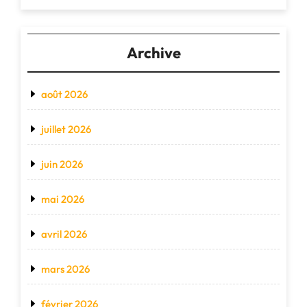
Archive
août 2026
juillet 2026
juin 2026
mai 2026
avril 2026
mars 2026
février 2026