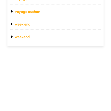
voyage auchan
week end
weekend