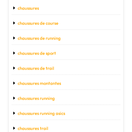
chaussures
chaussures de course
chaussures de running
chaussures de sport
chaussures de trail
chaussures montantes
chaussures running
chaussures running asics
chaussures trail