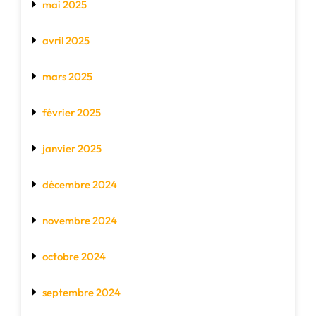
mai 2025
avril 2025
mars 2025
février 2025
janvier 2025
décembre 2024
novembre 2024
octobre 2024
septembre 2024