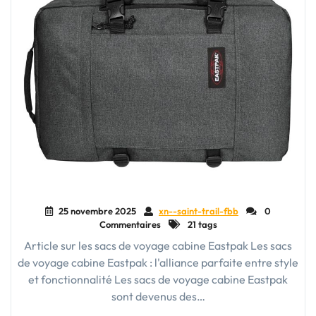
25 novembre 2025
xn--saint-trail-fbb
0
Commentaires
21 tags
Article sur les sacs de voyage cabine Eastpak Les sacs
de voyage cabine Eastpak : l'alliance parfaite entre style
et fonctionnalité Les sacs de voyage cabine Eastpak
sont devenus des…