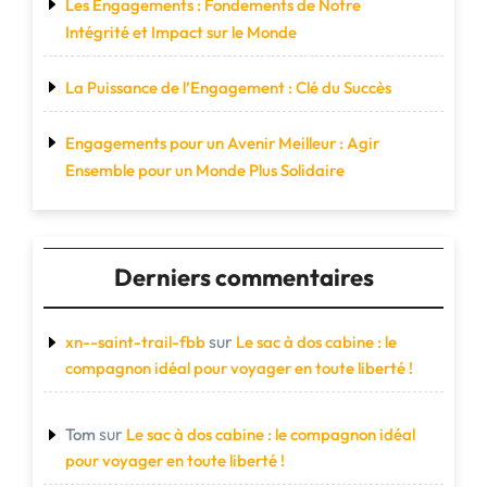
Les Engagements : Fondements de Notre
Intégrité et Impact sur le Monde
La Puissance de l’Engagement : Clé du Succès
Engagements pour un Avenir Meilleur : Agir
Ensemble pour un Monde Plus Solidaire
Derniers commentaires
sur
xn--saint-trail-fbb
Le sac à dos cabine : le
compagnon idéal pour voyager en toute liberté !
sur
Tom
Le sac à dos cabine : le compagnon idéal
pour voyager en toute liberté !