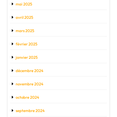
mai 2025
avril 2025
mars 2025
février 2025
janvier 2025
décembre 2024
novembre 2024
octobre 2024
septembre 2024