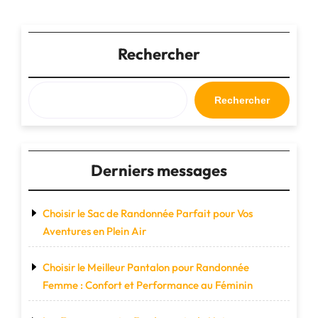
des
Compagnon
de
publications
Voyage
Rechercher
Idéal"
Rechercher
Derniers messages
Choisir le Sac de Randonnée Parfait pour Vos
Aventures en Plein Air
Choisir le Meilleur Pantalon pour Randonnée
Femme : Confort et Performance au Féminin