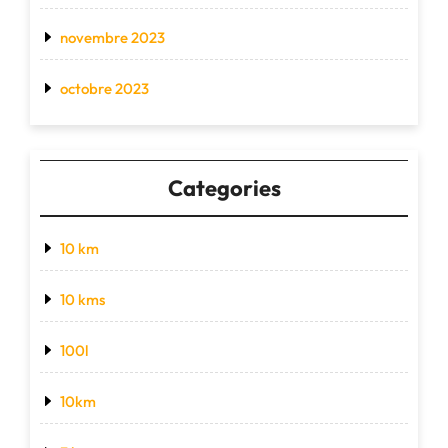
novembre 2023
octobre 2023
Categories
10 km
10 kms
100l
10km