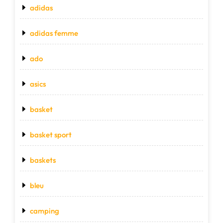
adidas
adidas femme
ado
asics
basket
basket sport
baskets
bleu
camping