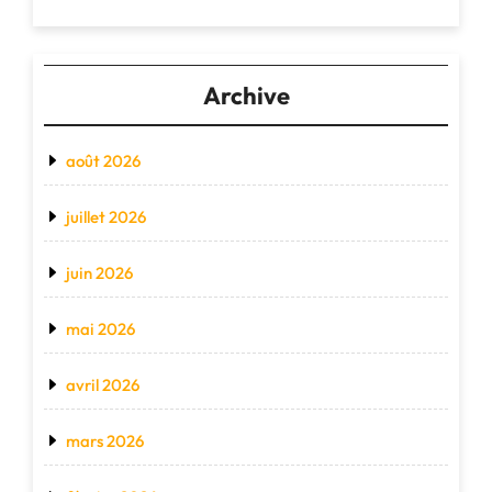
Archive
août 2026
juillet 2026
juin 2026
mai 2026
avril 2026
mars 2026