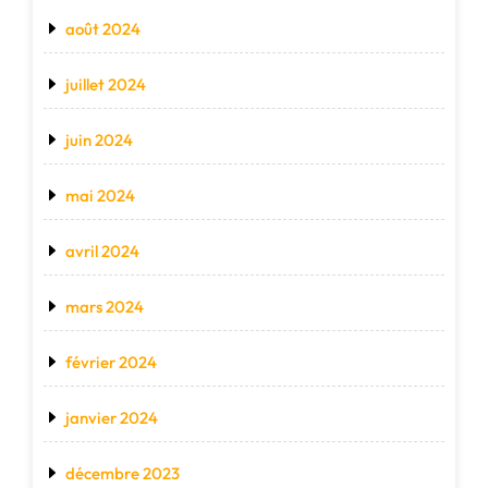
août 2024
juillet 2024
juin 2024
mai 2024
avril 2024
mars 2024
février 2024
janvier 2024
décembre 2023