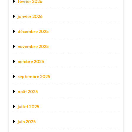
février 2026
janvier 2026
décembre 2025
novembre 2025
octobre 2025
septembre 2025
août 2025
juillet 2025
juin 2025