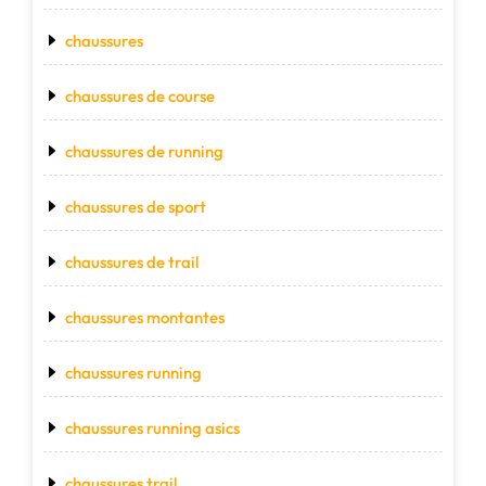
chaussures
chaussures de course
chaussures de running
chaussures de sport
chaussures de trail
chaussures montantes
chaussures running
chaussures running asics
chaussures trail