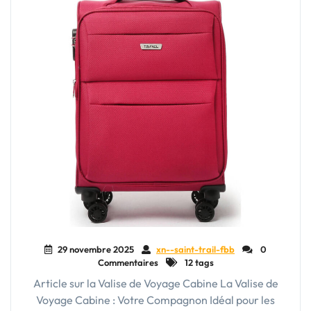
29 novembre 2025
xn--saint-trail-fbb
0
Commentaires
12 tags
Article sur la Valise de Voyage Cabine La Valise de
Voyage Cabine : Votre Compagnon Idéal pour les