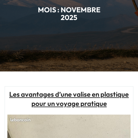
MOIS :
NOVEMBRE
2025
Les avantages d’une valise en plastique
pour un voyage pratique