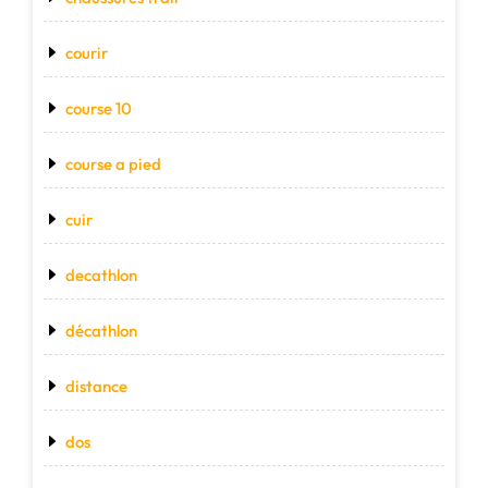
courir
course 10
course a pied
cuir
decathlon
décathlon
distance
dos