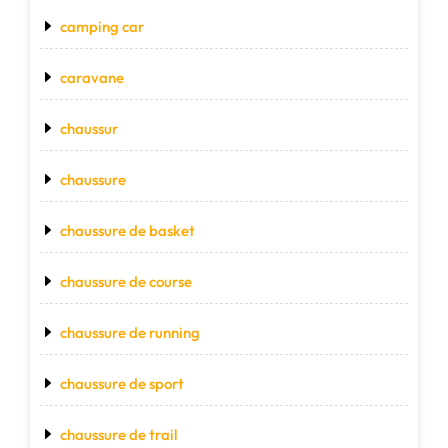
camping car
caravane
chaussur
chaussure
chaussure de basket
chaussure de course
chaussure de running
chaussure de sport
chaussure de trail