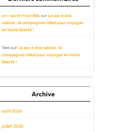
sur
xn--saint-trail-fbb
Le sac à dos
cabine : le compagnon idéal pour voyager
en toute liberté !
sur
Tom
Le sac à dos cabine : le
compagnon idéal pour voyager en toute
liberté !
Archive
août 2026
juillet 2026