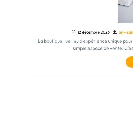
12 décembre 2023
xn--sai
La boutique : un lieu d'expérience unique pou
simple espace de vente. C'es