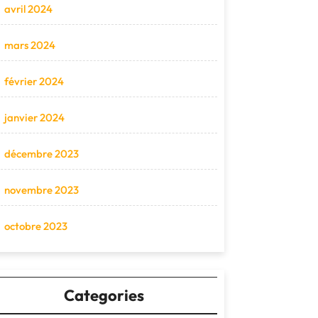
avril 2024
mars 2024
février 2024
janvier 2024
décembre 2023
novembre 2023
octobre 2023
Categories