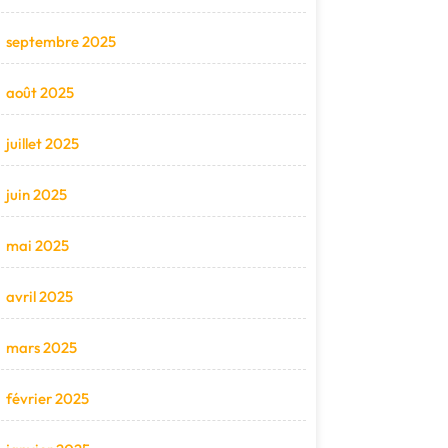
septembre 2025
août 2025
juillet 2025
juin 2025
mai 2025
avril 2025
mars 2025
février 2025