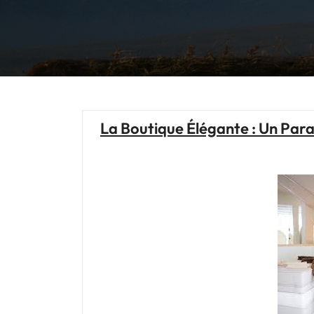
La Boutique Élégante : Un Para