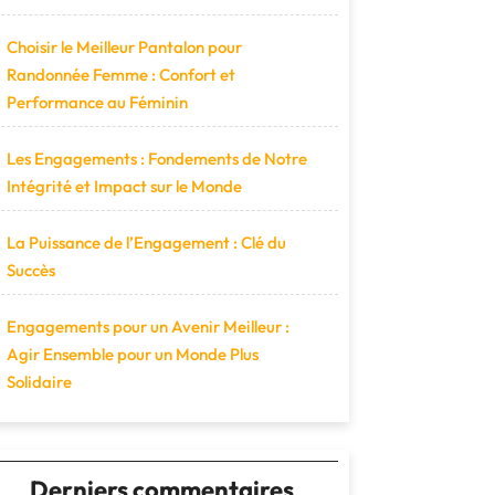
Choisir le Meilleur Pantalon pour
Randonnée Femme : Confort et
Performance au Féminin
Les Engagements : Fondements de Notre
Intégrité et Impact sur le Monde
La Puissance de l’Engagement : Clé du
Succès
Engagements pour un Avenir Meilleur :
Agir Ensemble pour un Monde Plus
Solidaire
Derniers commentaires