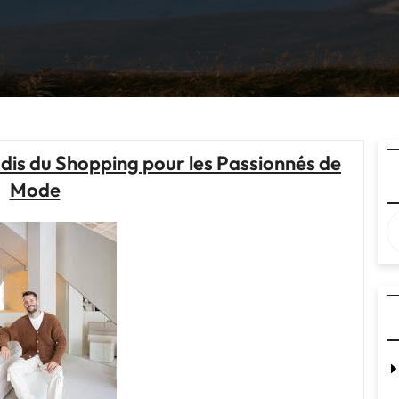
dis du Shopping pour les Passionnés de
Mode