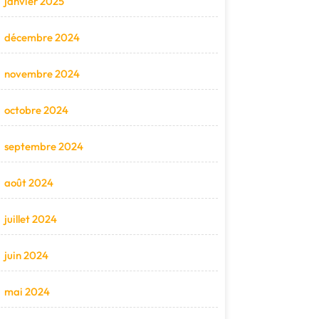
janvier 2025
décembre 2024
novembre 2024
octobre 2024
septembre 2024
août 2024
juillet 2024
juin 2024
mai 2024