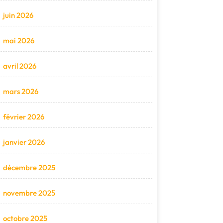
juin 2026
mai 2026
avril 2026
mars 2026
février 2026
janvier 2026
décembre 2025
novembre 2025
octobre 2025