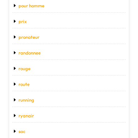
pour homme
prix
pronateur
randonnee
rouge
route
running
ryanair
sac