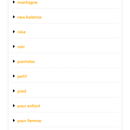
montagne
new balance
nike
noir
pantalon
petit
pied
pour enfant
pour femme