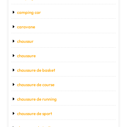
camping car
caravane
chaussur
chaussure
chaussure de basket
chaussure de course
chaussure de running
chaussure de sport