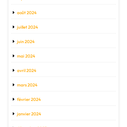
août 2024
juillet 2024
juin 2024
mai 2024
avril 2024
mars 2024
février 2024
janvier 2024