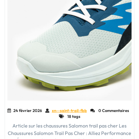
24 février 2026
xn--saint-trail-fbb
0 Commentaires
18 tags
Article sur les chaussures Salomon trail pas cher Les
Chaussures Salomon Trail Pas Cher : Alliez Performance