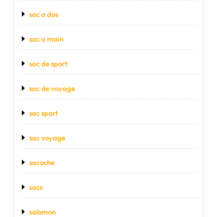
sac a dos
sac a main
sac de sport
sac de voyage
sac sport
sac voyage
sacoche
sacs
salomon