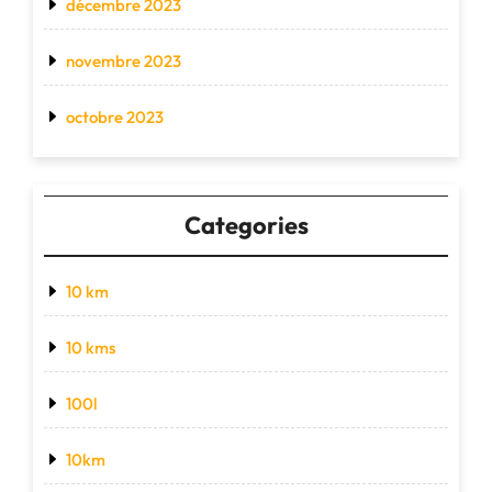
décembre 2023
novembre 2023
octobre 2023
Categories
10 km
10 kms
100l
10km