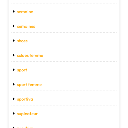
semaine
semaines
shoes
soldes femme
sport
sport femme
sportiva
supinateur