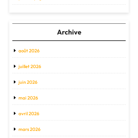
Archive
août 2026
juillet 2026
juin 2026
mai 2026
avril 2026
mars 2026