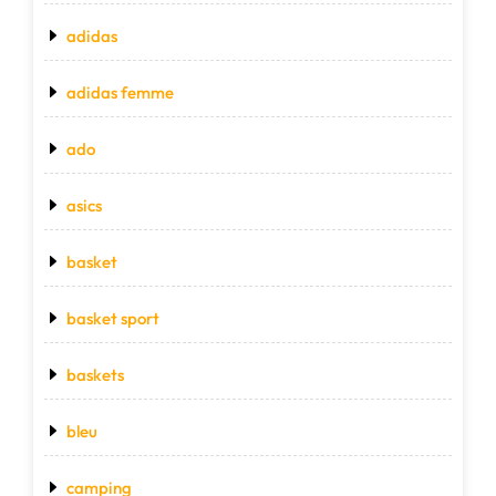
adidas
adidas femme
ado
asics
basket
basket sport
baskets
bleu
camping