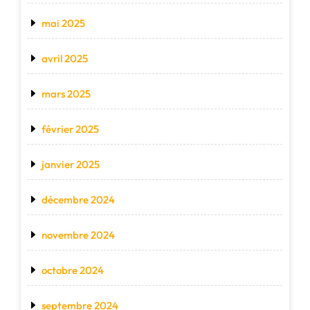
mai 2025
avril 2025
mars 2025
février 2025
janvier 2025
décembre 2024
novembre 2024
octobre 2024
septembre 2024