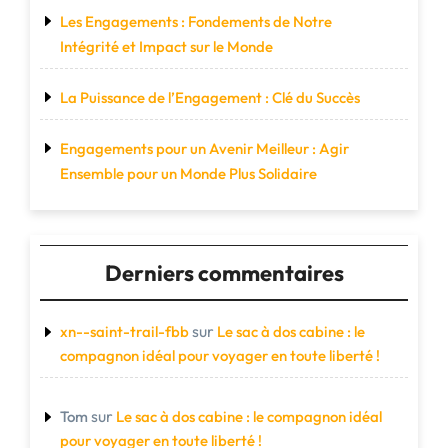
Les Engagements : Fondements de Notre
Intégrité et Impact sur le Monde
La Puissance de l’Engagement : Clé du Succès
Engagements pour un Avenir Meilleur : Agir
Ensemble pour un Monde Plus Solidaire
Derniers commentaires
sur
xn--saint-trail-fbb
Le sac à dos cabine : le
compagnon idéal pour voyager en toute liberté !
sur
Tom
Le sac à dos cabine : le compagnon idéal
pour voyager en toute liberté !