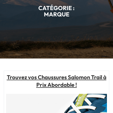
CATÉGORIE :
MARQUE
Trouvez vos Chaussures Salomon Trail à
Prix Abordable !