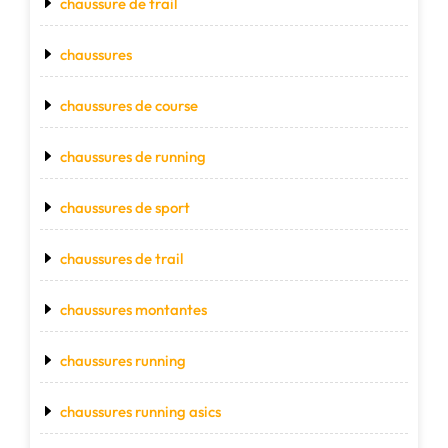
chaussure de trail
chaussures
chaussures de course
chaussures de running
chaussures de sport
chaussures de trail
chaussures montantes
chaussures running
chaussures running asics