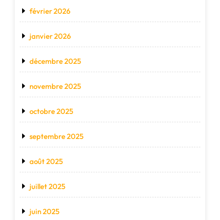
février 2026
janvier 2026
décembre 2025
novembre 2025
octobre 2025
septembre 2025
août 2025
juillet 2025
juin 2025