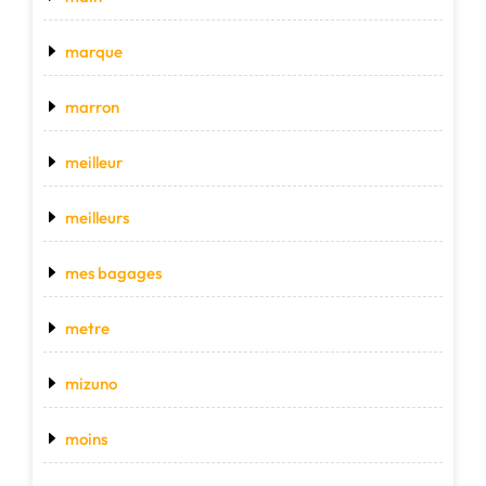
marque
marron
meilleur
meilleurs
mes bagages
metre
mizuno
moins