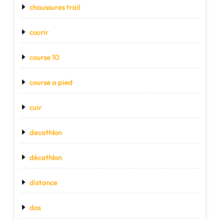
chaussures trail
courir
course 10
course a pied
cuir
decathlon
décathlon
distance
dos