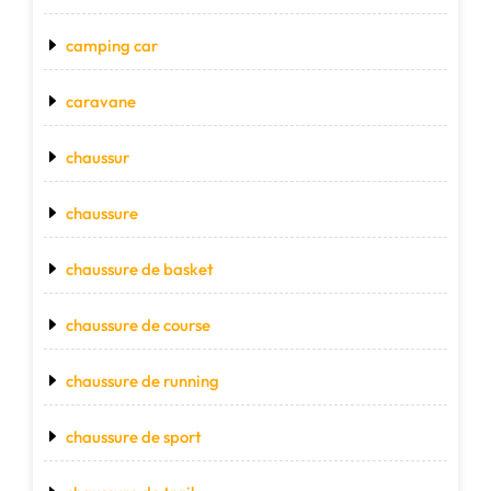
camping car
caravane
chaussur
chaussure
chaussure de basket
chaussure de course
chaussure de running
chaussure de sport