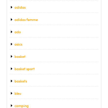
adidas
adidas femme
ado
asics
basket
basket sport
baskets
bleu
camping