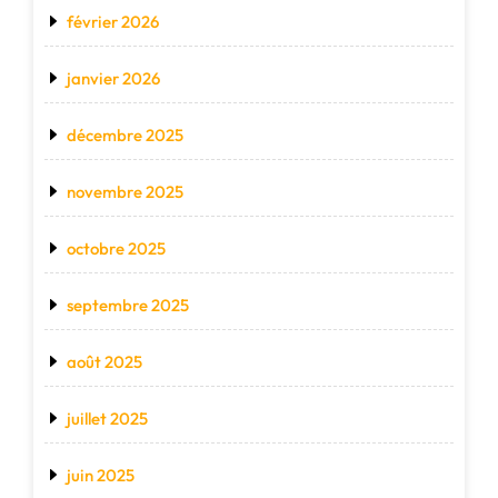
février 2026
janvier 2026
décembre 2025
novembre 2025
octobre 2025
septembre 2025
août 2025
juillet 2025
juin 2025