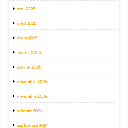
mai 2025
avril 2025
mars 2025
février 2025
janvier 2025
décembre 2024
novembre 2024
octobre 2024
septembre 2024