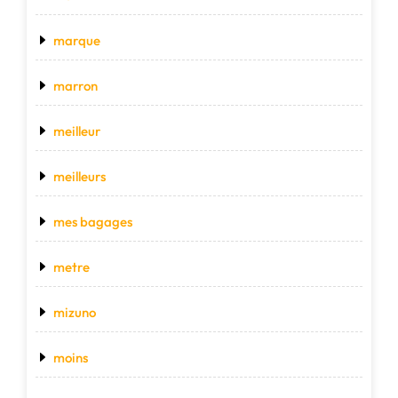
marque
marron
meilleur
meilleurs
mes bagages
metre
mizuno
moins