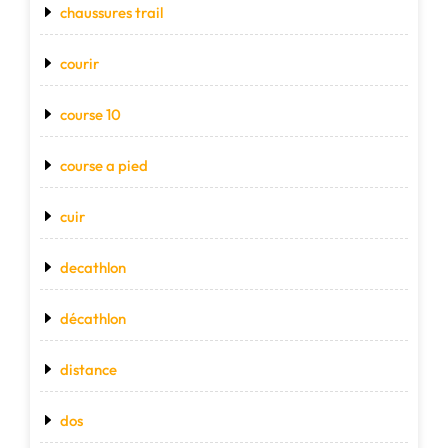
chaussures trail
courir
course 10
course a pied
cuir
decathlon
décathlon
distance
dos