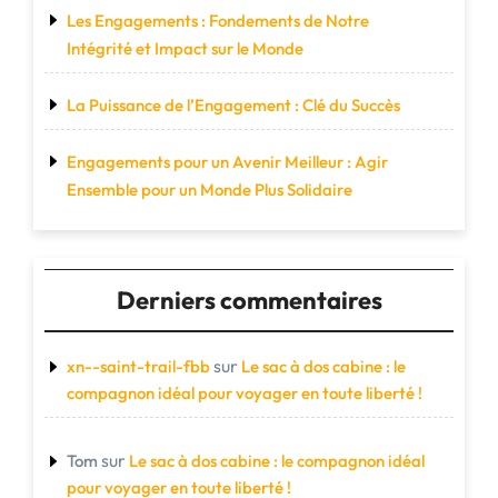
Les Engagements : Fondements de Notre
Intégrité et Impact sur le Monde
La Puissance de l’Engagement : Clé du Succès
Engagements pour un Avenir Meilleur : Agir
Ensemble pour un Monde Plus Solidaire
Derniers commentaires
sur
xn--saint-trail-fbb
Le sac à dos cabine : le
compagnon idéal pour voyager en toute liberté !
sur
Tom
Le sac à dos cabine : le compagnon idéal
pour voyager en toute liberté !