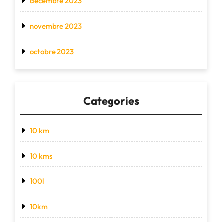
décembre 2023
novembre 2023
octobre 2023
Categories
10 km
10 kms
100l
10km