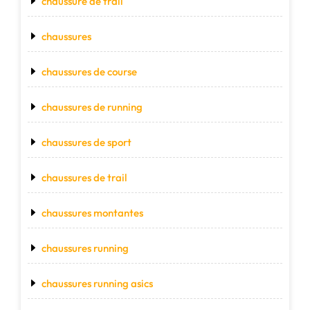
chaussure de trail
chaussures
chaussures de course
chaussures de running
chaussures de sport
chaussures de trail
chaussures montantes
chaussures running
chaussures running asics