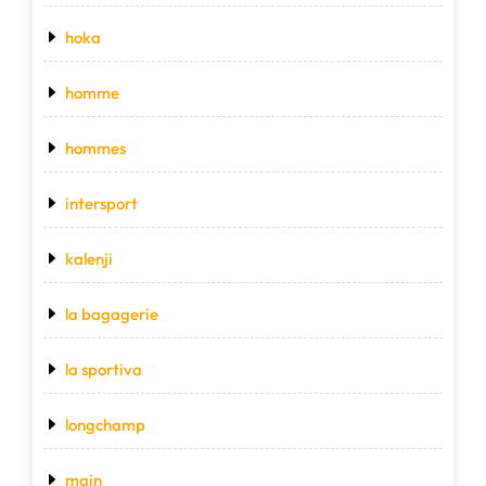
hoka
homme
hommes
intersport
kalenji
la bagagerie
la sportiva
longchamp
main