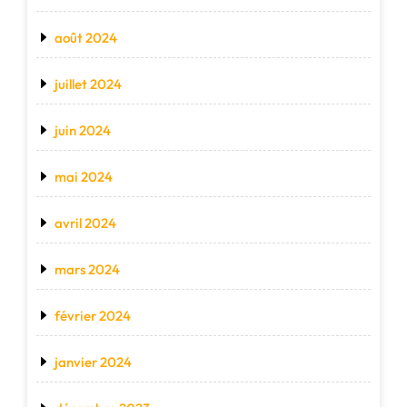
août 2024
juillet 2024
juin 2024
mai 2024
avril 2024
mars 2024
février 2024
janvier 2024