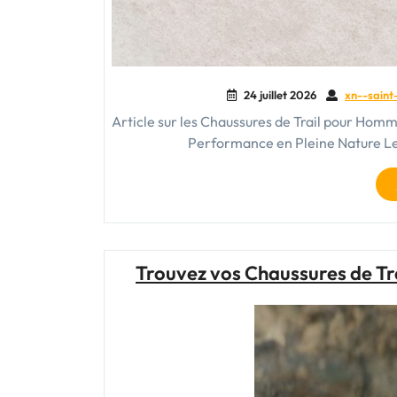
24 juillet 2026
xn--saint
Article sur les Chaussures de Trail pour Homm
Performance en Pleine Nature Le t
Trouvez vos Chaussures de Tr