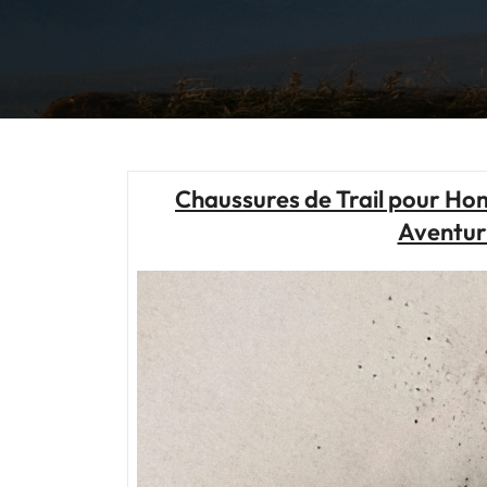
Chaussures de Trail pour Hom
Aventuri