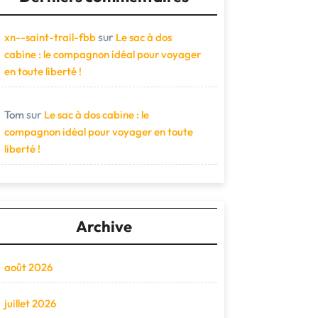
sur
xn--saint-trail-fbb
Le sac à dos
cabine : le compagnon idéal pour voyager
en toute liberté !
sur
Tom
Le sac à dos cabine : le
compagnon idéal pour voyager en toute
liberté !
Archive
août 2026
juillet 2026