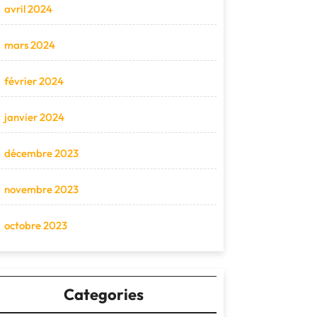
avril 2024
mars 2024
février 2024
janvier 2024
décembre 2023
novembre 2023
octobre 2023
Categories