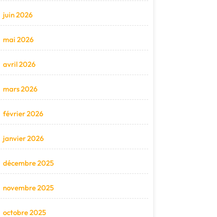
juin 2026
mai 2026
avril 2026
mars 2026
février 2026
janvier 2026
décembre 2025
novembre 2025
octobre 2025