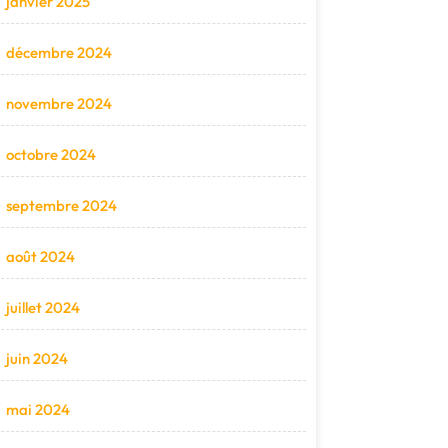
janvier 2025
décembre 2024
novembre 2024
octobre 2024
septembre 2024
août 2024
juillet 2024
juin 2024
mai 2024