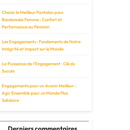
Choisir le Meilleur Pantalon pour
Randonnée Femme : Confort et
Performance au Féminin
Les Engagements : Fondements de Notre
Intégrité et Impact sur le Monde
La Puissance de l’Engagement : Clé du
Succès
Engagements pour un Avenir Meilleur :
Agir Ensemble pour un Monde Plus
Solidaire
Derniers commentaires