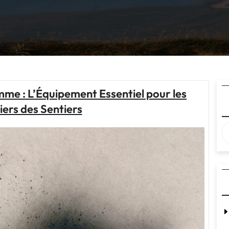
me : L’Équipement Essentiel pour les
ers des Sentiers