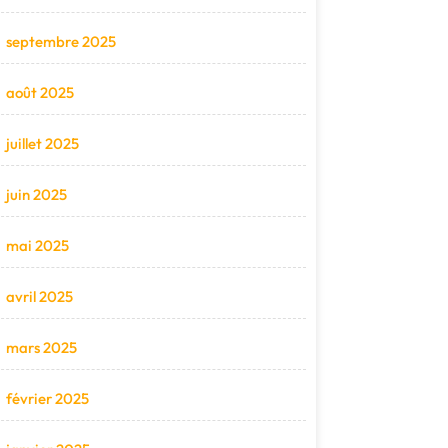
septembre 2025
août 2025
juillet 2025
juin 2025
mai 2025
avril 2025
mars 2025
février 2025