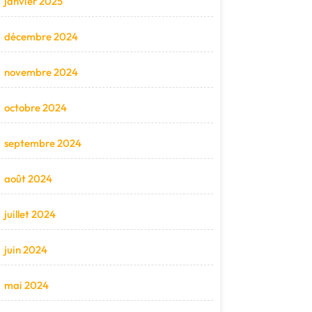
janvier 2025
décembre 2024
novembre 2024
octobre 2024
septembre 2024
août 2024
juillet 2024
juin 2024
mai 2024