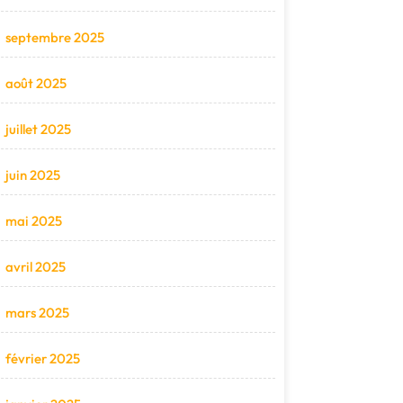
septembre 2025
août 2025
juillet 2025
juin 2025
mai 2025
avril 2025
mars 2025
février 2025