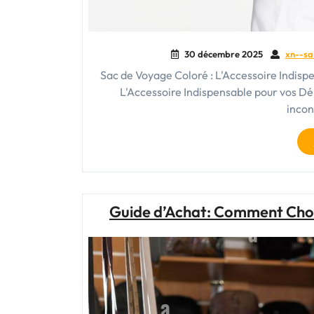
30 décembre 2025
xn--sa
Sac de Voyage Coloré : L'Accessoire Indis
L'Accessoire Indispensable pour vos D
incon
Guide d’Achat: Comment Choi