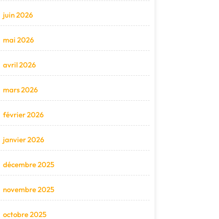
juin 2026
mai 2026
avril 2026
mars 2026
février 2026
janvier 2026
décembre 2025
novembre 2025
octobre 2025