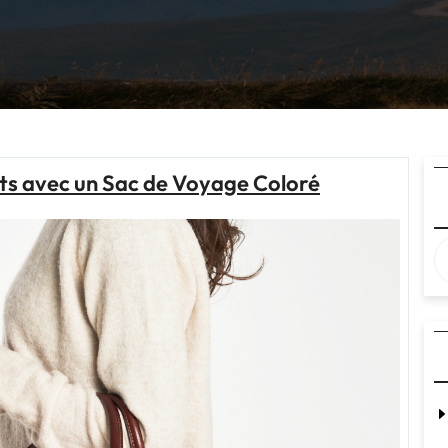
s avec un Sac de Voyage Coloré