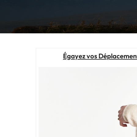
Égayez vos Déplacement