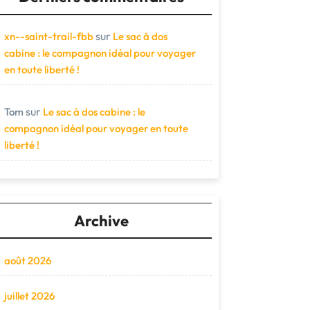
sur
xn--saint-trail-fbb
Le sac à dos
cabine : le compagnon idéal pour voyager
en toute liberté !
sur
Tom
Le sac à dos cabine : le
compagnon idéal pour voyager en toute
liberté !
Archive
août 2026
juillet 2026