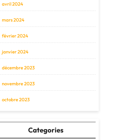
avril 2024
mars 2024
février 2024
janvier 2024
décembre 2023
novembre 2023
octobre 2023
Categories