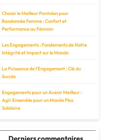
Choisir le Meilleur Pantalon pour
Randonnée Femme : Confort et
Performance au Féminin
Les Engagements : Fondements de Notre
Intégrité et Impact sur le Monde
La Puissance de l’Engagement : Clé du
Succès
Engagements pour un Avenir Meilleur :
Agir Ensemble pour un Monde Plus
Solidaire
Derniers commentaires