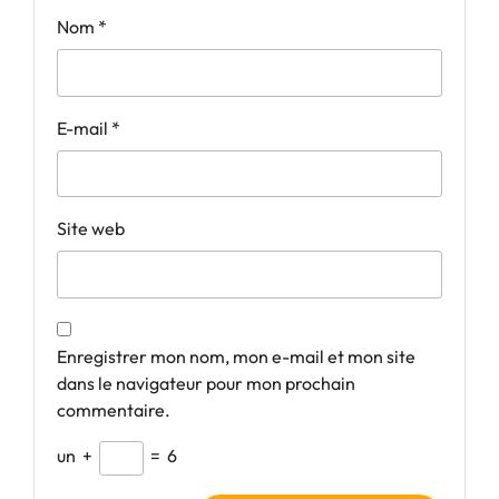
Nom
*
E-mail
*
Site web
Enregistrer mon nom, mon e-mail et mon site
dans le navigateur pour mon prochain
commentaire.
un
+
=
6