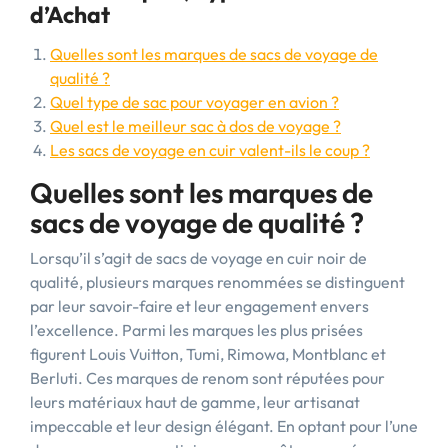
d’Achat
Quelles sont les marques de sacs de voyage de
qualité ?
Quel type de sac pour voyager en avion ?
Quel est le meilleur sac à dos de voyage ?
Les sacs de voyage en cuir valent-ils le coup ?
Quelles sont les marques de
sacs de voyage de qualité ?
Lorsqu’il s’agit de sacs de voyage en cuir noir de
qualité, plusieurs marques renommées se distinguent
par leur savoir-faire et leur engagement envers
l’excellence. Parmi les marques les plus prisées
figurent Louis Vuitton, Tumi, Rimowa, Montblanc et
Berluti. Ces marques de renom sont réputées pour
leurs matériaux haut de gamme, leur artisanat
impeccable et leur design élégant. En optant pour l’une