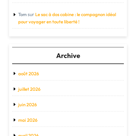
sur
Tom
Le sac à dos cabine : le compagnon idéal
pour voyager en toute liberté !
Archive
août 2026
juillet 2026
juin 2026
mai 2026
avril 2026