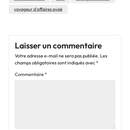
voyageur d'affaires avisé
Laisser un commentaire
Votre adresse e-mail ne sera pas publiée.
Les
champs obligatoires sont indiqués avec
*
Commentaire
*