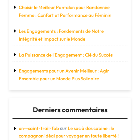
Choisir le Meilleur Pantalon pour Randonnée
Femme : Confort et Performance au Féminin
Les Engagements : Fondements de Notre
Intégrité et Impact sur le Monde
La Puissance de l’Engagement : Clé du Succès
Engagements pour un Avenir Meilleur : Agir
Ensemble pour un Monde Plus Solidaire
Derniers commentaires
sur
xn--saint-trail-fbb
Le sac à dos cabine : le
compagnon idéal pour voyager en toute liberté !