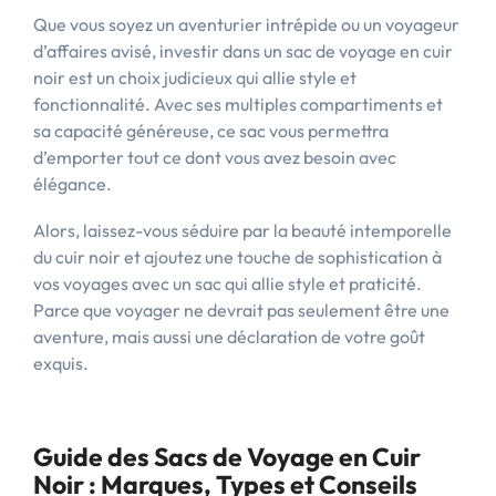
Que vous soyez un aventurier intrépide ou un voyageur
d’affaires avisé, investir dans un sac de voyage en cuir
noir est un choix judicieux qui allie style et
fonctionnalité. Avec ses multiples compartiments et
sa capacité généreuse, ce sac vous permettra
d’emporter tout ce dont vous avez besoin avec
élégance.
Alors, laissez-vous séduire par la beauté intemporelle
du cuir noir et ajoutez une touche de sophistication à
vos voyages avec un sac qui allie style et praticité.
Parce que voyager ne devrait pas seulement être une
aventure, mais aussi une déclaration de votre goût
exquis.
Guide des Sacs de Voyage en Cuir
Noir : Marques, Types et Conseils