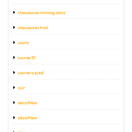
chaussures running asics
chaussures trail
courir
course 10
course a pied
cuir
decathlon
décathlon