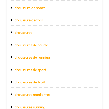
chaussure de sport
chaussure de trail
chaussures
chaussures de course
chaussures de running
chaussures de sport
chaussures de trail
chaussures montantes
chaussures running