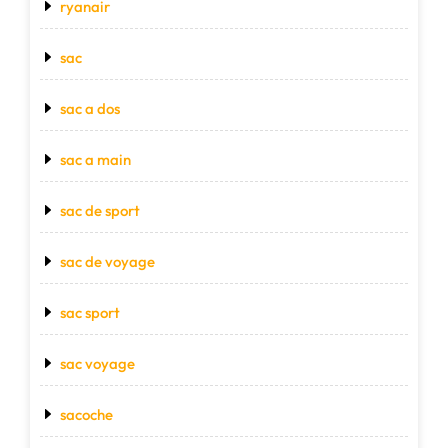
ryanair
sac
sac a dos
sac a main
sac de sport
sac de voyage
sac sport
sac voyage
sacoche