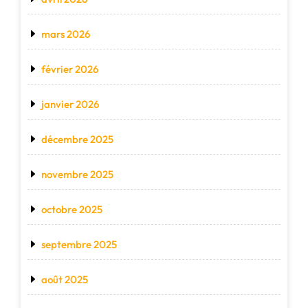
mars 2026
février 2026
janvier 2026
décembre 2025
novembre 2025
octobre 2025
septembre 2025
août 2025