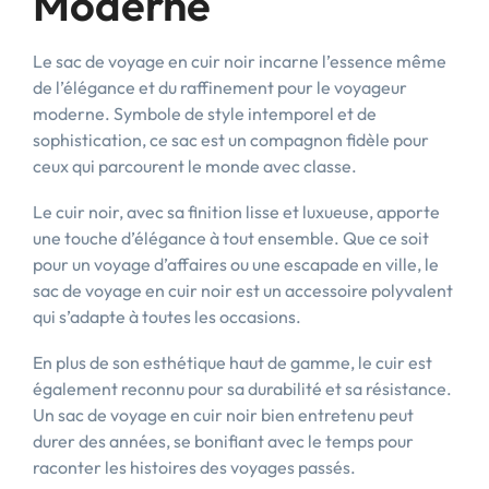
Moderne
Le sac de voyage en cuir noir incarne l’essence même
de l’élégance et du raffinement pour le voyageur
moderne. Symbole de style intemporel et de
sophistication, ce sac est un compagnon fidèle pour
ceux qui parcourent le monde avec classe.
Le cuir noir, avec sa finition lisse et luxueuse, apporte
une touche d’élégance à tout ensemble. Que ce soit
pour un voyage d’affaires ou une escapade en ville, le
sac de voyage en cuir noir est un accessoire polyvalent
qui s’adapte à toutes les occasions.
En plus de son esthétique haut de gamme, le cuir est
également reconnu pour sa durabilité et sa résistance.
Un sac de voyage en cuir noir bien entretenu peut
durer des années, se bonifiant avec le temps pour
raconter les histoires des voyages passés.