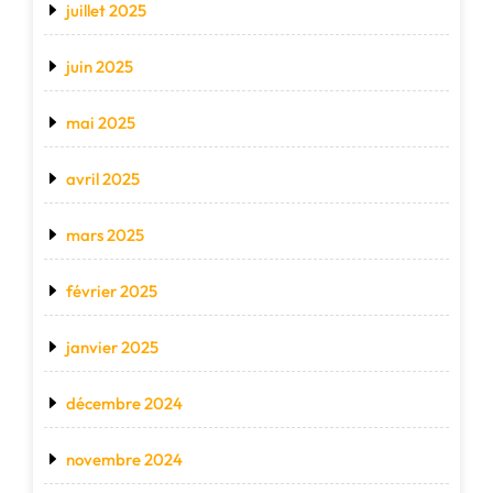
juillet 2025
juin 2025
mai 2025
avril 2025
mars 2025
février 2025
janvier 2025
décembre 2024
novembre 2024