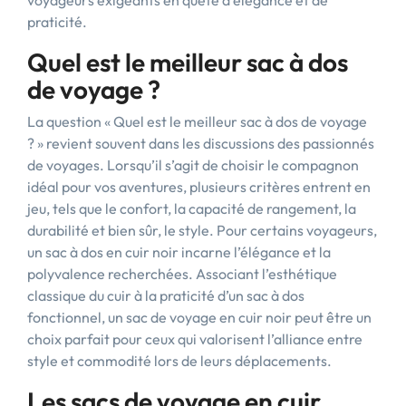
voyageurs exigeants en quête d’élégance et de
praticité.
Quel est le meilleur sac à dos
de voyage ?
La question « Quel est le meilleur sac à dos de voyage
? » revient souvent dans les discussions des passionnés
de voyages. Lorsqu’il s’agit de choisir le compagnon
idéal pour vos aventures, plusieurs critères entrent en
jeu, tels que le confort, la capacité de rangement, la
durabilité et bien sûr, le style. Pour certains voyageurs,
un sac à dos en cuir noir incarne l’élégance et la
polyvalence recherchées. Associant l’esthétique
classique du cuir à la praticité d’un sac à dos
fonctionnel, un sac de voyage en cuir noir peut être un
choix parfait pour ceux qui valorisent l’alliance entre
style et commodité lors de leurs déplacements.
Les sacs de voyage en cuir