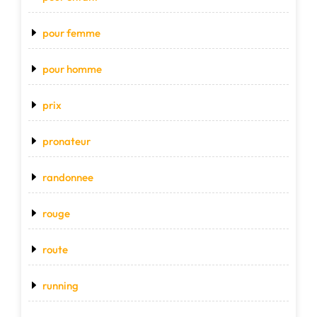
pour femme
pour homme
prix
pronateur
randonnee
rouge
route
running