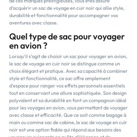
de ces marques prestigieuses, vous êtes assuré
d’acquérir un sac de voyage en cuir noir qui allie style,
durabilité et fonctionnalité pour accompagner vos
aventures avec classe.
Quel type de sac pour voyager
en avion ?
Lorsqu’il s’agit de choisir un sac pour voyager en avion,
le sac de voyage en cuir noir se distingue comme un
choix élégant et pratique. Avec sa capacité à combiner
style et fonctionnalité, ce sac offre amplement
d’espace pour ranger vos effets personnels essentiels
tout en conservant une allure sophistiquée. Son design
polyvalent et sa durabilité en font un compagnon idéal
pour les voyages en avion, vous permettant de voyager
avec classe et efficacité. Que ce soit comme bagage à
main ou comme sac de cabine, le sac de voyage en cuir
noir est une option fiable qui répond aux besoins des