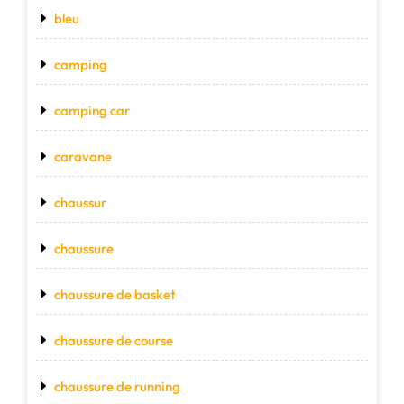
bleu
camping
camping car
caravane
chaussur
chaussure
chaussure de basket
chaussure de course
chaussure de running