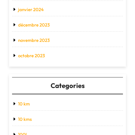
janvier 2024
décembre 2023
novembre 2023
octobre 2023
Categories
10 km
10 kms
100l