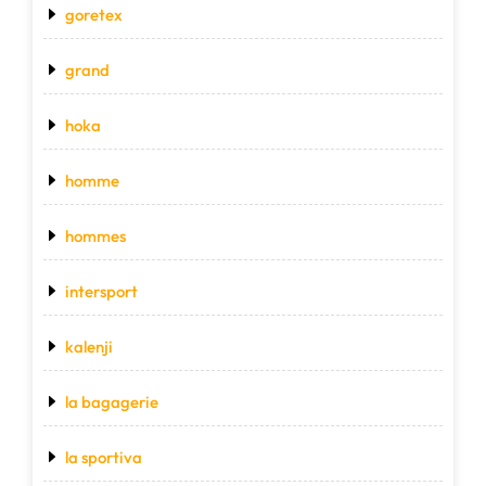
goretex
grand
hoka
homme
hommes
intersport
kalenji
la bagagerie
la sportiva