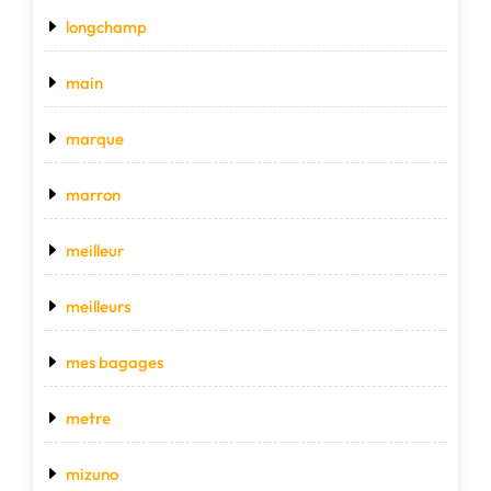
longchamp
main
marque
marron
meilleur
meilleurs
mes bagages
metre
mizuno