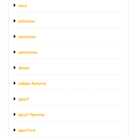
sacs
salomon
semaine
semaines
shoes
soldes femme
sport
sport femme
sportiva