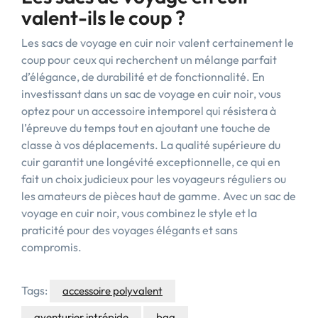
valent-ils le coup ?
Les sacs de voyage en cuir noir valent certainement le
coup pour ceux qui recherchent un mélange parfait
d’élégance, de durabilité et de fonctionnalité. En
investissant dans un sac de voyage en cuir noir, vous
optez pour un accessoire intemporel qui résistera à
l’épreuve du temps tout en ajoutant une touche de
classe à vos déplacements. La qualité supérieure du
cuir garantit une longévité exceptionnelle, ce qui en
fait un choix judicieux pour les voyageurs réguliers ou
les amateurs de pièces haut de gamme. Avec un sac de
voyage en cuir noir, vous combinez le style et la
praticité pour des voyages élégants et sans
compromis.
Tags:
accessoire polyvalent
aventurier intrépide
bag