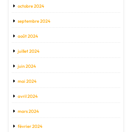
octobre 2024
septembre 2024
août 2024
juillet 2024
juin 2024
mai 2024
avril 2024
mars 2024
février 2024