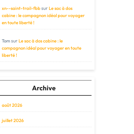
sur
xn--saint-trail-fbb
Le sac à dos
cabine : le compagnon idéal pour voyager
en toute liberté !
sur
Tom
Le sac à dos cabine : le
compagnon idéal pour voyager en toute
liberté !
Archive
août 2026
juillet 2026