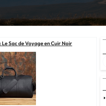
: Le Sac de Voyage en Cuir Noir