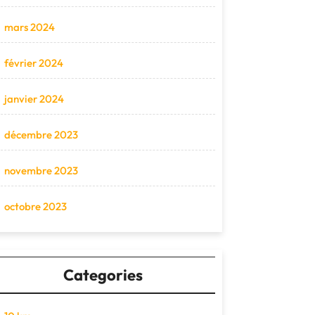
mars 2024
février 2024
janvier 2024
décembre 2023
novembre 2023
octobre 2023
Categories