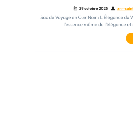
29 octobre 2025
xn--sain
Sac de Voyage en Cuir Noir : L'Élégance du 
l'essence même de l'élégance et