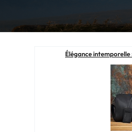
Élégance intemporelle 