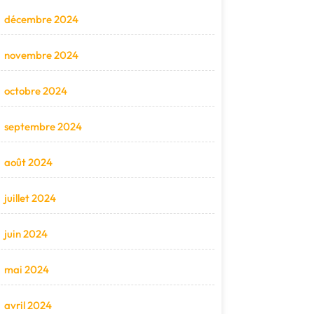
décembre 2024
novembre 2024
octobre 2024
septembre 2024
août 2024
juillet 2024
juin 2024
mai 2024
avril 2024