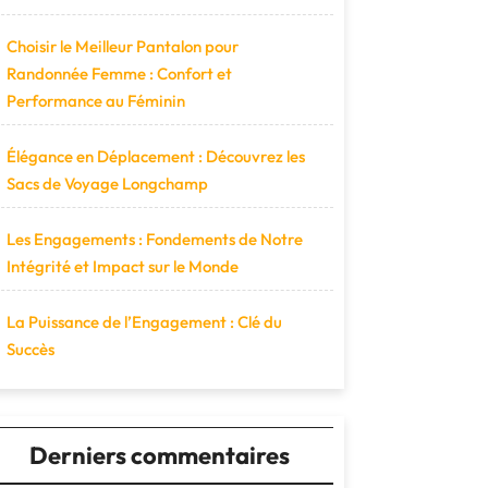
Choisir le Meilleur Pantalon pour
Randonnée Femme : Confort et
Performance au Féminin
Élégance en Déplacement : Découvrez les
Sacs de Voyage Longchamp
Les Engagements : Fondements de Notre
Intégrité et Impact sur le Monde
La Puissance de l’Engagement : Clé du
Succès
Derniers commentaires