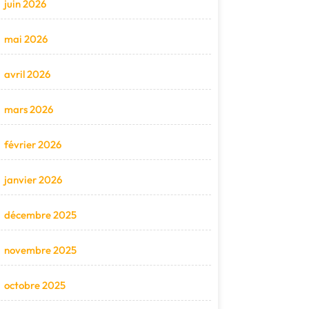
juin 2026
mai 2026
avril 2026
mars 2026
février 2026
janvier 2026
décembre 2025
novembre 2025
octobre 2025