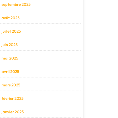
septembre 2025
août 2025
juillet 2025
juin 2025
mai 2025
avril 2025
mars 2025
février 2025
janvier 2025