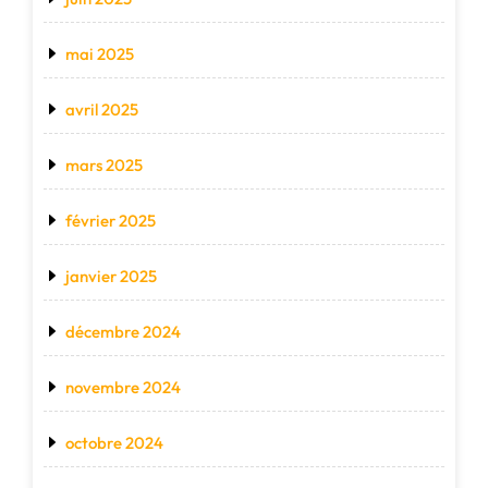
mai 2025
avril 2025
mars 2025
février 2025
janvier 2025
décembre 2024
novembre 2024
octobre 2024