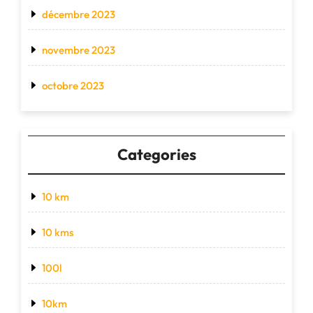
décembre 2023
novembre 2023
octobre 2023
Categories
10 km
10 kms
100l
10km