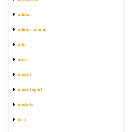
adidas
adidas femme
ado
asics
basket
basket sport
baskets
bleu