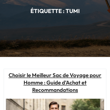
ÉTIQUETTE :
TUMI
Choisir le Meilleur Sac de Voyage pour
Homme : Guide d’Achat et
Recommandations