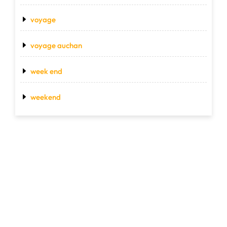
voyage
voyage auchan
week end
weekend