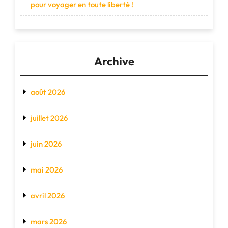
pour voyager en toute liberté !
Archive
août 2026
juillet 2026
juin 2026
mai 2026
avril 2026
mars 2026