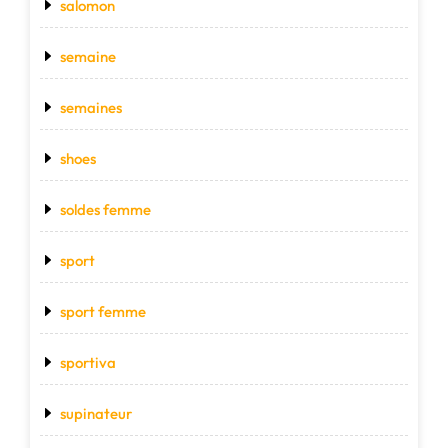
salomon
semaine
semaines
shoes
soldes femme
sport
sport femme
sportiva
supinateur