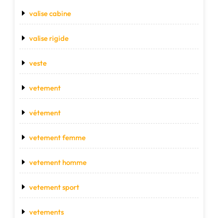
valise cabine
valise rigide
veste
vetement
vétement
vetement femme
vetement homme
vetement sport
vetements