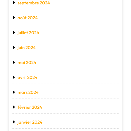
septembre 2024
août 2024
juillet 2024
juin 2024
mai 2024
avril 2024
mars 2024
février 2024
janvier 2024