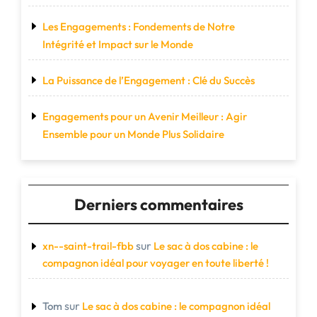
Les Engagements : Fondements de Notre
Intégrité et Impact sur le Monde
La Puissance de l’Engagement : Clé du Succès
Engagements pour un Avenir Meilleur : Agir
Ensemble pour un Monde Plus Solidaire
Derniers commentaires
sur
xn--saint-trail-fbb
Le sac à dos cabine : le
compagnon idéal pour voyager en toute liberté !
sur
Tom
Le sac à dos cabine : le compagnon idéal