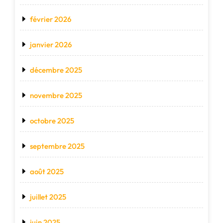
février 2026
janvier 2026
décembre 2025
novembre 2025
octobre 2025
septembre 2025
août 2025
juillet 2025
juin 2025