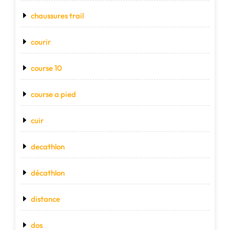
chaussures trail
courir
course 10
course a pied
cuir
decathlon
décathlon
distance
dos