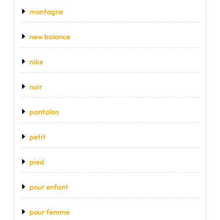
montagne
new balance
nike
noir
pantalon
petit
pied
pour enfant
pour femme