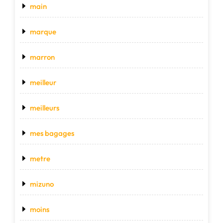
main
marque
marron
meilleur
meilleurs
mes bagages
metre
mizuno
moins