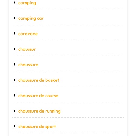
camping
camping car
caravane
chaussur
chaussure
chaussure de basket
chaussure de course
chaussure de running
chaussure de sport