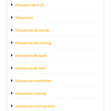
chaussure de trail
chaussures
chaussures de course
chaussures de running
chaussures de sport
chaussures de trail
chaussures montantes
chaussures running
chaussures running asics