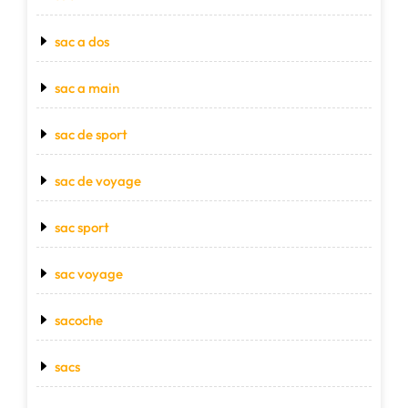
sac a dos
sac a main
sac de sport
sac de voyage
sac sport
sac voyage
sacoche
sacs