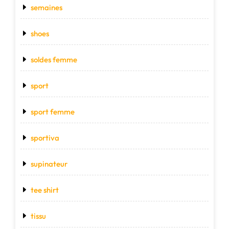
semaines
shoes
soldes femme
sport
sport femme
sportiva
supinateur
tee shirt
tissu