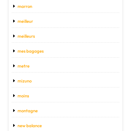
marron
meilleur
meilleurs
mes bagages
metre
mizuno
moins
montagne
new balance