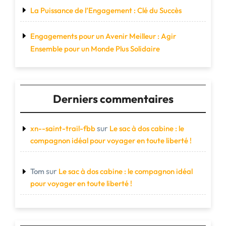
La Puissance de l’Engagement : Clé du Succès
Engagements pour un Avenir Meilleur : Agir
Ensemble pour un Monde Plus Solidaire
Derniers commentaires
sur
xn--saint-trail-fbb
Le sac à dos cabine : le
compagnon idéal pour voyager en toute liberté !
sur
Tom
Le sac à dos cabine : le compagnon idéal
pour voyager en toute liberté !