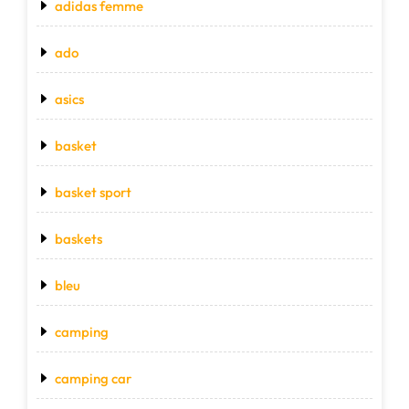
adidas femme
ado
asics
basket
basket sport
baskets
bleu
camping
camping car