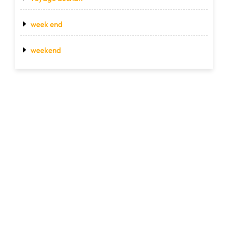
week end
weekend