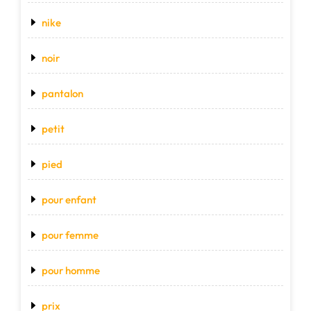
nike
noir
pantalon
petit
pied
pour enfant
pour femme
pour homme
prix