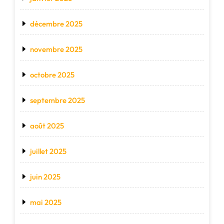
décembre 2025
novembre 2025
octobre 2025
septembre 2025
août 2025
juillet 2025
juin 2025
mai 2025