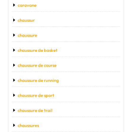
caravane
chaussur
chaussure
chaussure de basket
chaussure de course
chaussure de running
chaussure de sport
chaussure de trail
chaussures