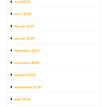
avril 2025
mars 2025
février 2025
janvier 2025
décembre 2024
novembre 2024
octobre 2024
septembre 2024
août 2024