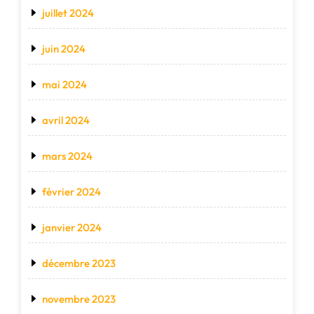
juillet 2024
juin 2024
mai 2024
avril 2024
mars 2024
février 2024
janvier 2024
décembre 2023
novembre 2023