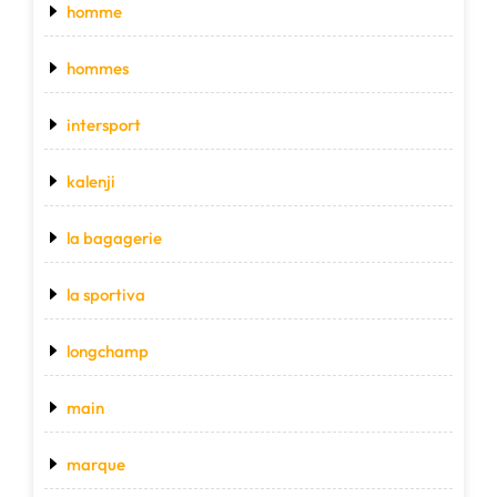
homme
hommes
intersport
kalenji
la bagagerie
la sportiva
longchamp
main
marque