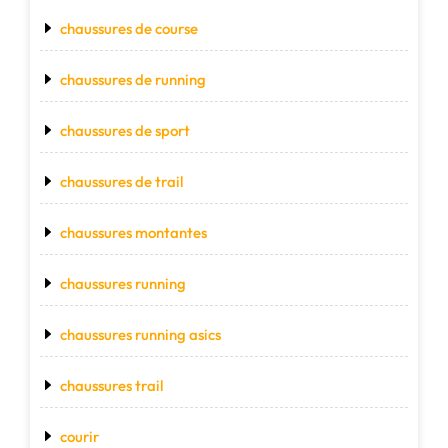
chaussures de course
chaussures de running
chaussures de sport
chaussures de trail
chaussures montantes
chaussures running
chaussures running asics
chaussures trail
courir