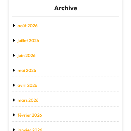
Archive
août 2026
juillet 2026
juin 2026
mai 2026
avril 2026
mars 2026
février 2026
janvier 2026