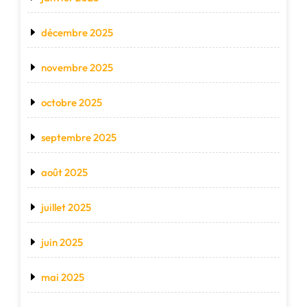
décembre 2025
novembre 2025
octobre 2025
septembre 2025
août 2025
juillet 2025
juin 2025
mai 2025