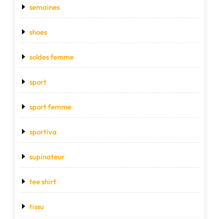
semaines
shoes
soldes femme
sport
sport femme
sportiva
supinateur
tee shirt
tissu