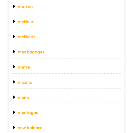
marron
meilleur
meilleurs
mes bagages
metre
mizuno
moins
montagne
new balance