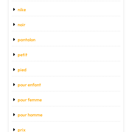
nike
noir
pantalon
petit
pied
pour enfant
pour femme
pour homme
prix