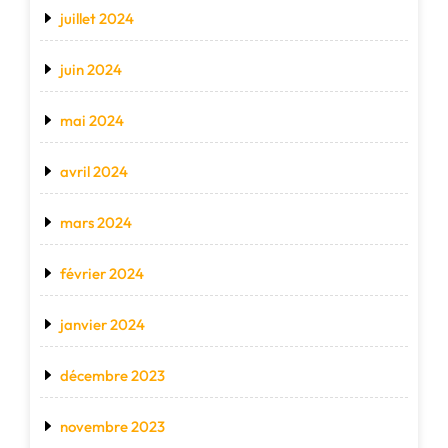
juillet 2024
juin 2024
mai 2024
avril 2024
mars 2024
février 2024
janvier 2024
décembre 2023
novembre 2023