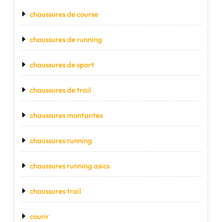
chaussures de course
chaussures de running
chaussures de sport
chaussures de trail
chaussures montantes
chaussures running
chaussures running asics
chaussures trail
courir