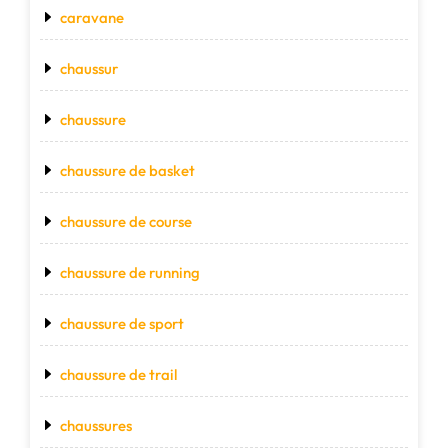
caravane
chaussur
chaussure
chaussure de basket
chaussure de course
chaussure de running
chaussure de sport
chaussure de trail
chaussures