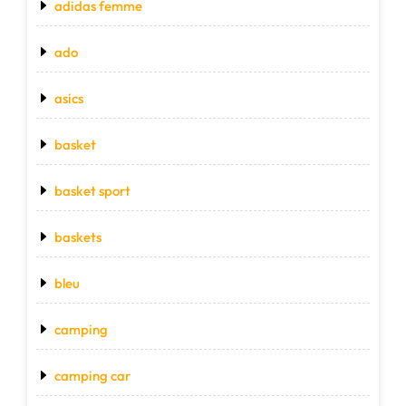
adidas femme
ado
asics
basket
basket sport
baskets
bleu
camping
camping car