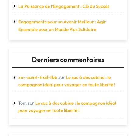
La Puissance de l’Engagement : Clé du Succès
Engagements pour un Avenir Meilleur : Agir
Ensemble pour un Monde Plus Solidaire
Derniers commentaires
sur
xn--saint-trail-fbb
Le sac à dos cabine : le
compagnon idéal pour voyager en toute liberté !
sur
Tom
Le sac à dos cabine : le compagnon idéal
pour voyager en toute liberté !