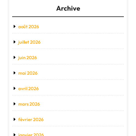
Archive
août 2026
juillet 2026
juin 2026
mai 2026
avril 2026
mars 2026
février 2026
janvier 2026