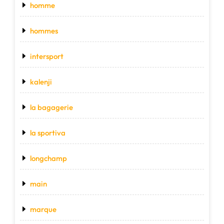
homme
hommes
intersport
kalenji
la bagagerie
la sportiva
longchamp
main
marque