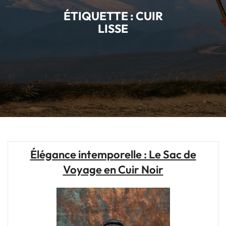
ÉTIQUETTE :
CUIR
LISSE
Élégance intemporelle : Le Sac de
Voyage en Cuir Noir