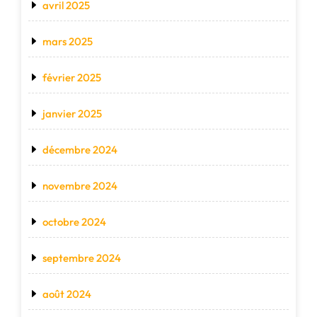
avril 2025
mars 2025
février 2025
janvier 2025
décembre 2024
novembre 2024
octobre 2024
septembre 2024
août 2024