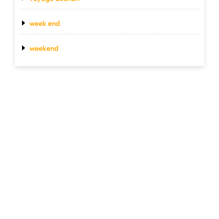
week end
weekend