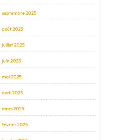
septembre 2025
août 2025
juillet 2025
juin 2025
mai 2025
avril 2025
mars 2025
février 2025