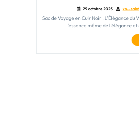
29 octobre 2025
xn--sain
Sac de Voyage en Cuir Noir : L'Élégance du 
l'essence même de l'élégance et