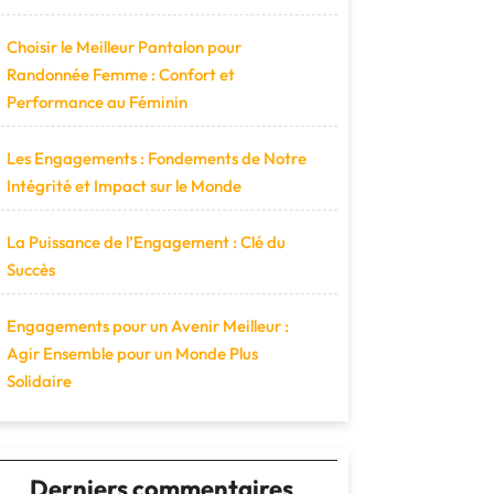
Choisir le Meilleur Pantalon pour
Randonnée Femme : Confort et
Performance au Féminin
Les Engagements : Fondements de Notre
Intégrité et Impact sur le Monde
La Puissance de l’Engagement : Clé du
Succès
Engagements pour un Avenir Meilleur :
Agir Ensemble pour un Monde Plus
Solidaire
Derniers commentaires