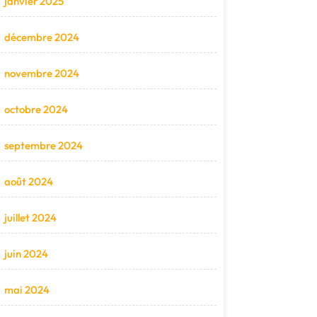
janvier 2025
décembre 2024
novembre 2024
octobre 2024
septembre 2024
août 2024
juillet 2024
juin 2024
mai 2024