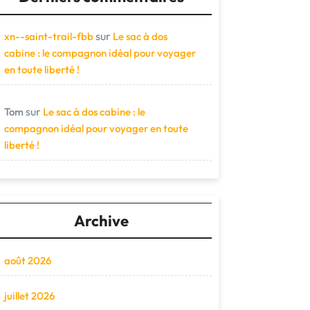
sur
xn--saint-trail-fbb
Le sac à dos
cabine : le compagnon idéal pour voyager
en toute liberté !
sur
Tom
Le sac à dos cabine : le
compagnon idéal pour voyager en toute
liberté !
Archive
août 2026
juillet 2026