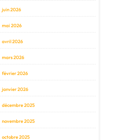
juin 2026
mai 2026
avril 2026
mars 2026
février 2026
janvier 2026
décembre 2025
novembre 2025
octobre 2025