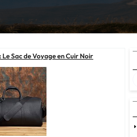
: Le Sac de Voyage en Cuir Noir