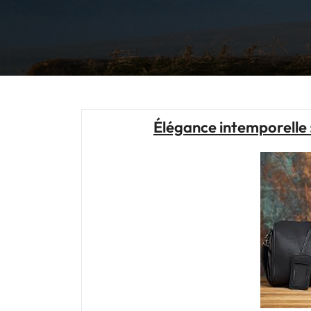
Élégance intemporelle 