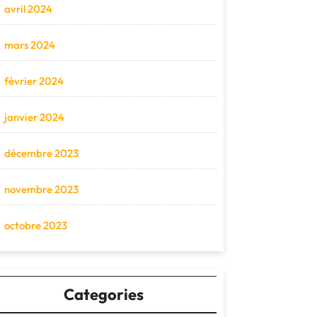
avril 2024
mars 2024
février 2024
janvier 2024
décembre 2023
novembre 2023
octobre 2023
Categories