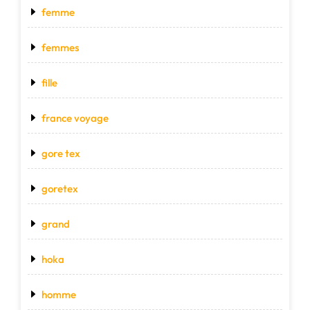
femme
femmes
fille
france voyage
gore tex
goretex
grand
hoka
homme