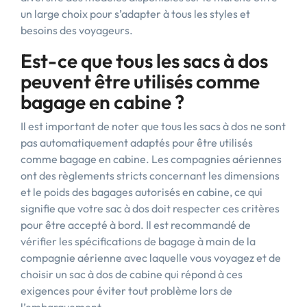
un large choix pour s’adapter à tous les styles et
besoins des voyageurs.
Est-ce que tous les sacs à dos
peuvent être utilisés comme
bagage en cabine ?
Il est important de noter que tous les sacs à dos ne sont
pas automatiquement adaptés pour être utilisés
comme bagage en cabine. Les compagnies aériennes
ont des règlements stricts concernant les dimensions
et le poids des bagages autorisés en cabine, ce qui
signifie que votre sac à dos doit respecter ces critères
pour être accepté à bord. Il est recommandé de
vérifier les spécifications de bagage à main de la
compagnie aérienne avec laquelle vous voyagez et de
choisir un sac à dos de cabine qui répond à ces
exigences pour éviter tout problème lors de