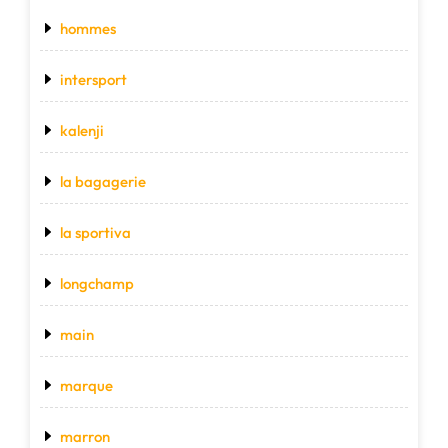
hommes
intersport
kalenji
la bagagerie
la sportiva
longchamp
main
marque
marron