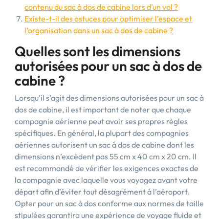
contenu du sac à dos de cabine lors d’un vol ?
Existe-t-il des astuces pour optimiser l’espace et
l’organisation dans un sac à dos de cabine ?
Quelles sont les dimensions
autorisées pour un sac à dos de
cabine ?
Lorsqu’il s’agit des dimensions autorisées pour un sac à
dos de cabine, il est important de noter que chaque
compagnie aérienne peut avoir ses propres règles
spécifiques. En général, la plupart des compagnies
aériennes autorisent un sac à dos de cabine dont les
dimensions n’excèdent pas 55 cm x 40 cm x 20 cm. Il
est recommandé de vérifier les exigences exactes de
la compagnie avec laquelle vous voyagez avant votre
départ afin d’éviter tout désagrément à l’aéroport.
Opter pour un sac à dos conforme aux normes de taille
stipulées garantira une expérience de voyage fluide et