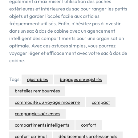
également à maximiser l’utilisation des poches
extérieures et intérieures du sac pour ranger les petits
objets et garder l’accès facile aux articles
fréquemment utilisés. Enfin, n’hésitez pas à investir
dans un sac à dos de cabine avec un agencement
intelligent des compartiments pour une organisation
optimale. Avec ces astuces simples, vous pourrez
voyager léger et efficacement avec votre sac à dos de
cabine.
Tags:
ajustables
bagages enregistrés
bretelles rembourrées
commodité du voyage moderne
compact
compagnies aériennes
compartiments intelligents
confort
confort optimal
déplacements professionnels