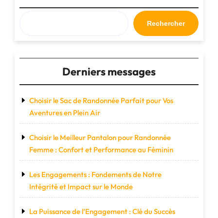
Rechercher
Derniers messages
Choisir le Sac de Randonnée Parfait pour Vos
Aventures en Plein Air
Choisir le Meilleur Pantalon pour Randonnée
Femme : Confort et Performance au Féminin
Les Engagements : Fondements de Notre
Intégrité et Impact sur le Monde
La Puissance de l’Engagement : Clé du Succès