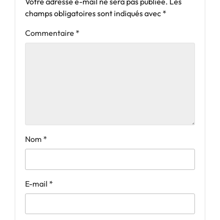
Votre adresse e-mail ne sera pas publiée.
Les
champs obligatoires sont indiqués avec
*
Commentaire
*
Nom
*
E-mail
*