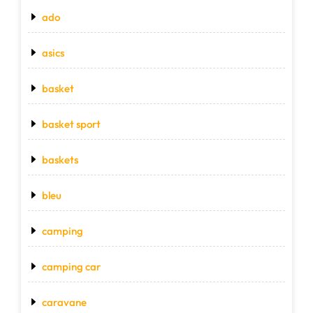
ado
asics
basket
basket sport
baskets
bleu
camping
camping car
caravane