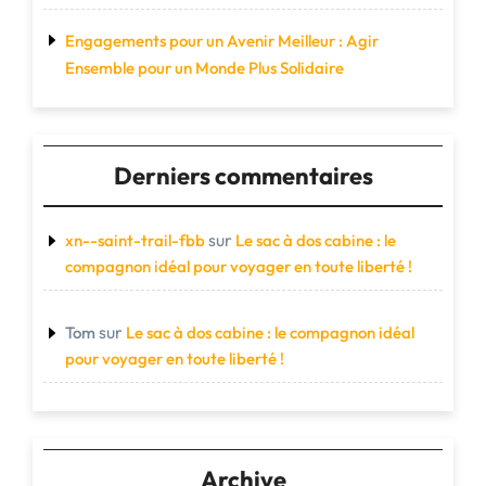
Engagements pour un Avenir Meilleur : Agir
Ensemble pour un Monde Plus Solidaire
Derniers commentaires
sur
xn--saint-trail-fbb
Le sac à dos cabine : le
compagnon idéal pour voyager en toute liberté !
sur
Tom
Le sac à dos cabine : le compagnon idéal
pour voyager en toute liberté !
Archive