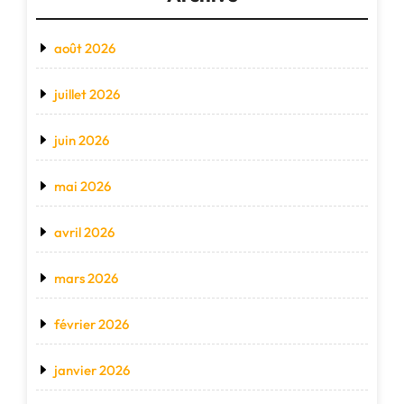
août 2026
juillet 2026
juin 2026
mai 2026
avril 2026
mars 2026
février 2026
janvier 2026