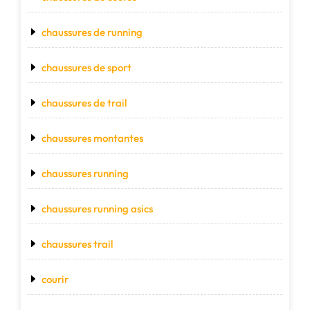
chaussures de running
chaussures de sport
chaussures de trail
chaussures montantes
chaussures running
chaussures running asics
chaussures trail
courir