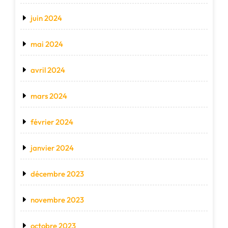
juin 2024
mai 2024
avril 2024
mars 2024
février 2024
janvier 2024
décembre 2023
novembre 2023
octobre 2023