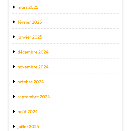
mars 2025
février 2025
janvier 2025
décembre 2024
novembre 2024
octobre 2024
septembre 2024
août 2024
juillet 2024