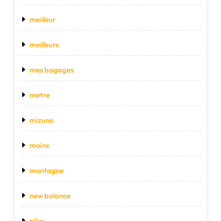
meilleur
meilleurs
mes bagages
metre
mizuno
moins
montagne
new balance
nike