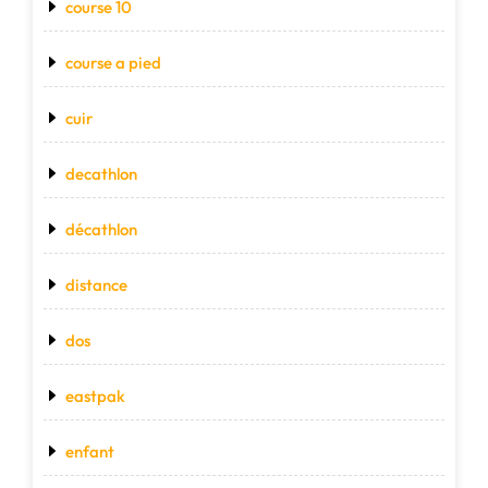
course 10
course a pied
cuir
decathlon
décathlon
distance
dos
eastpak
enfant