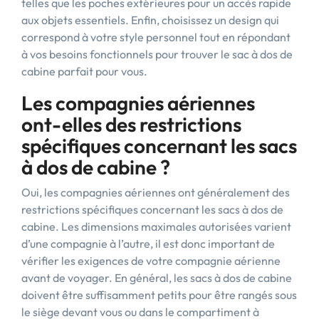
telles que les poches extérieures pour un accès rapide
aux objets essentiels. Enfin, choisissez un design qui
correspond à votre style personnel tout en répondant
à vos besoins fonctionnels pour trouver le sac à dos de
cabine parfait pour vous.
Les compagnies aériennes
ont-elles des restrictions
spécifiques concernant les sacs
à dos de cabine ?
Oui, les compagnies aériennes ont généralement des
restrictions spécifiques concernant les sacs à dos de
cabine. Les dimensions maximales autorisées varient
d’une compagnie à l’autre, il est donc important de
vérifier les exigences de votre compagnie aérienne
avant de voyager. En général, les sacs à dos de cabine
doivent être suffisamment petits pour être rangés sous
le siège devant vous ou dans le compartiment à