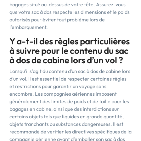
bagages situé au-dessus de votre tête. Assurez-vous
que votre sac à dos respecte les dimensions et le poids
autorisés pour éviter tout problème lors de
l’embarquement.
Y a-t-il des règles particulières
à suivre pour le contenu du sac
à dos de cabine lors d’un vol ?
Lorsqu’il s’agit du contenu d’un sac à dos de cabine lors
d’un vol, il est essentiel de respecter certaines règles
et restrictions pour garantir un voyage sans
encombre. Les compagnies aériennes imposent
généralement des limites de poids et de taille pour les
bagages en cabine, ainsi que des interdictions sur
certains objets tels que liquides en grande quantité,
objets tranchants ou substances dangereuses. Il est
recommandé de vérifier les directives spécifiques de la
compagnie aérienne avant d’emballer son sac à dos