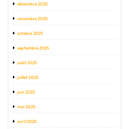
décembre 2025
novembre 2025
octobre 2025
septembre 2025
août 2025
juillet 2025
juin 2025
mai 2025
avril 2025