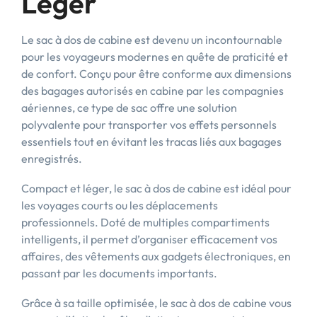
Léger
Le sac à dos de cabine est devenu un incontournable
pour les voyageurs modernes en quête de praticité et
de confort. Conçu pour être conforme aux dimensions
des bagages autorisés en cabine par les compagnies
aériennes, ce type de sac offre une solution
polyvalente pour transporter vos effets personnels
essentiels tout en évitant les tracas liés aux bagages
enregistrés.
Compact et léger, le sac à dos de cabine est idéal pour
les voyages courts ou les déplacements
professionnels. Doté de multiples compartiments
intelligents, il permet d’organiser efficacement vos
affaires, des vêtements aux gadgets électroniques, en
passant par les documents importants.
Grâce à sa taille optimisée, le sac à dos de cabine vous