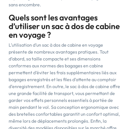
sans encombre.
Quels sont les avantages
d’utiliser un sac à dos de cabine
en voyage ?
L’utilisation d’un sac à dos de cabine en voyage
présente de nombreux avantages pratiques. Tout
d’abord, sa taille compacte et ses dimensions
conformes aux normes des bagages en cabine
permettent d’éviter les frais supplémentaires liés aux
bagages enregistrés et les files d’attente au comptoir
d’enregistrement. En outre, le sac à dos de cabine offre
une grande facilité de transport, vous permettant de
garder vos effets personnels essentiels à portée de
main pendant le vol. Sa conception ergonomique avec
des bretelles confortables garantit un confort optimal,
même lors de déplacements prolongés. Enfin, la
diversité des modèles disponibles sur le marché offre