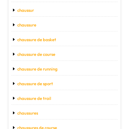
chaussur
chaussure
chaussure de basket
chaussure de course
chaussure de running
chaussure de sport
chaussure de trail
chaussures
chaussures de course