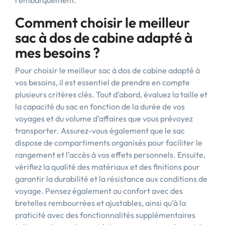
l’embarquement.
Comment choisir le meilleur
sac à dos de cabine adapté à
mes besoins ?
Pour choisir le meilleur sac à dos de cabine adapté à
vos besoins, il est essentiel de prendre en compte
plusieurs critères clés. Tout d’abord, évaluez la taille et
la capacité du sac en fonction de la durée de vos
voyages et du volume d’affaires que vous prévoyez
transporter. Assurez-vous également que le sac
dispose de compartiments organisés pour faciliter le
rangement et l’accès à vos effets personnels. Ensuite,
vérifiez la qualité des matériaux et des finitions pour
garantir la durabilité et la résistance aux conditions de
voyage. Pensez également au confort avec des
bretelles rembourrées et ajustables, ainsi qu’à la
praticité avec des fonctionnalités supplémentaires