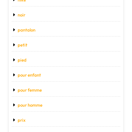
noir
pantalon
petit
pied
pour enfant
pour femme
pour homme
prix