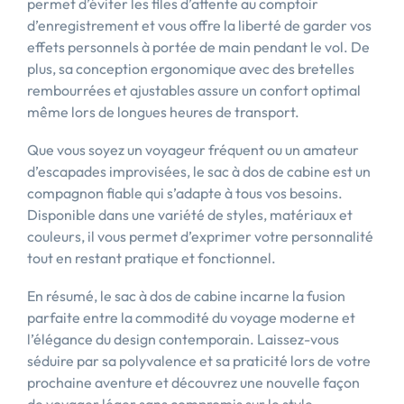
permet d’éviter les files d’attente au comptoir
d’enregistrement et vous offre la liberté de garder vos
effets personnels à portée de main pendant le vol. De
plus, sa conception ergonomique avec des bretelles
rembourrées et ajustables assure un confort optimal
même lors de longues heures de transport.
Que vous soyez un voyageur fréquent ou un amateur
d’escapades improvisées, le sac à dos de cabine est un
compagnon fiable qui s’adapte à tous vos besoins.
Disponible dans une variété de styles, matériaux et
couleurs, il vous permet d’exprimer votre personnalité
tout en restant pratique et fonctionnel.
En résumé, le sac à dos de cabine incarne la fusion
parfaite entre la commodité du voyage moderne et
l’élégance du design contemporain. Laissez-vous
séduire par sa polyvalence et sa praticité lors de votre
prochaine aventure et découvrez une nouvelle façon