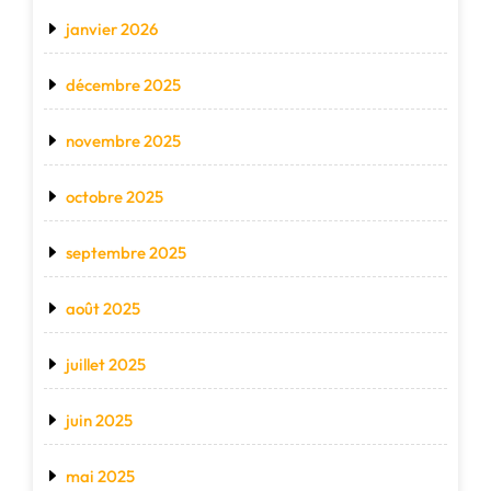
janvier 2026
décembre 2025
novembre 2025
octobre 2025
septembre 2025
août 2025
juillet 2025
juin 2025
mai 2025