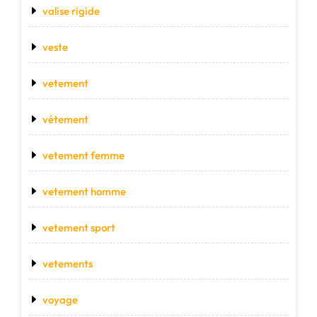
valise rigide
veste
vetement
vétement
vetement femme
vetement homme
vetement sport
vetements
voyage