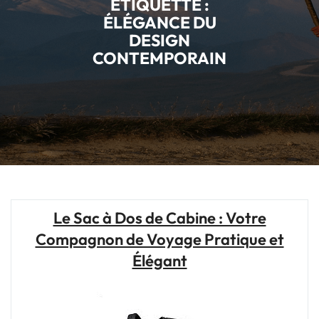
ÉTIQUETTE :
ÉLÉGANCE DU
DESIGN
CONTEMPORAIN
Le Sac à Dos de Cabine : Votre
Compagnon de Voyage Pratique et
Élégant