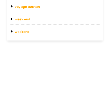
voyage auchan
week end
weekend