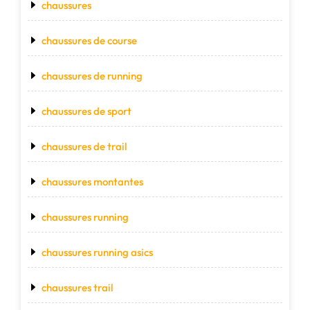
chaussures
chaussures de course
chaussures de running
chaussures de sport
chaussures de trail
chaussures montantes
chaussures running
chaussures running asics
chaussures trail