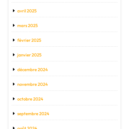
avril 2025
mars 2025
février 2025
janvier 2025
décembre 2024
novembre 2024
octobre 2024
septembre 2024
août 2024