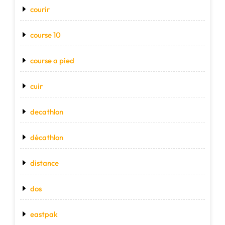
courir
course 10
course a pied
cuir
decathlon
décathlon
distance
dos
eastpak