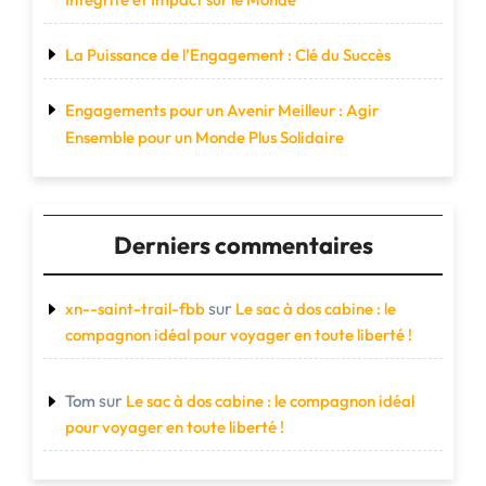
La Puissance de l’Engagement : Clé du Succès
Engagements pour un Avenir Meilleur : Agir
Ensemble pour un Monde Plus Solidaire
Derniers commentaires
sur
xn--saint-trail-fbb
Le sac à dos cabine : le
compagnon idéal pour voyager en toute liberté !
sur
Tom
Le sac à dos cabine : le compagnon idéal
pour voyager en toute liberté !