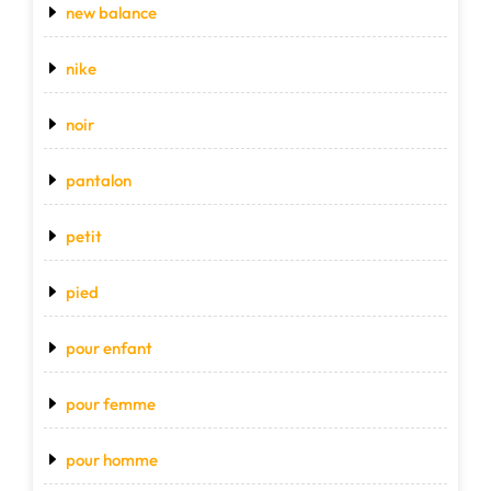
new balance
nike
noir
pantalon
petit
pied
pour enfant
pour femme
pour homme