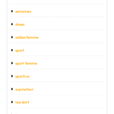
semaines
shoes
soldes femme
sport
sport femme
sportiva
supinateur
tee shirt