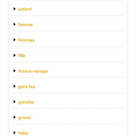
enfant
femme
femmes
fille
france voyage
gore tex
goretex
grand
hoka