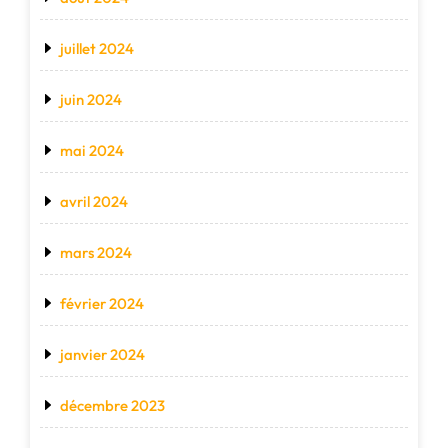
juillet 2024
juin 2024
mai 2024
avril 2024
mars 2024
février 2024
janvier 2024
décembre 2023