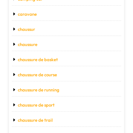
caravane
chaussur
chaussure
chaussure de basket
chaussure de course
chaussure de running
chaussure de sport
chaussure de trail