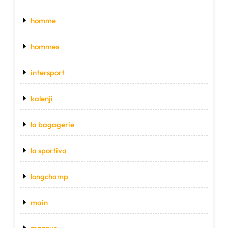
homme
hommes
intersport
kalenji
la bagagerie
la sportiva
longchamp
main