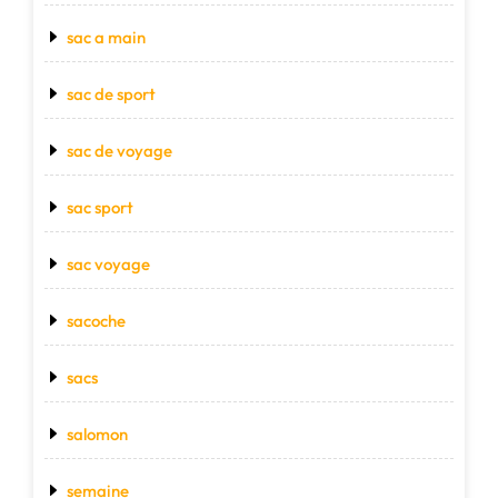
sac a main
sac de sport
sac de voyage
sac sport
sac voyage
sacoche
sacs
salomon
semaine