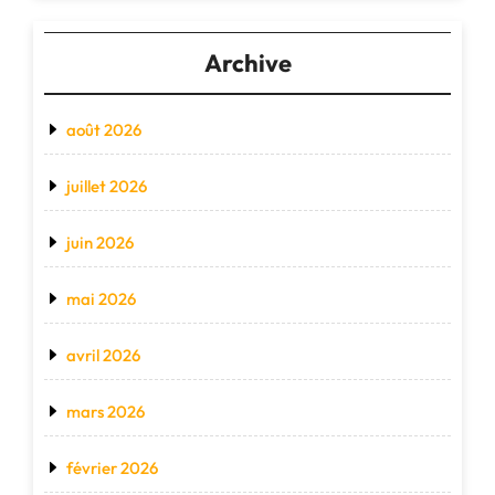
Archive
août 2026
juillet 2026
juin 2026
mai 2026
avril 2026
mars 2026
février 2026