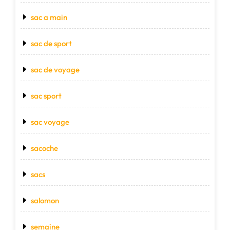
sac a main
sac de sport
sac de voyage
sac sport
sac voyage
sacoche
sacs
salomon
semaine