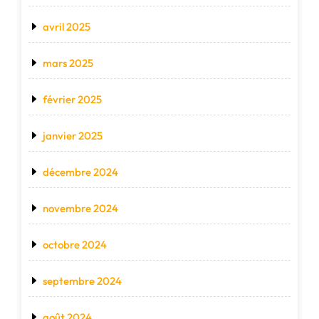
avril 2025
mars 2025
février 2025
janvier 2025
décembre 2024
novembre 2024
octobre 2024
septembre 2024
août 2024