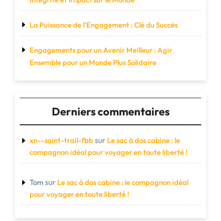
La Puissance de l’Engagement : Clé du Succès
Engagements pour un Avenir Meilleur : Agir
Ensemble pour un Monde Plus Solidaire
Derniers commentaires
sur
xn--saint-trail-fbb
Le sac à dos cabine : le
compagnon idéal pour voyager en toute liberté !
sur
Tom
Le sac à dos cabine : le compagnon idéal
pour voyager en toute liberté !