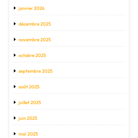
janvier 2026
décembre 2025
novembre 2025
octobre 2025
septembre 2025
août 2025
juillet 2025
juin 2025
mai 2025