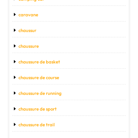
caravane
chaussur
chaussure
chaussure de basket
chaussure de course
chaussure de running
chaussure de sport
chaussure de trail