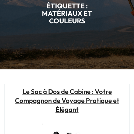
ÉTIQUETTE :
MATÉRIAUX ET
COULEURS
Le Sac à Dos de Cabine : Votre
Compagnon de Voyage Pratique et
Élégant