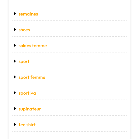
semaines
shoes
soldes femme
sport
sport femme
sportiva
supinateur
tee shirt