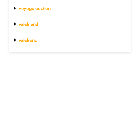
voyage auchan
week end
weekend