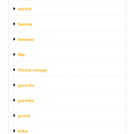
enfant
femme
femmes
fille
france voyage
gore tex
goretex
grand
hoka