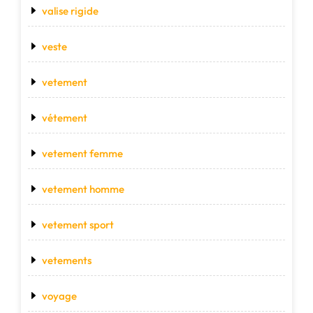
valise rigide
veste
vetement
vétement
vetement femme
vetement homme
vetement sport
vetements
voyage