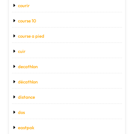
courir
course 10
course a pied
cuir
decathlon
décathlon
distance
dos
eastpak