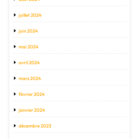
juillet 2024
juin 2024
mai 2024
avril 2024
mars 2024
février 2024
janvier 2024
décembre 2023