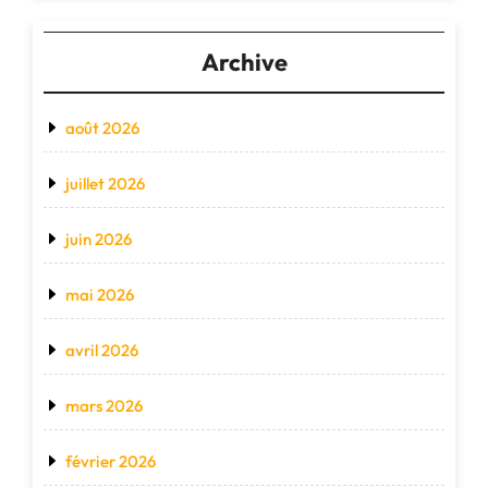
Archive
août 2026
juillet 2026
juin 2026
mai 2026
avril 2026
mars 2026
février 2026