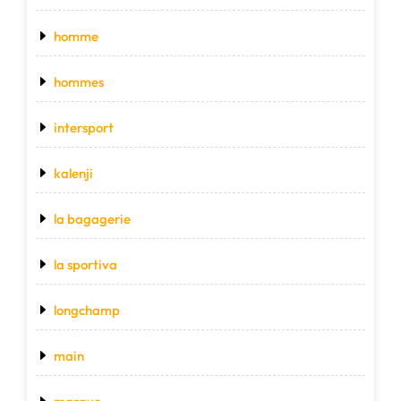
homme
hommes
intersport
kalenji
la bagagerie
la sportiva
longchamp
main