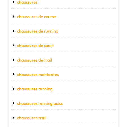
chaussures
chaussures de course
chaussures de running
chaussures de sport
chaussures de trail
chaussures montantes
chaussures running
chaussures running asics
chaussures trail