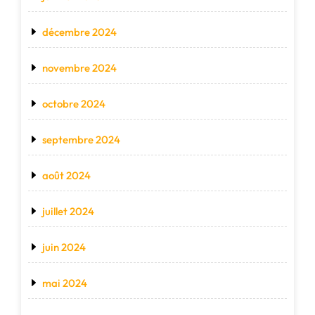
décembre 2024
novembre 2024
octobre 2024
septembre 2024
août 2024
juillet 2024
juin 2024
mai 2024