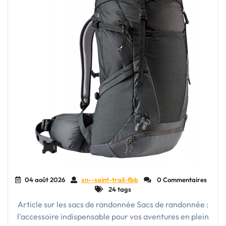
04 août 2026
xn--saint-trail-fbb
0 Commentaires
24 tags
Article sur les sacs de randonnée Sacs de randonnée :
l'accessoire indispensable pour vos aventures en plein