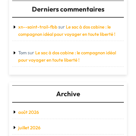
Derniers commentaires
sur
xn--saint-trail-fbb
Le sac à dos cabine : le
compagnon idéal pour voyager en toute liberté !
sur
Tom
Le sac à dos cabine : le compagnon idéal
pour voyager en toute liberté !
Archive
août 2026
juillet 2026