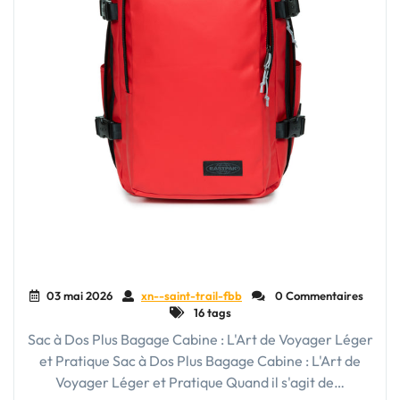
03 mai 2026
xn--saint-trail-fbb
0 Commentaires
16 tags
Sac à Dos Plus Bagage Cabine : L'Art de Voyager Léger
et Pratique Sac à Dos Plus Bagage Cabine : L'Art de
Voyager Léger et Pratique Quand il s'agit de…