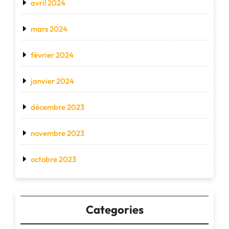
avril 2024
mars 2024
février 2024
janvier 2024
décembre 2023
novembre 2023
octobre 2023
Categories