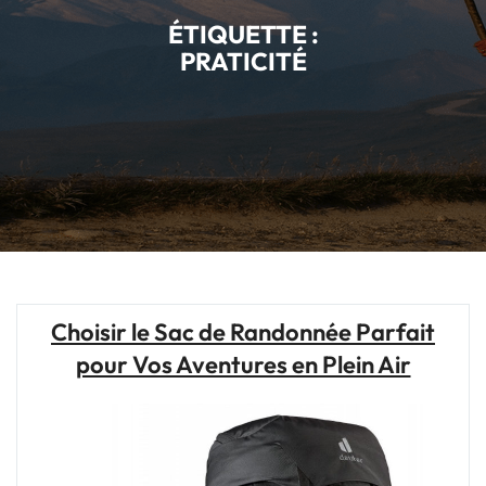
ÉTIQUETTE :
PRATICITÉ
Choisir le Sac de Randonnée Parfait
pour Vos Aventures en Plein Air