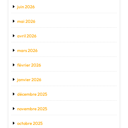
juin 2026
mai 2026
avril 2026
mars 2026
février 2026
janvier 2026
décembre 2025
novembre 2025
octobre 2025