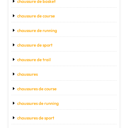
chaussure de basket
chaussure de course
chaussure de running
chaussure de sport
chaussure de trail
chaussures
chaussures de course
chaussures de running
chaussures de sport