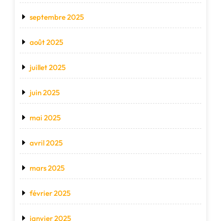
septembre 2025
août 2025
juillet 2025
juin 2025
mai 2025
avril 2025
mars 2025
février 2025
janvier 2025