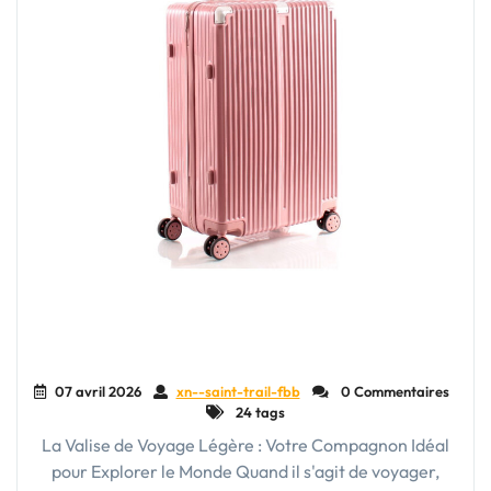
07 avril 2026
xn--saint-trail-fbb
0 Commentaires
24 tags
La Valise de Voyage Légère : Votre Compagnon Idéal
pour Explorer le Monde Quand il s'agit de voyager,