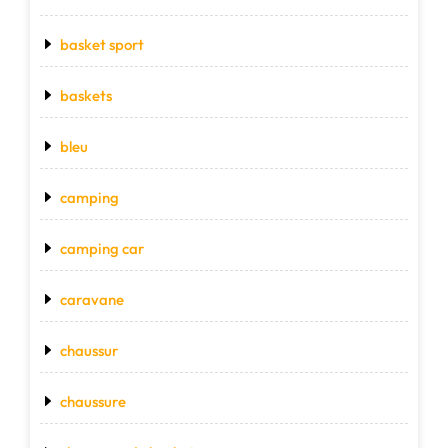
basket sport
baskets
bleu
camping
camping car
caravane
chaussur
chaussure