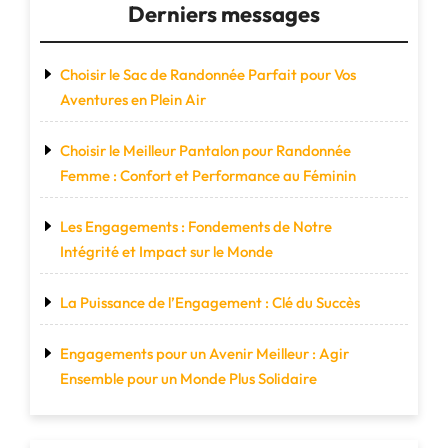
Monde"
Derniers messages
Choisir le Sac de Randonnée Parfait pour Vos
Aventures en Plein Air
Choisir le Meilleur Pantalon pour Randonnée
Femme : Confort et Performance au Féminin
Les Engagements : Fondements de Notre
Intégrité et Impact sur le Monde
La Puissance de l’Engagement : Clé du Succès
Engagements pour un Avenir Meilleur : Agir
Ensemble pour un Monde Plus Solidaire