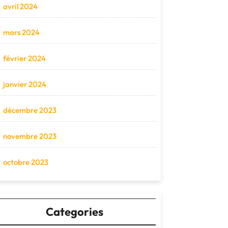
avril 2024
mars 2024
février 2024
janvier 2024
décembre 2023
novembre 2023
octobre 2023
Categories