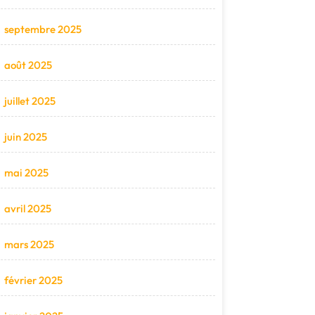
septembre 2025
août 2025
juillet 2025
juin 2025
mai 2025
avril 2025
mars 2025
février 2025