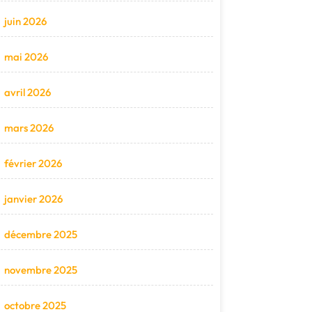
juin 2026
mai 2026
avril 2026
mars 2026
février 2026
janvier 2026
décembre 2025
novembre 2025
octobre 2025