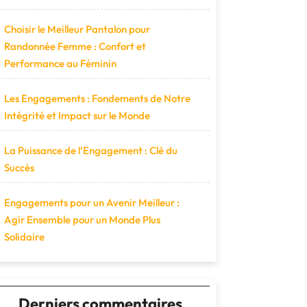
Choisir le Meilleur Pantalon pour
Randonnée Femme : Confort et
Performance au Féminin
Les Engagements : Fondements de Notre
Intégrité et Impact sur le Monde
La Puissance de l’Engagement : Clé du
Succès
Engagements pour un Avenir Meilleur :
Agir Ensemble pour un Monde Plus
Solidaire
Derniers commentaires