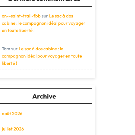
sur
xn--saint-trail-fbb
Le sac à dos
cabine : le compagnon idéal pour voyager
en toute liberté !
sur
Tom
Le sac à dos cabine : le
compagnon idéal pour voyager en toute
liberté !
Archive
août 2026
juillet 2026