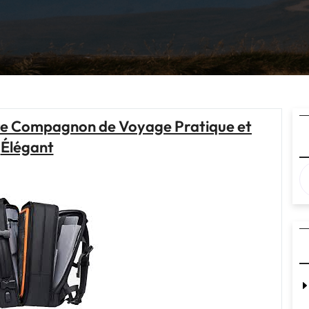
tre Compagnon de Voyage Pratique et
Élégant