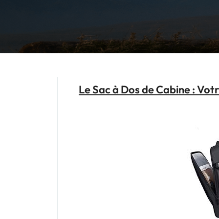
Le Sac à Dos de Cabine : Vo