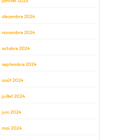
janvier 2025
décembre 2024
novembre 2024
octobre 2024
septembre 2024
août 2024
juillet 2024
juin 2024
mai 2024