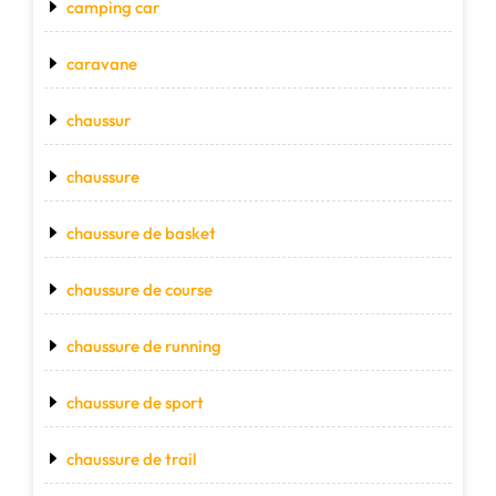
camping car
caravane
chaussur
chaussure
chaussure de basket
chaussure de course
chaussure de running
chaussure de sport
chaussure de trail