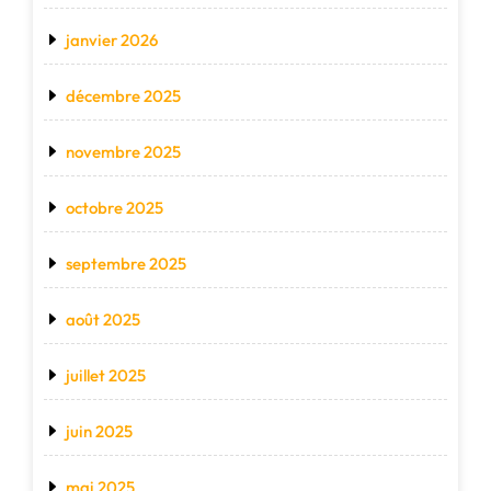
janvier 2026
décembre 2025
novembre 2025
octobre 2025
septembre 2025
août 2025
juillet 2025
juin 2025
mai 2025