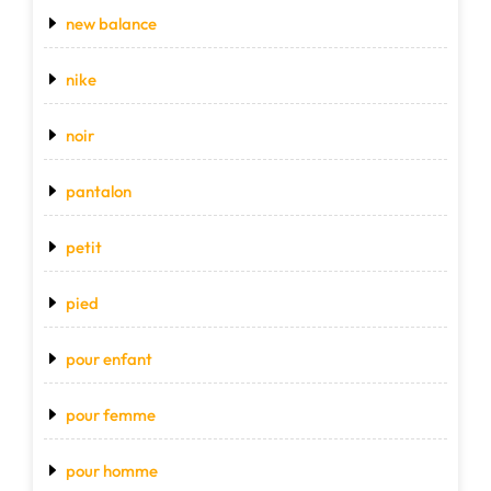
new balance
nike
noir
pantalon
petit
pied
pour enfant
pour femme
pour homme