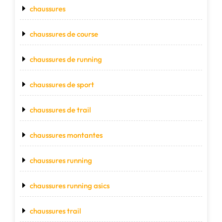
chaussures
chaussures de course
chaussures de running
chaussures de sport
chaussures de trail
chaussures montantes
chaussures running
chaussures running asics
chaussures trail