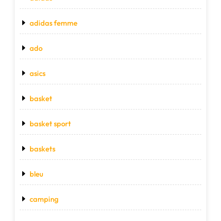
adidas femme
ado
asics
basket
basket sport
baskets
bleu
camping