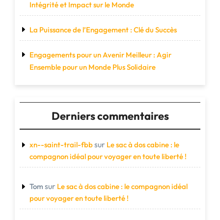
Intégrité et Impact sur le Monde
La Puissance de l’Engagement : Clé du Succès
Engagements pour un Avenir Meilleur : Agir
Ensemble pour un Monde Plus Solidaire
Derniers commentaires
sur
xn--saint-trail-fbb
Le sac à dos cabine : le
compagnon idéal pour voyager en toute liberté !
sur
Tom
Le sac à dos cabine : le compagnon idéal
pour voyager en toute liberté !