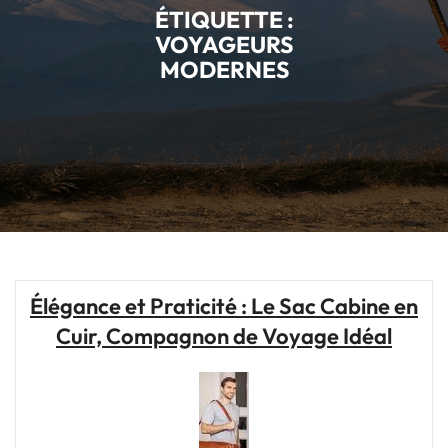
ÉTIQUETTE :
VOYAGEURS
MODERNES
Élégance et Praticité : Le Sac Cabine en
Cuir, Compagnon de Voyage Idéal