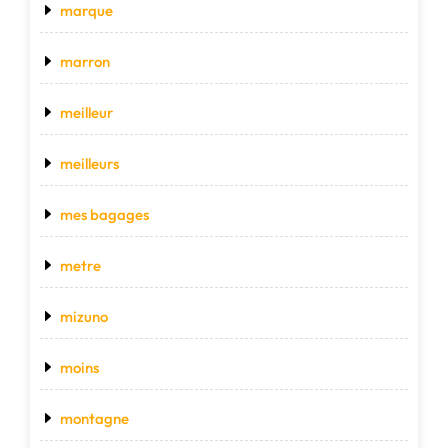
marque
marron
meilleur
meilleurs
mes bagages
metre
mizuno
moins
montagne