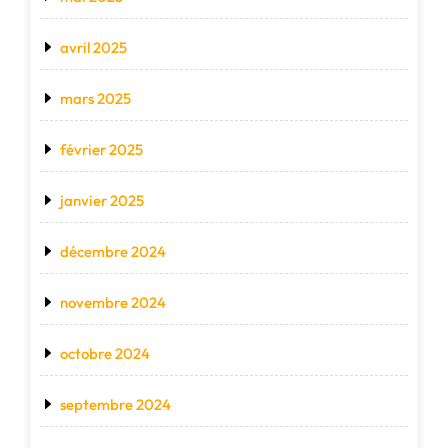
avril 2025
mars 2025
février 2025
janvier 2025
décembre 2024
novembre 2024
octobre 2024
septembre 2024