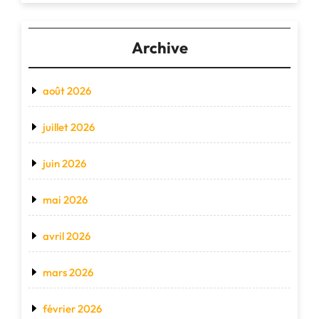
Archive
août 2026
juillet 2026
juin 2026
mai 2026
avril 2026
mars 2026
février 2026