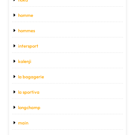
homme
hommes
intersport
kalenji
la bagagerie
la sportiva
longchamp
main