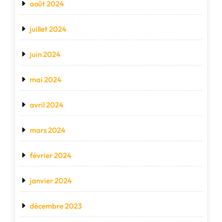
août 2024
juillet 2024
juin 2024
mai 2024
avril 2024
mars 2024
février 2024
janvier 2024
décembre 2023