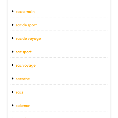
sac a main
sac de sport
sac de voyage
sac sport
sac voyage
sacoche
sacs
salomon