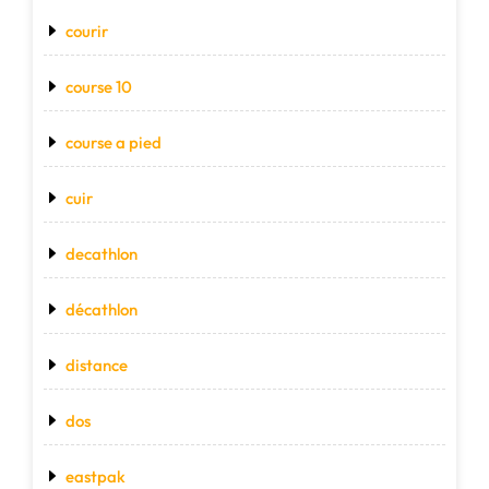
courir
course 10
course a pied
cuir
decathlon
décathlon
distance
dos
eastpak