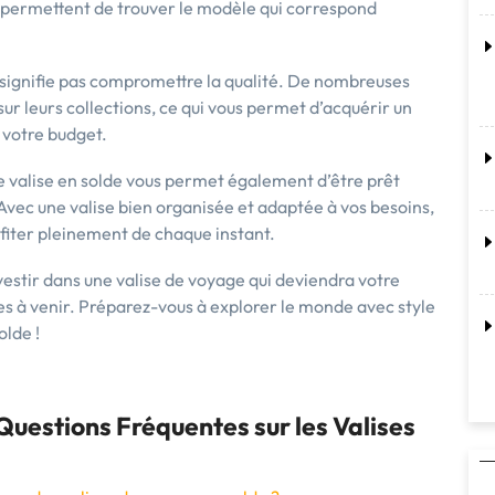
ous permettent de trouver le modèle qui correspond
 signifie pas compromettre la qualité. De nombreuses
r leurs collections, ce qui vous permet d’acquérir un
 votre budget.
ne valise en solde vous permet également d’être prêt
vec une valise bien organisée et adaptée à vos besoins,
fiter pleinement de chaque instant.
nvestir dans une valise de voyage qui deviendra votre
s à venir. Préparez-vous à explorer le monde avec style
olde !
Questions Fréquentes sur les Valises