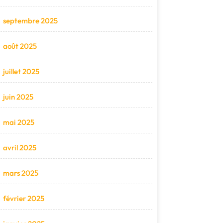
septembre 2025
août 2025
juillet 2025
juin 2025
mai 2025
avril 2025
mars 2025
février 2025