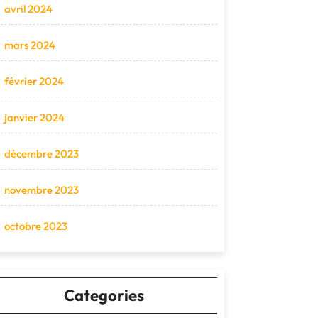
avril 2024
mars 2024
février 2024
janvier 2024
décembre 2023
novembre 2023
octobre 2023
Categories