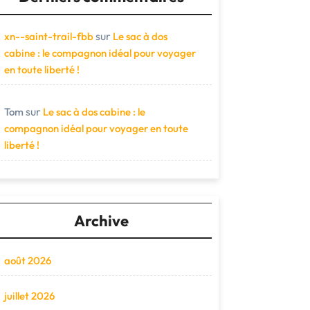
sur
xn--saint-trail-fbb
Le sac à dos
cabine : le compagnon idéal pour voyager
en toute liberté !
sur
Tom
Le sac à dos cabine : le
compagnon idéal pour voyager en toute
liberté !
Archive
août 2026
juillet 2026