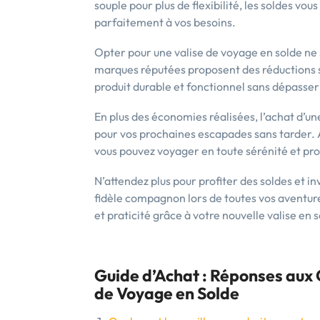
souple pour plus de flexibilité, les soldes v
parfaitement à vos besoins.
Opter pour une valise de voyage en solde ne
marques réputées proposent des réductions su
produit durable et fonctionnel sans dépasser
En plus des économies réalisées, l’achat d’u
pour vos prochaines escapades sans tarder. A
vous pouvez voyager en toute sérénité et pro
N’attendez plus pour profiter des soldes et i
fidèle compagnon lors de toutes vos aventure
et praticité grâce à votre nouvelle valise en s
Guide d’Achat : Réponses aux 
de Voyage en Solde