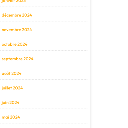
janvier 2025
décembre 2024
novembre 2024
octobre 2024
septembre 2024
août 2024
juillet 2024
juin 2024
mai 2024