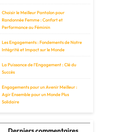
Choisir le Meilleur Pantalon pour
Randonnée Femme : Confort et
Performance au Féminin
Les Engagements : Fondements de Notre
Intégrité et Impact sur le Monde
La Puissance de l’Engagement : Clé du
Succès
Engagements pour un Avenir Meilleur :
Agir Ensemble pour un Monde Plus
Solidaire
Derniers commentaires