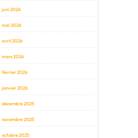
juin 2026
mai 2026
avril 2026
mars 2026
février 2026
janvier 2026
décembre 2025
novembre 2025
octobre 2025