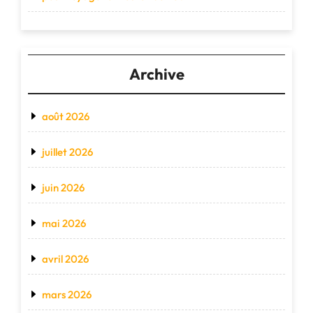
Archive
août 2026
juillet 2026
juin 2026
mai 2026
avril 2026
mars 2026