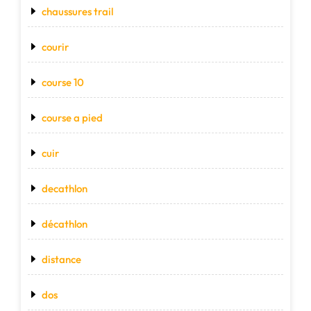
chaussures trail
courir
course 10
course a pied
cuir
decathlon
décathlon
distance
dos