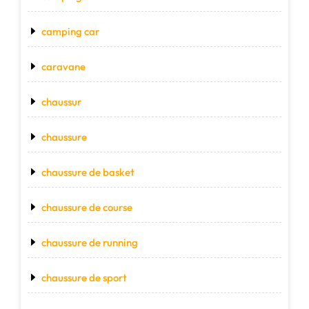
camping car
caravane
chaussur
chaussure
chaussure de basket
chaussure de course
chaussure de running
chaussure de sport