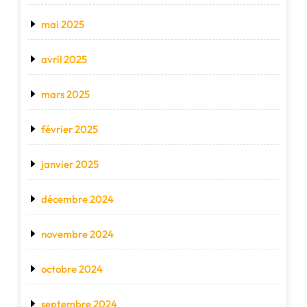
mai 2025
avril 2025
mars 2025
février 2025
janvier 2025
décembre 2024
novembre 2024
octobre 2024
septembre 2024