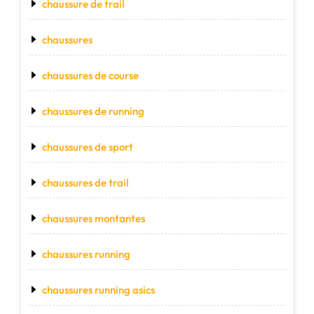
chaussure de trail
chaussures
chaussures de course
chaussures de running
chaussures de sport
chaussures de trail
chaussures montantes
chaussures running
chaussures running asics