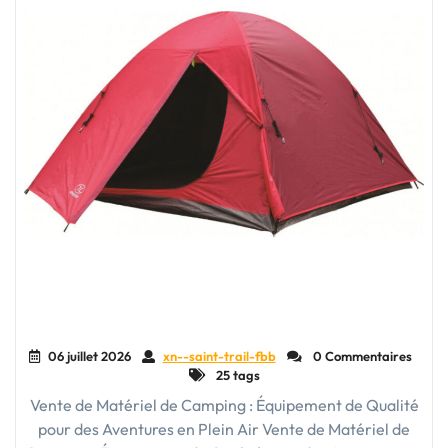
06 juillet 2026
xn--saint-trail-fbb
0 Commentaires
25 tags
Vente de Matériel de Camping : Équipement de Qualité
pour des Aventures en Plein Air Vente de Matériel de