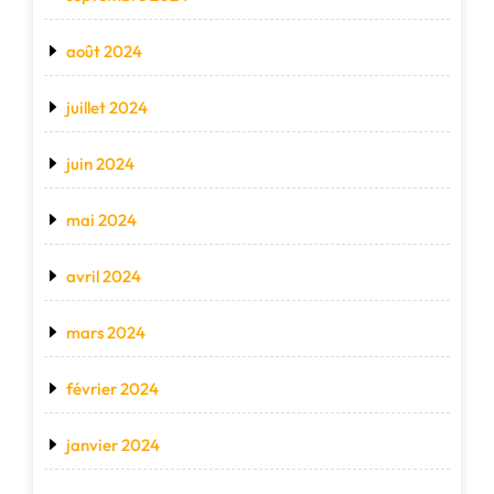
août 2024
juillet 2024
juin 2024
mai 2024
avril 2024
mars 2024
février 2024
janvier 2024