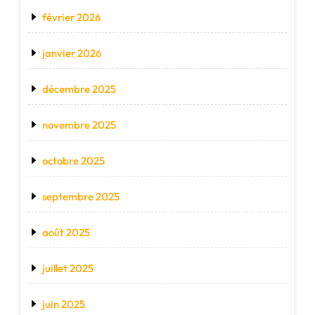
février 2026
janvier 2026
décembre 2025
novembre 2025
octobre 2025
septembre 2025
août 2025
juillet 2025
juin 2025