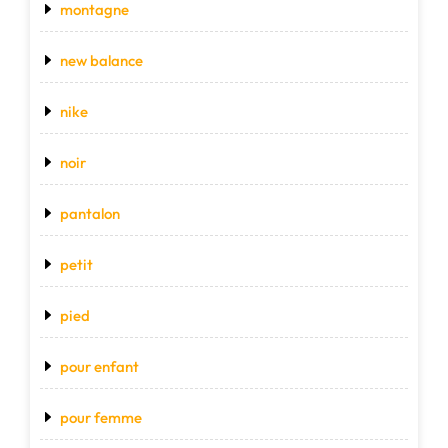
montagne
new balance
nike
noir
pantalon
petit
pied
pour enfant
pour femme