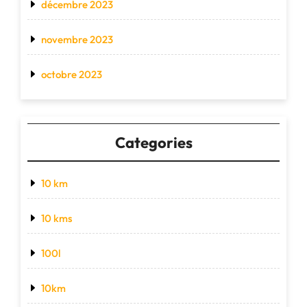
décembre 2023
novembre 2023
octobre 2023
Categories
10 km
10 kms
100l
10km