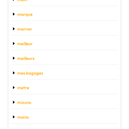
marque
marron
meilleur
meilleurs
mes bagages
metre
mizuno
moins