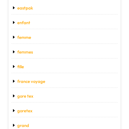
eastpak
enfant
femme
femmes
fille
france voyage
gore tex
goretex
grand