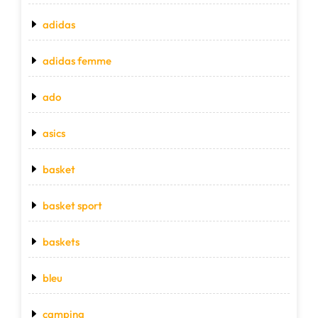
adidas
adidas femme
ado
asics
basket
basket sport
baskets
bleu
camping