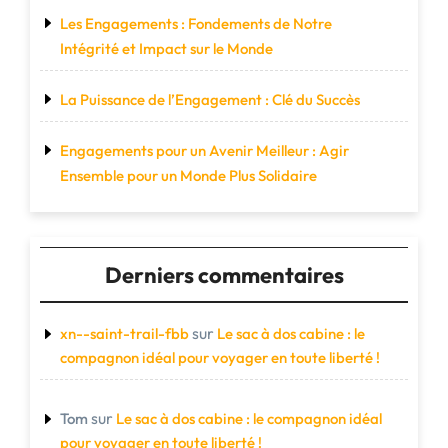
Les Engagements : Fondements de Notre
Intégrité et Impact sur le Monde
La Puissance de l’Engagement : Clé du Succès
Engagements pour un Avenir Meilleur : Agir
Ensemble pour un Monde Plus Solidaire
Derniers commentaires
sur
xn--saint-trail-fbb
Le sac à dos cabine : le
compagnon idéal pour voyager en toute liberté !
sur
Tom
Le sac à dos cabine : le compagnon idéal
pour voyager en toute liberté !