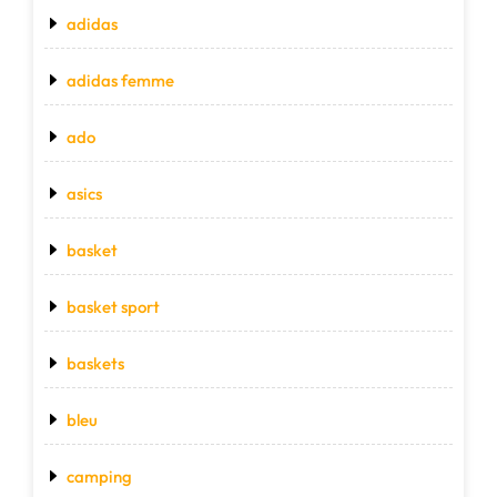
adidas
adidas femme
ado
asics
basket
basket sport
baskets
bleu
camping