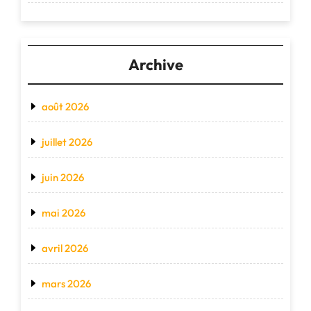
Archive
août 2026
juillet 2026
juin 2026
mai 2026
avril 2026
mars 2026