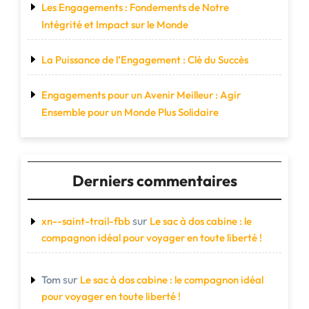
Les Engagements : Fondements de Notre
Intégrité et Impact sur le Monde
La Puissance de l’Engagement : Clé du Succès
Engagements pour un Avenir Meilleur : Agir
Ensemble pour un Monde Plus Solidaire
Derniers commentaires
sur
xn--saint-trail-fbb
Le sac à dos cabine : le
compagnon idéal pour voyager en toute liberté !
sur
Tom
Le sac à dos cabine : le compagnon idéal
pour voyager en toute liberté !