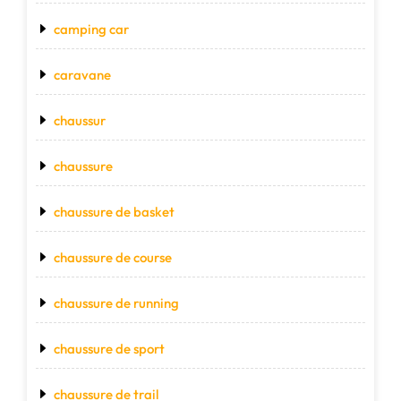
camping car
caravane
chaussur
chaussure
chaussure de basket
chaussure de course
chaussure de running
chaussure de sport
chaussure de trail