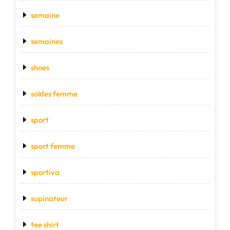
semaine
semaines
shoes
soldes femme
sport
sport femme
sportiva
supinateur
tee shirt