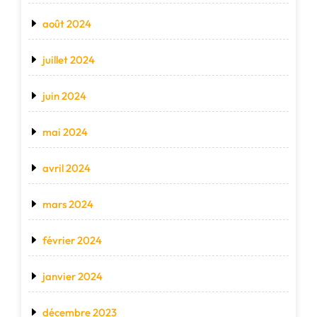
août 2024
juillet 2024
juin 2024
mai 2024
avril 2024
mars 2024
février 2024
janvier 2024
décembre 2023