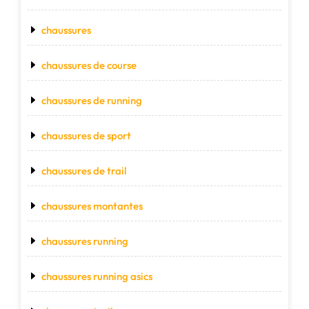
chaussures
chaussures de course
chaussures de running
chaussures de sport
chaussures de trail
chaussures montantes
chaussures running
chaussures running asics