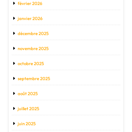
février 2026
janvier 2026
décembre 2025
novembre 2025
octobre 2025
septembre 2025
août 2025
juillet 2025
juin 2025