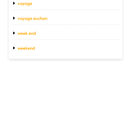
voyage
voyage auchan
week end
weekend