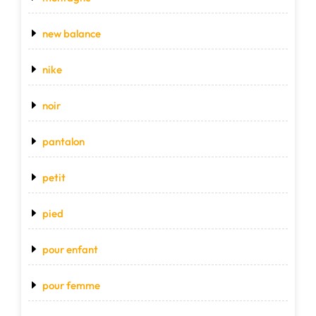
new balance
nike
noir
pantalon
petit
pied
pour enfant
pour femme