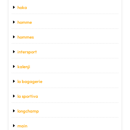
hoka
homme
hommes
intersport
kalenji
la bagagerie
la sportiva
longchamp
main