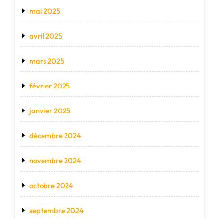
mai 2025
avril 2025
mars 2025
février 2025
janvier 2025
décembre 2024
novembre 2024
octobre 2024
septembre 2024