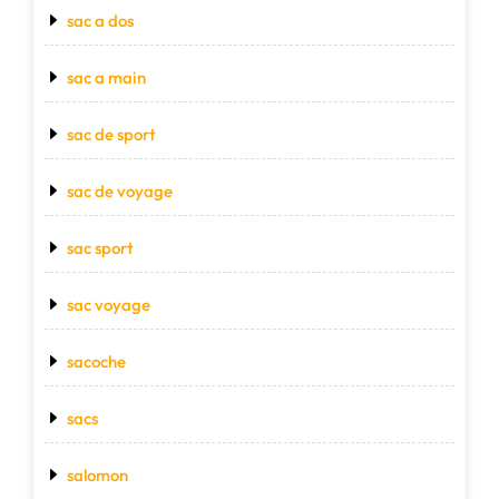
sac a dos
sac a main
sac de sport
sac de voyage
sac sport
sac voyage
sacoche
sacs
salomon