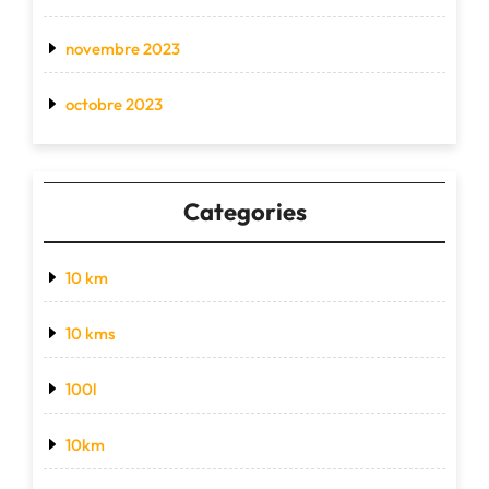
novembre 2023
octobre 2023
Categories
10 km
10 kms
100l
10km