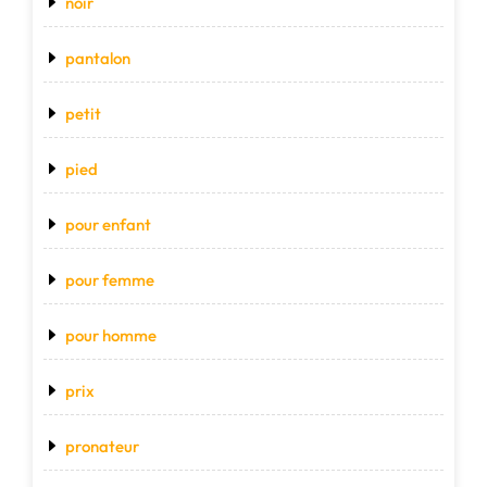
noir
pantalon
petit
pied
pour enfant
pour femme
pour homme
prix
pronateur