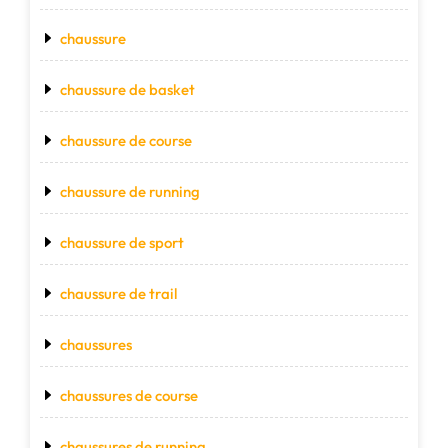
chaussure
chaussure de basket
chaussure de course
chaussure de running
chaussure de sport
chaussure de trail
chaussures
chaussures de course
chaussures de running