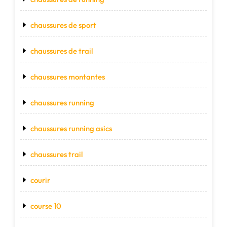
chaussures de sport
chaussures de trail
chaussures montantes
chaussures running
chaussures running asics
chaussures trail
courir
course 10