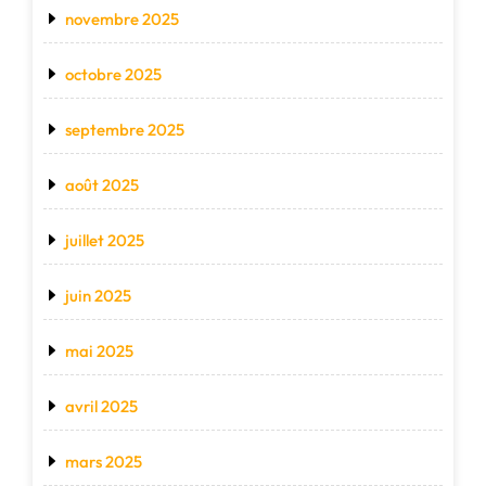
novembre 2025
octobre 2025
septembre 2025
août 2025
juillet 2025
juin 2025
mai 2025
avril 2025
mars 2025