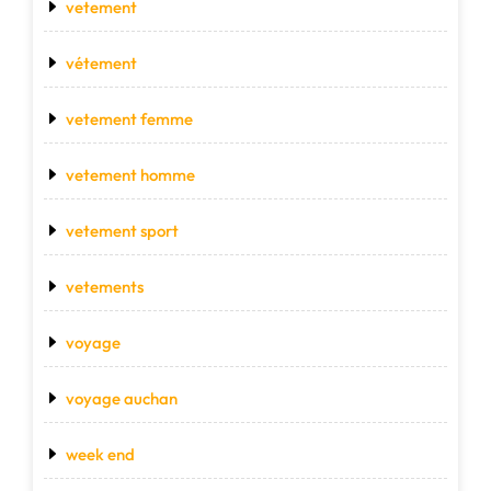
vetement
vétement
vetement femme
vetement homme
vetement sport
vetements
voyage
voyage auchan
week end