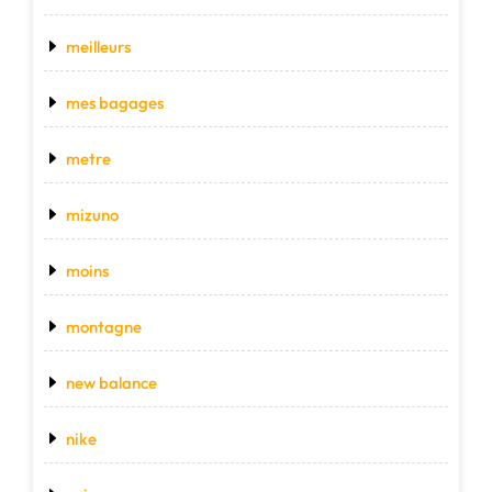
meilleurs
mes bagages
metre
mizuno
moins
montagne
new balance
nike