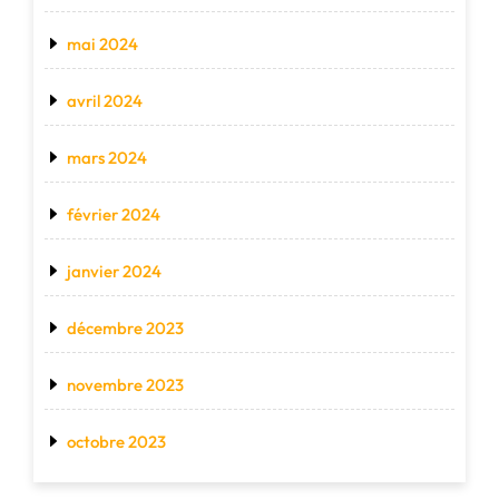
mai 2024
avril 2024
mars 2024
février 2024
janvier 2024
décembre 2023
novembre 2023
octobre 2023