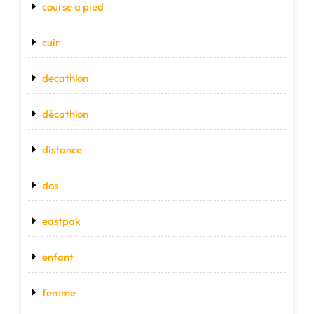
course a pied
cuir
decathlon
décathlon
distance
dos
eastpak
enfant
femme