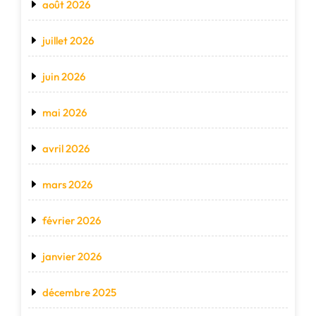
août 2026
juillet 2026
juin 2026
mai 2026
avril 2026
mars 2026
février 2026
janvier 2026
décembre 2025