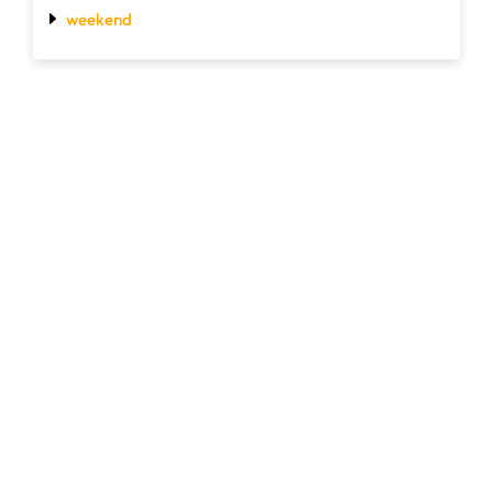
weekend