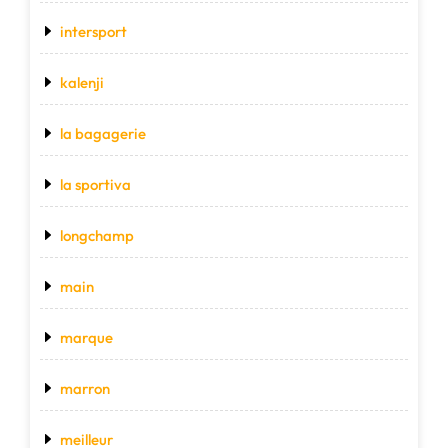
intersport
kalenji
la bagagerie
la sportiva
longchamp
main
marque
marron
meilleur