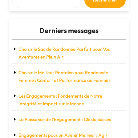
Rechercher
Réduit"
Derniers messages
Choisir le Sac de Randonnée Parfait pour Vos
Aventures en Plein Air
Choisir le Meilleur Pantalon pour Randonnée
Femme : Confort et Performance au Féminin
Les Engagements : Fondements de Notre
Intégrité et Impact sur le Monde
La Puissance de l’Engagement : Clé du Succès
Engagements pour un Avenir Meilleur : Agir