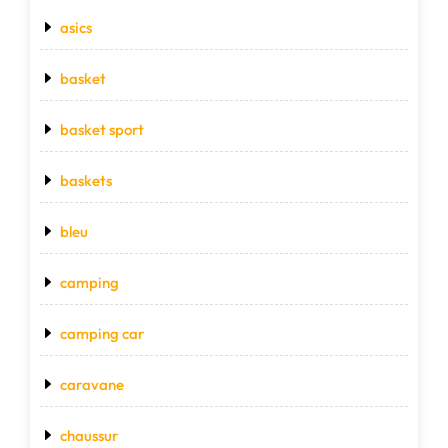
asics
basket
basket sport
baskets
bleu
camping
camping car
caravane
chaussur