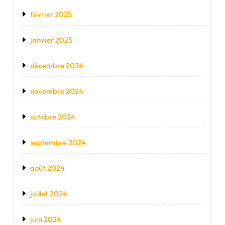
février 2025
janvier 2025
décembre 2024
novembre 2024
octobre 2024
septembre 2024
août 2024
juillet 2024
juin 2024