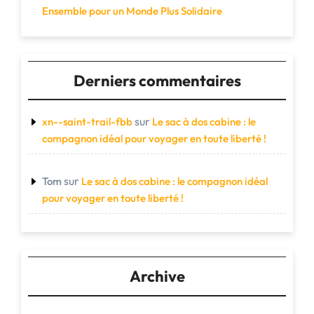
Ensemble pour un Monde Plus Solidaire
Derniers commentaires
sur
xn--saint-trail-fbb
Le sac à dos cabine : le
compagnon idéal pour voyager en toute liberté !
sur
Tom
Le sac à dos cabine : le compagnon idéal
pour voyager en toute liberté !
Archive