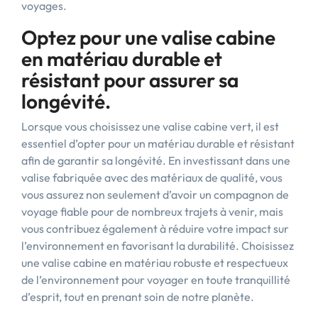
voyages.
Optez pour une valise cabine
en matériau durable et
résistant pour assurer sa
longévité.
Lorsque vous choisissez une valise cabine vert, il est
essentiel d’opter pour un matériau durable et résistant
afin de garantir sa longévité. En investissant dans une
valise fabriquée avec des matériaux de qualité, vous
vous assurez non seulement d’avoir un compagnon de
voyage fiable pour de nombreux trajets à venir, mais
vous contribuez également à réduire votre impact sur
l’environnement en favorisant la durabilité. Choisissez
une valise cabine en matériau robuste et respectueux
de l’environnement pour voyager en toute tranquillité
d’esprit, tout en prenant soin de notre planète.