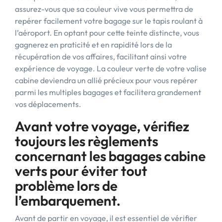
assurez-vous que sa couleur vive vous permettra de
repérer facilement votre bagage sur le tapis roulant à
l’aéroport. En optant pour cette teinte distincte, vous
gagnerez en praticité et en rapidité lors de la
récupération de vos affaires, facilitant ainsi votre
expérience de voyage. La couleur verte de votre valise
cabine deviendra un allié précieux pour vous repérer
parmi les multiples bagages et facilitera grandement
vos déplacements.
Avant votre voyage, vérifiez
toujours les règlements
concernant les bagages cabine
verts pour éviter tout
problème lors de
l’embarquement.
Avant de partir en voyage, il est essentiel de vérifier