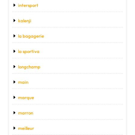
intersport
kalenji
la bagagerie
la sportiva
longchamp
main
marque
marron
meilleur