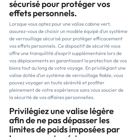
sécurisé pour protéger vos
effets personnels.
Lorsque vous optez pour une valise cabine vert,
assurez-vous de choisir un modèle équipé d’un système
de verrouillage sécurisé pour protéger efficacement
vos effets personnels. Ce dispositif de sécurité vous
offre une tranquillité d’esprit supplémentaire lors de
vos déplacements en garantissant la protection de vos
biens tout au long de votre voyage. En privilégiant une
valise dotée d’un système de verrouillage fiable, vous
pouvez voyager en toute sérénité et profiter
pleinement de votre expérience sans vous soucier de
la sécurité de vos affaires personnelles.
Privilégiez une valise légère
afin de ne pas dépasser les
limites de poids imposées par