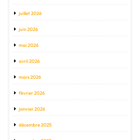
juillet 2026
juin 2026
mai 2026
avril 2026
mars 2026
février 2026
janvier 2026
décembre 2025