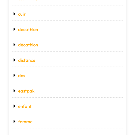
cuir
decathlon
décathlon
distance
dos
eastpak
enfant
femme