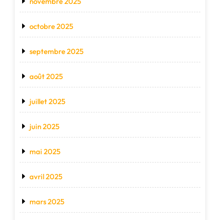
novembre 2025
octobre 2025
septembre 2025
août 2025
juillet 2025
juin 2025
mai 2025
avril 2025
mars 2025