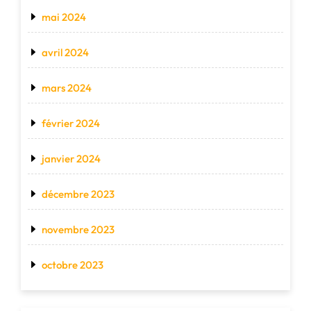
mai 2024
avril 2024
mars 2024
février 2024
janvier 2024
décembre 2023
novembre 2023
octobre 2023