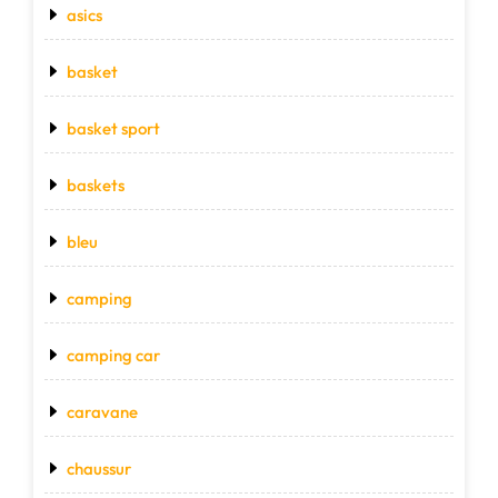
asics
basket
basket sport
baskets
bleu
camping
camping car
caravane
chaussur