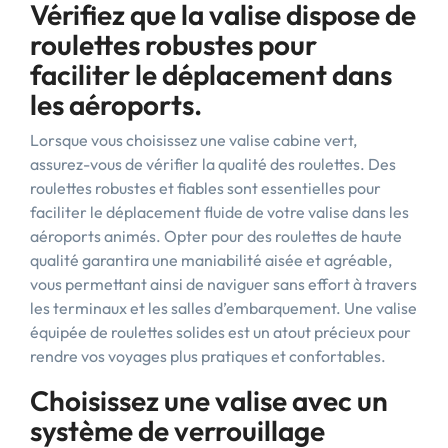
Vérifiez que la valise dispose de
roulettes robustes pour
faciliter le déplacement dans
les aéroports.
Lorsque vous choisissez une valise cabine vert,
assurez-vous de vérifier la qualité des roulettes. Des
roulettes robustes et fiables sont essentielles pour
faciliter le déplacement fluide de votre valise dans les
aéroports animés. Opter pour des roulettes de haute
qualité garantira une maniabilité aisée et agréable,
vous permettant ainsi de naviguer sans effort à travers
les terminaux et les salles d’embarquement. Une valise
équipée de roulettes solides est un atout précieux pour
rendre vos voyages plus pratiques et confortables.
Choisissez une valise avec un
système de verrouillage