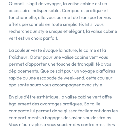
Quand il s’agit de voyager, la valise cabine est un
accessoire indispensable. Compacte, pratique et
fonctionnelle, elle vous permet de transporter vos
effets personnels en toute simplicité. Et si vous
recherchez un style unique et élégant, la valise cabine
vert est un choix parfait.
La couleur verte évoque la nature, le calme et la
fraîcheur. Opter pour une valise cabine vert vous
permet d’apporter une touche de tranquillité à vos
déplacements. Que ce soit pour un voyage d’affaires
rapide ou une escapade de week-end, cette couleur
apaisante saura vous accompagner avec style.
En plus d’être esthétique, la valise cabine vert offre
également des avantages pratiques. Sa taille
compacte lui permet de se glisser facilement dans les
compartiments à bagages des avions ou des trains.
Vous n’aurez plus à vous soucier des contraintes liées