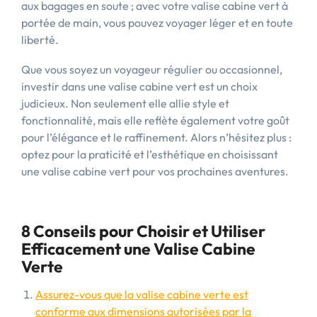
aux bagages en soute ; avec votre valise cabine vert à
portée de main, vous pouvez voyager léger et en toute
liberté.
Que vous soyez un voyageur régulier ou occasionnel,
investir dans une valise cabine vert est un choix
judicieux. Non seulement elle allie style et
fonctionnalité, mais elle reflète également votre goût
pour l’élégance et le raffinement. Alors n’hésitez plus :
optez pour la praticité et l’esthétique en choisissant
une valise cabine vert pour vos prochaines aventures.
8 Conseils pour Choisir et Utiliser
Efficacement une Valise Cabine
Verte
Assurez-vous que la valise cabine verte est
conforme aux dimensions autorisées par la