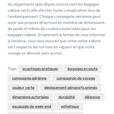
les règlements spécifiques concernant les bagages
cabine verts afin d’éviter toute complication lors de
l’embarquement. Chaque compagnie aérienne peut
avoir ses propres directives en matière de dimensions,
de poids et même de couleurs autorisées pour les
bagages cabine. En prenant le temps de vous informer
à l’avance, vous vous assurez que votre valise cabine
vert respecte les normes en vigueur et que votre
voyage se déroule sans accroc.
Tags:
avantages pratiques
bagages en soute
compagnie aérienne
compagnon de voyage
couleur verte
déplacement aéroports animés
dimensions autorisées
durabilité
élégance
escapade de week-end
esthétique