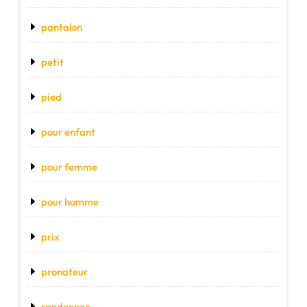
pantalon
petit
pied
pour enfant
pour femme
pour homme
prix
pronateur
randonnee