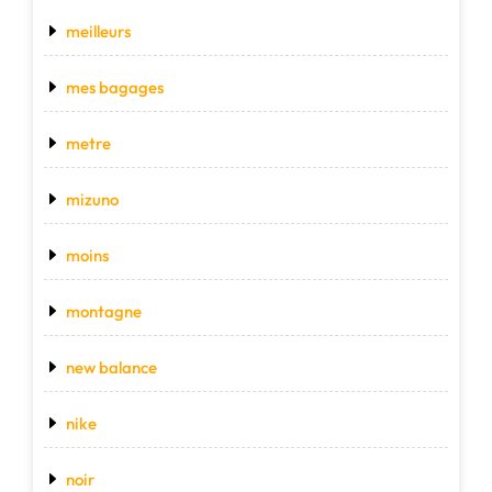
meilleurs
mes bagages
metre
mizuno
moins
montagne
new balance
nike
noir