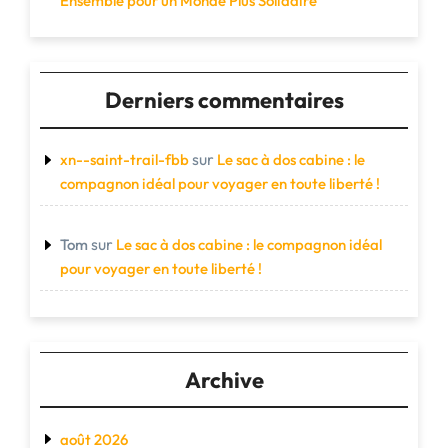
Ensemble pour un Monde Plus Solidaire
Derniers commentaires
sur
xn--saint-trail-fbb
Le sac à dos cabine : le
compagnon idéal pour voyager en toute liberté !
sur
Tom
Le sac à dos cabine : le compagnon idéal
pour voyager en toute liberté !
Archive
août 2026