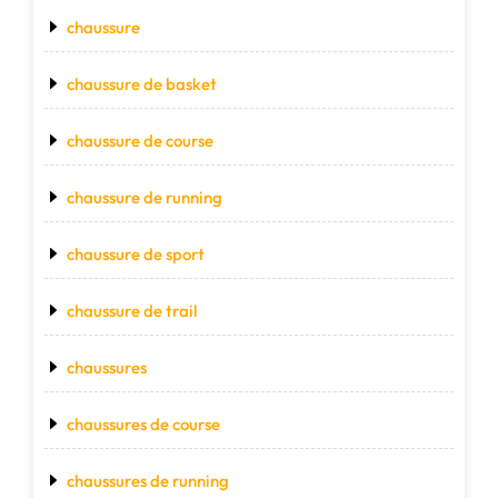
chaussure
chaussure de basket
chaussure de course
chaussure de running
chaussure de sport
chaussure de trail
chaussures
chaussures de course
chaussures de running