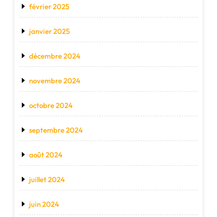
février 2025
janvier 2025
décembre 2024
novembre 2024
octobre 2024
septembre 2024
août 2024
juillet 2024
juin 2024