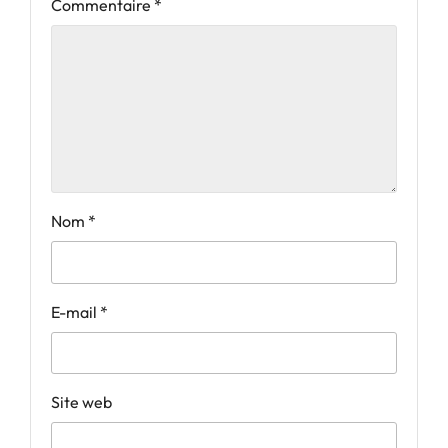
Commentaire
*
Nom
*
E-mail
*
Site web