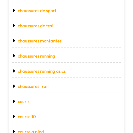
chaussures de sport
chaussures de trail
chaussures montantes
chaussures running
chaussures running asics
chaussures trail
courir
course 10
course a pied