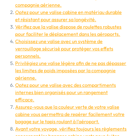
compagnie aérienne.
Optez pour une valise cabine en matériau durable
et résistant pour assurer sa longévité.
Vérifiez que la valise dispose de roulettes robustes
pour faciliter le déplacement dans les aéroports.
Choisissez une valise avec un système de
verrouillage sécurisé pour protéger vos effets
personnels.
Privilégiez une valise légère afin de ne pas dépasser
les limites de poids imposées par la compagnie
aérienne.
Optez pour une valise avec des compartiments
internes bien organisés pour un rangement
efficace.
Assurez-vous que la couleur verte de votre valise
cabine vous permettra de repérer facilement votre
bagage sur le tapis roulant à l’aéroport.
Avant votre voyage, vérifiez toujours les règlements