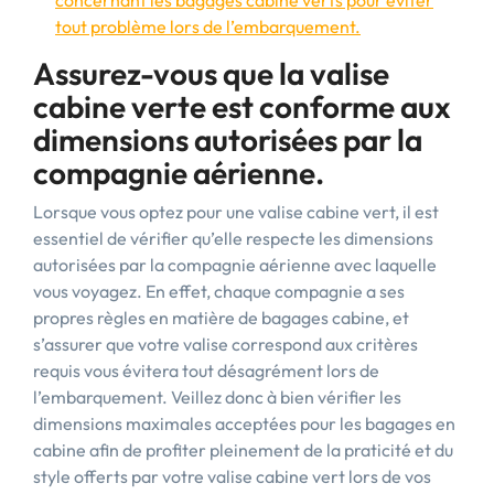
concernant les bagages cabine verts pour éviter
tout problème lors de l’embarquement.
Assurez-vous que la valise
cabine verte est conforme aux
dimensions autorisées par la
compagnie aérienne.
Lorsque vous optez pour une valise cabine vert, il est
essentiel de vérifier qu’elle respecte les dimensions
autorisées par la compagnie aérienne avec laquelle
vous voyagez. En effet, chaque compagnie a ses
propres règles en matière de bagages cabine, et
s’assurer que votre valise correspond aux critères
requis vous évitera tout désagrément lors de
l’embarquement. Veillez donc à bien vérifier les
dimensions maximales acceptées pour les bagages en
cabine afin de profiter pleinement de la praticité et du
style offerts par votre valise cabine vert lors de vos