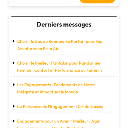
Derniers messages
Choisir le Sac de Randonnée Parfait pour Vos
Aventures en Plein Air
Choisir le Meilleur Pantalon pour Randonnée
Femme : Confort et Performance au Féminin
Les Engagements : Fondements de Notre
Intégrité et Impact sur le Monde
La Puissance de l’Engagement : Clé du Succès
Engagements pour un Avenir Meilleur : Agir