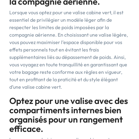
la compagnie aérienne.
Lorsque vous optez pour une valise cabine vert, il est
essentiel de privilégier un modèle léger afin de
respecter les limites de poids imposées par la
compagnie aérienne. En choisissant une valise légère,
vous pouvez maximiser l’espace disponible pour vos
effets personnels tout en évitant les frais
supplémentaires liés au dépassement de poids. Ainsi,
vous voyagez en toute tranquillité en garantissant que
votre bagage reste conforme aux règles en vigueur,
tout en profitant de la praticité et du style élégant
d’une valise cabine vert.
Optez pour une valise avec des
compartiments internes bien
organisés pour un rangement
efficace.