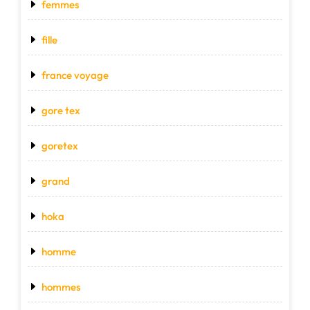
femmes
fille
france voyage
gore tex
goretex
grand
hoka
homme
hommes