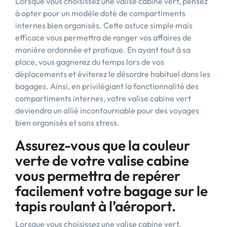
Lorsque vous choisissez une valise cabine vert, pensez
à opter pour un modèle doté de compartiments
internes bien organisés. Cette astuce simple mais
efficace vous permettra de ranger vos affaires de
manière ordonnée et pratique. En ayant tout à sa
place, vous gagnerez du temps lors de vos
déplacements et éviterez le désordre habituel dans les
bagages. Ainsi, en privilégiant la fonctionnalité des
compartiments internes, votre valise cabine vert
deviendra un allié incontournable pour des voyages
bien organisés et sans stress.
Assurez-vous que la couleur
verte de votre valise cabine
vous permettra de repérer
facilement votre bagage sur le
tapis roulant à l’aéroport.
Lorsque vous choisissez une valise cabine vert,