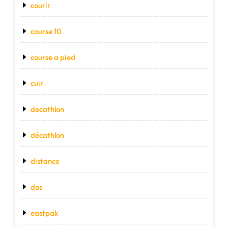
courir
course 10
course a pied
cuir
decathlon
décathlon
distance
dos
eastpak