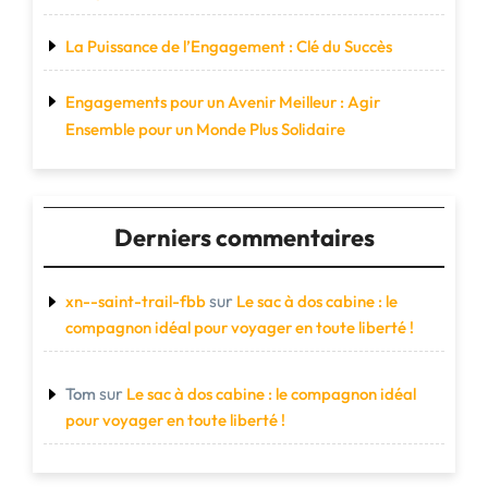
La Puissance de l’Engagement : Clé du Succès
Engagements pour un Avenir Meilleur : Agir
Ensemble pour un Monde Plus Solidaire
Derniers commentaires
sur
xn--saint-trail-fbb
Le sac à dos cabine : le
compagnon idéal pour voyager en toute liberté !
sur
Tom
Le sac à dos cabine : le compagnon idéal
pour voyager en toute liberté !