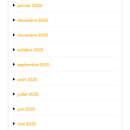
janvier 2026
décembre 2025
novembre 2025
octobre 2025
septembre 2025
août 2025
juillet 2025
juin 2025
mai 2025