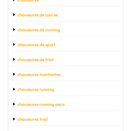
chaussures de course
chaussures de running
chaussures de sport
chaussures de trail
chaussures montantes
chaussures running
chaussures running asics
chaussures trail