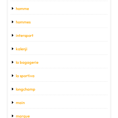
homme
hommes
intersport
kalenji
la bagagerie
la sportiva
longchamp
main
marque