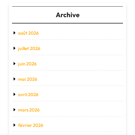
Archive
août 2026
juillet 2026
juin 2026
mai 2026
avril 2026
mars 2026
février 2026