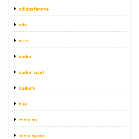
adidas femme
ado
asics
basket
basket sport
baskets
bleu
camping
camping car