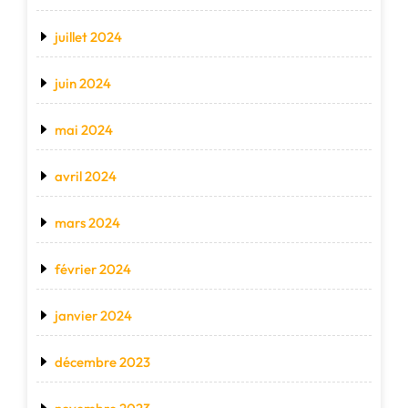
juillet 2024
juin 2024
mai 2024
avril 2024
mars 2024
février 2024
janvier 2024
décembre 2023