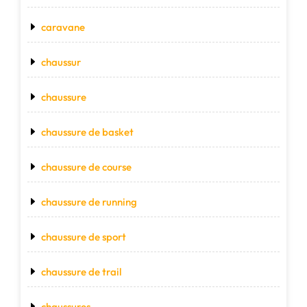
caravane
chaussur
chaussure
chaussure de basket
chaussure de course
chaussure de running
chaussure de sport
chaussure de trail
chaussures