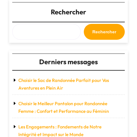
publications
!"
Rechercher
Rechercher
Derniers messages
Choisir le Sac de Randonnée Parfait pour Vos
Aventures en Plein Air
Choisir le Meilleur Pantalon pour Randonnée
Femme : Confort et Performance au Féminin
Les Engagements : Fondements de Notre
Intégrité et Impact sur le Monde