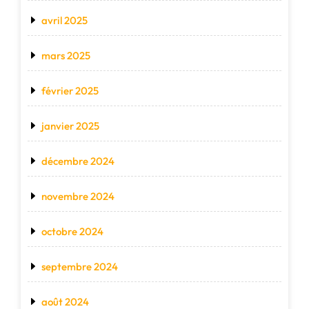
avril 2025
mars 2025
février 2025
janvier 2025
décembre 2024
novembre 2024
octobre 2024
septembre 2024
août 2024