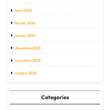
mars 2024
février 2024
janvier 2024
décembre 2023
novembre 2023
octobre 2023
Categories