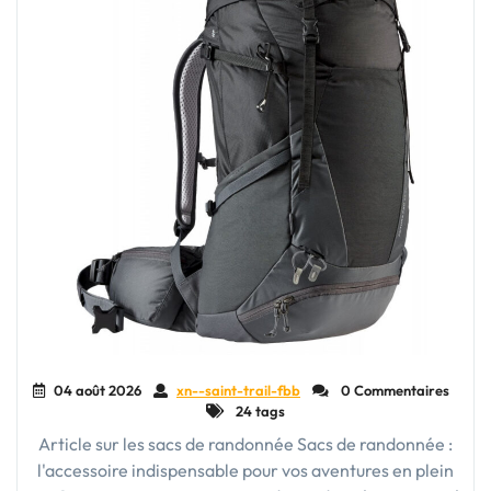
04 août 2026
xn--saint-trail-fbb
0 Commentaires
24 tags
Article sur les sacs de randonnée Sacs de randonnée :
l'accessoire indispensable pour vos aventures en plein