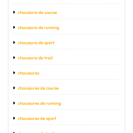
chaussure de course
chaussure de running
chaussure de sport
chaussure de trail
chaussures
chaussures de course
chaussures de running
chaussures de sport