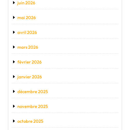
juin 2026
mai 2026
avril 2026
mars 2026
février 2026
janvier 2026
décembre 2025
novembre 2025
octobre 2025