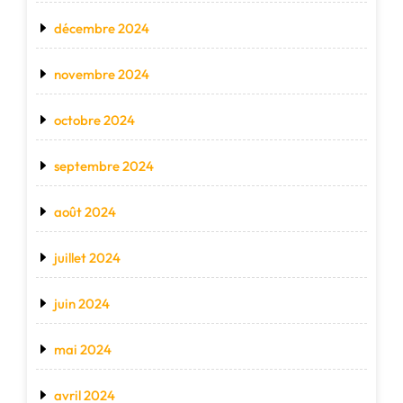
décembre 2024
novembre 2024
octobre 2024
septembre 2024
août 2024
juillet 2024
juin 2024
mai 2024
avril 2024