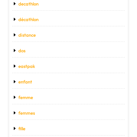
decathlon
décathlon
distance
dos
eastpak
enfant
femme
femmes
fille