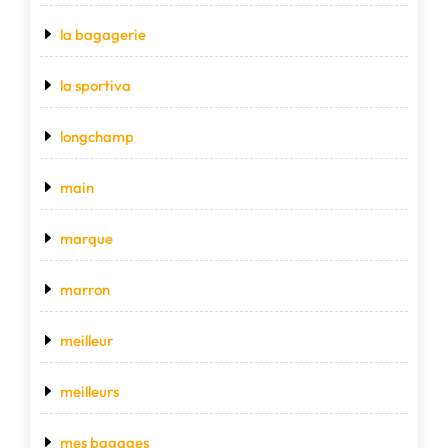
la bagagerie
la sportiva
longchamp
main
marque
marron
meilleur
meilleurs
mes bagages