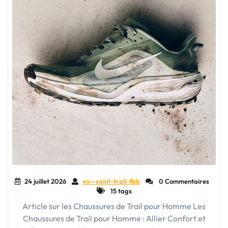
24 juillet 2026
xn--saint-trail-fbb
0 Commentaires
15 tags
Article sur les Chaussures de Trail pour Homme Les
Chaussures de Trail pour Homme : Allier Confort et