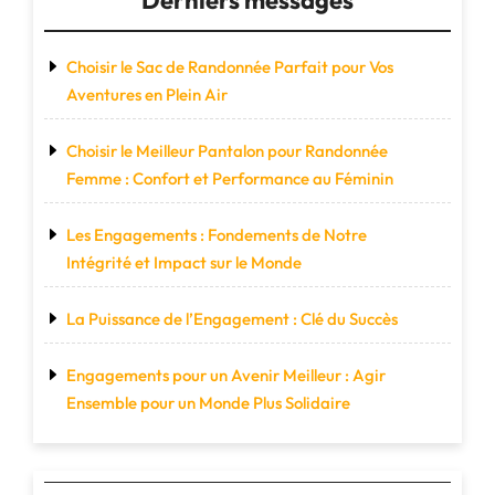
Choisir le Sac de Randonnée Parfait pour Vos
Aventures en Plein Air
Choisir le Meilleur Pantalon pour Randonnée
Femme : Confort et Performance au Féminin
Les Engagements : Fondements de Notre
Intégrité et Impact sur le Monde
La Puissance de l’Engagement : Clé du Succès
Engagements pour un Avenir Meilleur : Agir
Ensemble pour un Monde Plus Solidaire