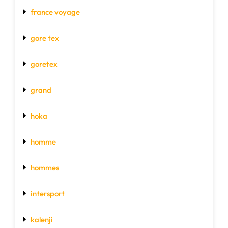
france voyage
gore tex
goretex
grand
hoka
homme
hommes
intersport
kalenji