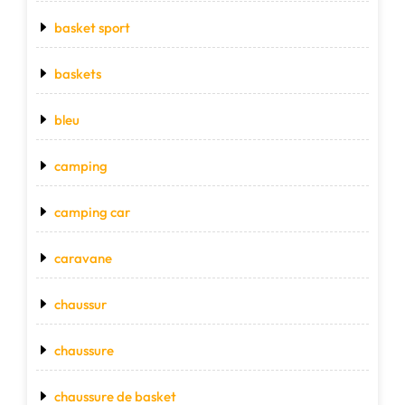
basket sport
baskets
bleu
camping
camping car
caravane
chaussur
chaussure
chaussure de basket