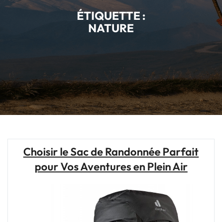
ÉTIQUETTE :
NATURE
Choisir le Sac de Randonnée Parfait
pour Vos Aventures en Plein Air