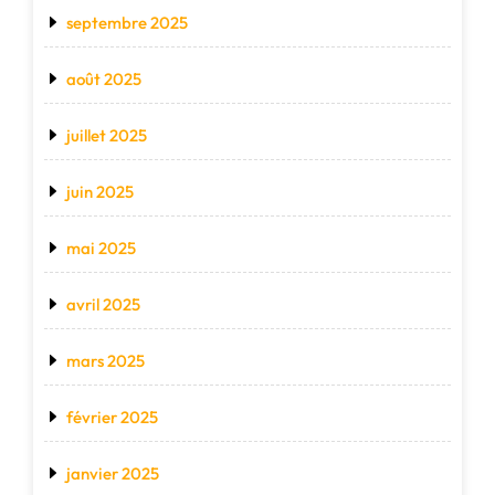
septembre 2025
août 2025
juillet 2025
juin 2025
mai 2025
avril 2025
mars 2025
février 2025
janvier 2025