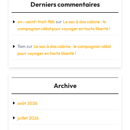
Derniers commentaires
sur
xn--saint-trail-fbb
Le sac à dos cabine : le
compagnon idéal pour voyager en toute liberté !
sur
Tom
Le sac à dos cabine : le compagnon idéal
pour voyager en toute liberté !
Archive
août 2026
juillet 2026