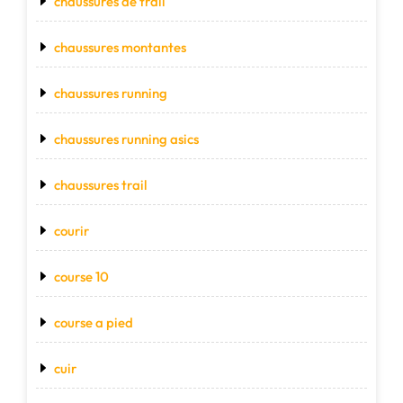
chaussures de trail
chaussures montantes
chaussures running
chaussures running asics
chaussures trail
courir
course 10
course a pied
cuir