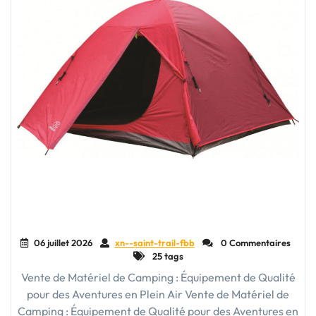
06 juillet 2026
xn--saint-trail-fbb
0 Commentaires
25 tags
Vente de Matériel de Camping : Équipement de Qualité
pour des Aventures en Plein Air Vente de Matériel de
Camping : Équipement de Qualité pour des Aventures en