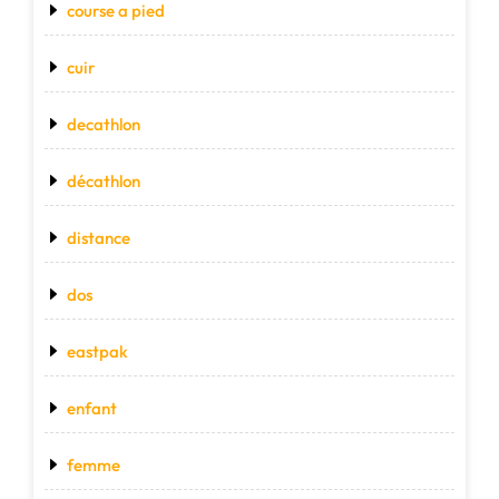
course a pied
cuir
decathlon
décathlon
distance
dos
eastpak
enfant
femme