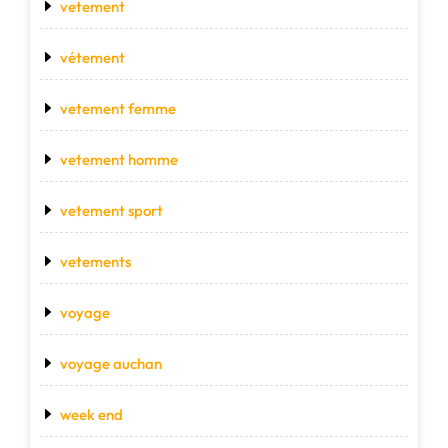
vetement
vétement
vetement femme
vetement homme
vetement sport
vetements
voyage
voyage auchan
week end