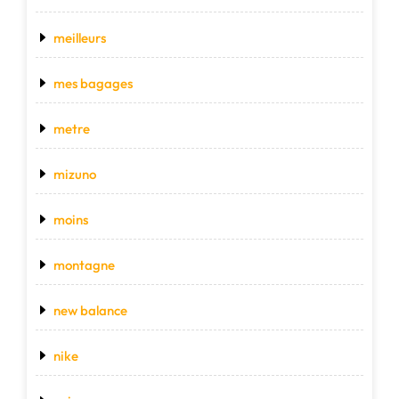
meilleurs
mes bagages
metre
mizuno
moins
montagne
new balance
nike