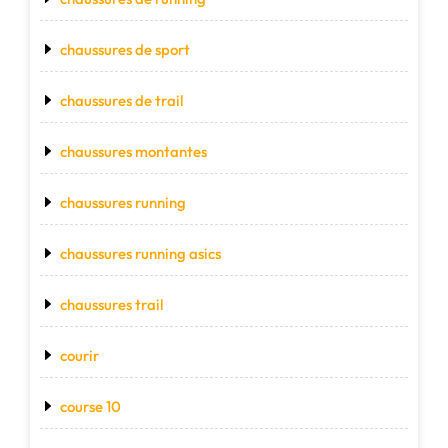
chaussures de sport
chaussures de trail
chaussures montantes
chaussures running
chaussures running asics
chaussures trail
courir
course 10