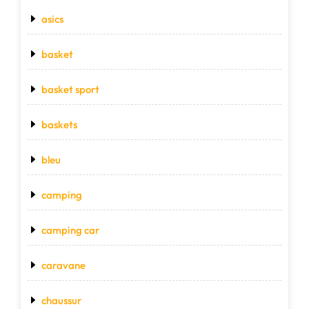
asics
basket
basket sport
baskets
bleu
camping
camping car
caravane
chaussur