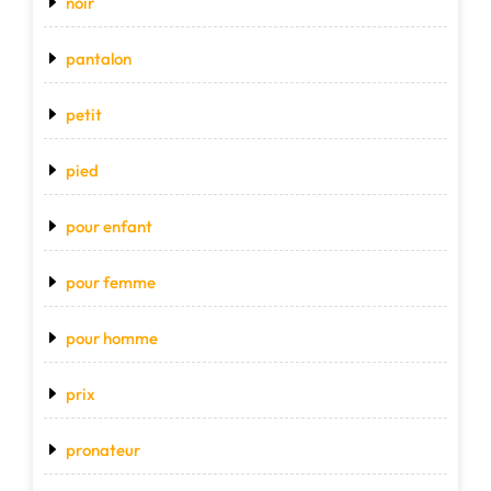
noir
pantalon
petit
pied
pour enfant
pour femme
pour homme
prix
pronateur