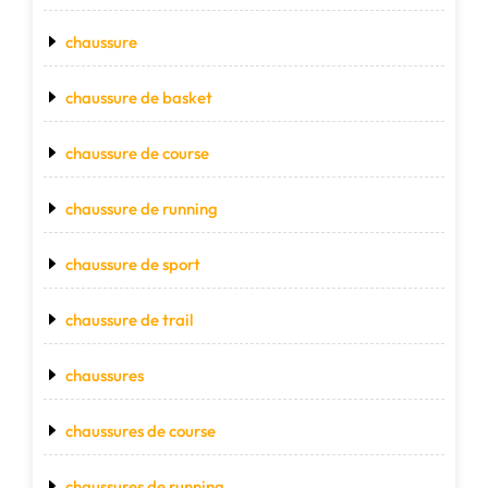
chaussure
chaussure de basket
chaussure de course
chaussure de running
chaussure de sport
chaussure de trail
chaussures
chaussures de course
chaussures de running