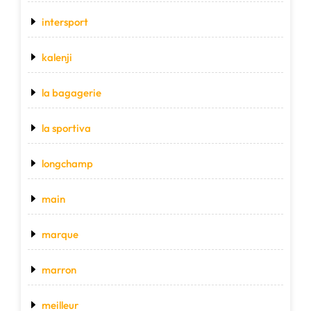
intersport
kalenji
la bagagerie
la sportiva
longchamp
main
marque
marron
meilleur