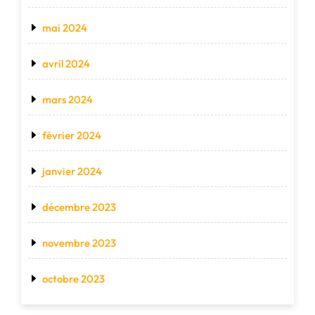
mai 2024
avril 2024
mars 2024
février 2024
janvier 2024
décembre 2023
novembre 2023
octobre 2023