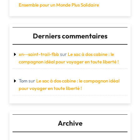
Ensemble pour un Monde Plus Solidaire
Derniers commentaires
sur
xn--saint-trail-fbb
Le sac à dos cabine : le
compagnon idéal pour voyager en toute liberté !
sur
Tom
Le sac à dos cabine : le compagnon idéal
pour voyager en toute liberté !
Archive