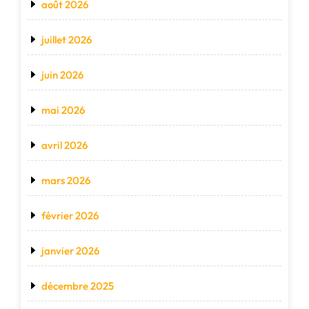
août 2026
juillet 2026
juin 2026
mai 2026
avril 2026
mars 2026
février 2026
janvier 2026
décembre 2025