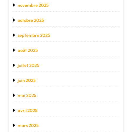
novembre 2025
octobre 2025
septembre 2025
août 2025
juillet 2025
juin 2025
mai 2025
avril 2025
mars 2025