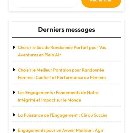
Rechercher
Compagnon
de
Déplacements
Stylish"
Derniers messages
Choisir le Sac de Randonnée Parfait pour Vos
Aventures en Plein Air
Choisir le Meilleur Pantalon pour Randonnée
Femme : Confort et Performance au Féminin
Les Engagements : Fondements de Notre
Intégrité et Impact sur le Monde
La Puissance de l’Engagement : Clé du Succès
Engagements pour un Avenir Meilleur : Agir