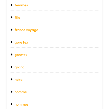
femmes
fille
france voyage
gore tex
goretex
grand
hoka
homme
hommes