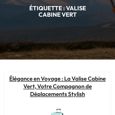
ÉTIQUETTE :
VALISE
CABINE VERT
Élégance en Voyage : La Valise Cabine
Vert, Votre Compagnon de
Déplacements Stylish