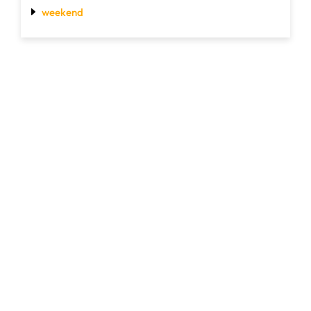
weekend