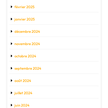
février 2025
janvier 2025
décembre 2024
novembre 2024
octobre 2024
septembre 2024
août 2024
juillet 2024
juin 2024