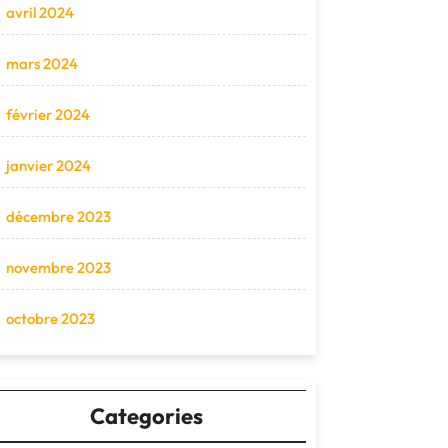
avril 2024
mars 2024
février 2024
janvier 2024
décembre 2023
novembre 2023
octobre 2023
Categories