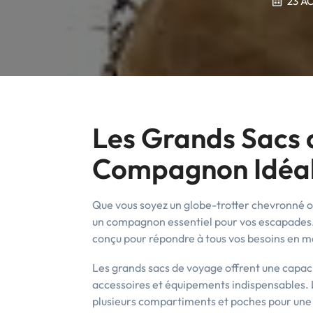
23 A
Les Grands Sacs 
Compagnon Idéal 
Que vous soyez un globe-trotter chevronné o
un compagnon essentiel pour vos escapades. S
conçu pour répondre à tous vos besoins en m
Les grands sacs de voyage offrent une capac
accessoires et équipements indispensables.
plusieurs compartiments et poches pour une 