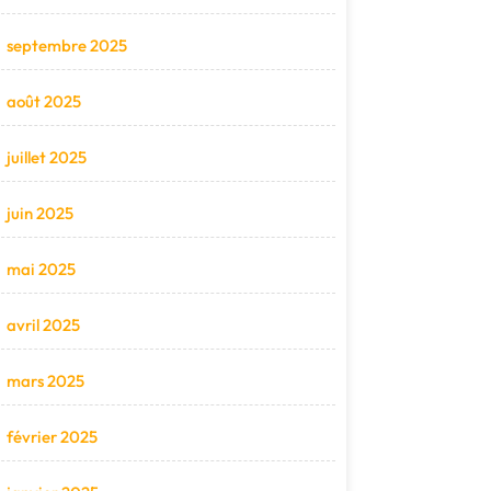
septembre 2025
août 2025
juillet 2025
juin 2025
mai 2025
avril 2025
mars 2025
février 2025