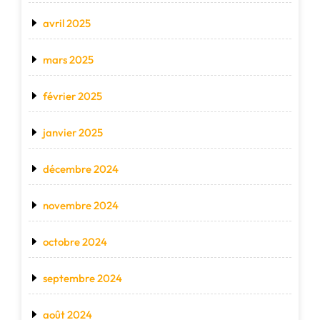
avril 2025
mars 2025
février 2025
janvier 2025
décembre 2024
novembre 2024
octobre 2024
septembre 2024
août 2024