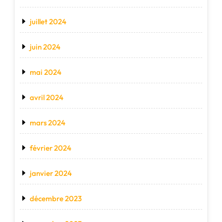
juillet 2024
juin 2024
mai 2024
avril 2024
mars 2024
février 2024
janvier 2024
décembre 2023