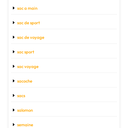
sac a main
sac de sport
sac de voyage
sac sport
sac voyage
sacoche
sacs
salomon
semaine