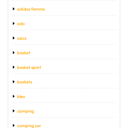
adidas femme
ado
asics
basket
basket sport
baskets
bleu
camping
camping car