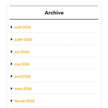
Archive
août 2026
juillet 2026
juin 2026
mai 2026
avril 2026
mars 2026
février 2026