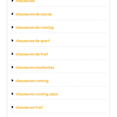
chaussures
chaussures de course
chaussures de running
chaussures de sport
chaussures de trail
chaussures montantes
chaussures running
chaussures running asics
chaussures trail