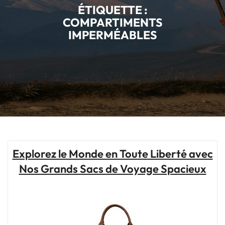
ÉTIQUETTE :
COMPARTIMENTS
IMPERMÉABLES
Explorez le Monde en Toute Liberté avec
Nos Grands Sacs de Voyage Spacieux