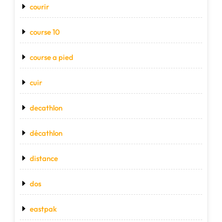
courir
course 10
course a pied
cuir
decathlon
décathlon
distance
dos
eastpak