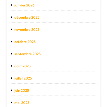
janvier 2026
décembre 2025
novembre 2025
octobre 2025
septembre 2025
août 2025
juillet 2025
juin 2025
mai 2025