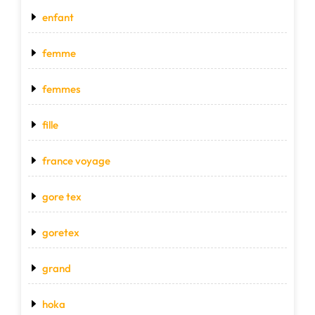
enfant
femme
femmes
fille
france voyage
gore tex
goretex
grand
hoka