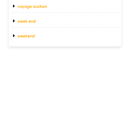
voyage auchan
week end
weekend