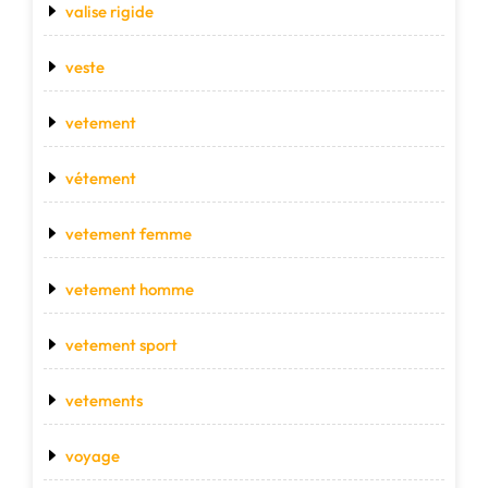
valise rigide
veste
vetement
vétement
vetement femme
vetement homme
vetement sport
vetements
voyage