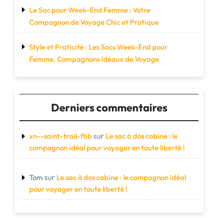
Le Sac pour Week-End Femme : Votre
Compagnon de Voyage Chic et Pratique
Style et Praticité : Les Sacs Week-End pour
Femme, Compagnons Idéaux de Voyage
Derniers commentaires
sur
xn--saint-trail-fbb
Le sac à dos cabine : le
compagnon idéal pour voyager en toute liberté !
sur
Tom
Le sac à dos cabine : le compagnon idéal
pour voyager en toute liberté !