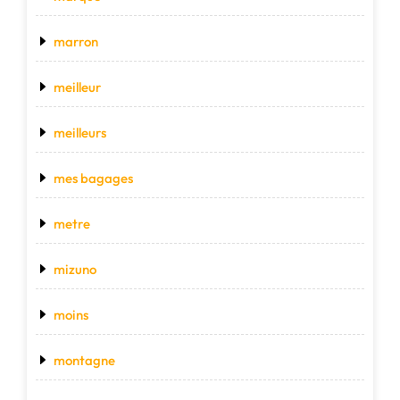
marron
meilleur
meilleurs
mes bagages
metre
mizuno
moins
montagne