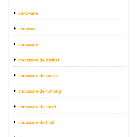
caravane
chaussur
chaussure
chaussure de basket
chaussure de course
chaussure de running
chaussure de sport
chaussure de trail