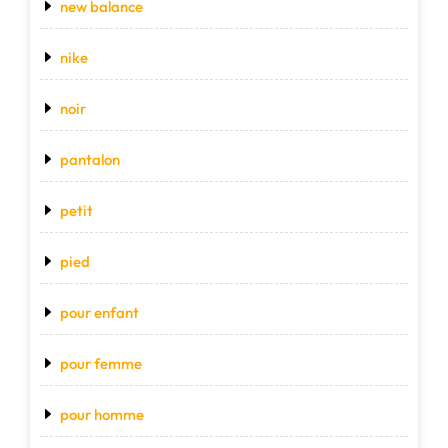
new balance
nike
noir
pantalon
petit
pied
pour enfant
pour femme
pour homme