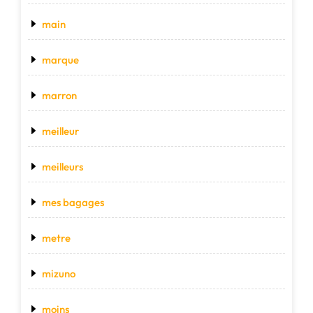
main
marque
marron
meilleur
meilleurs
mes bagages
metre
mizuno
moins