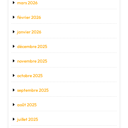
mars 2026
février 2026
janvier 2026
décembre 2025
novembre 2025
octobre 2025
septembre 2025
août 2025
juillet 2025