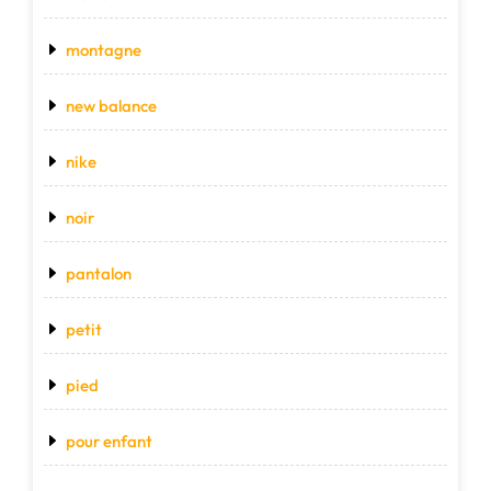
montagne
new balance
nike
noir
pantalon
petit
pied
pour enfant