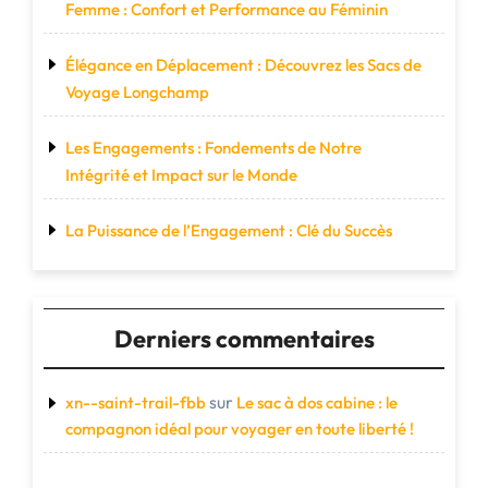
Femme : Confort et Performance au Féminin
Élégance en Déplacement : Découvrez les Sacs de
Voyage Longchamp
Les Engagements : Fondements de Notre
Intégrité et Impact sur le Monde
La Puissance de l’Engagement : Clé du Succès
Derniers commentaires
sur
xn--saint-trail-fbb
Le sac à dos cabine : le
compagnon idéal pour voyager en toute liberté !