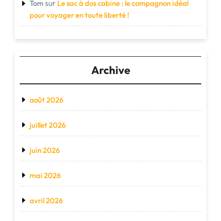
sur
Tom
Le sac à dos cabine : le compagnon idéal
pour voyager en toute liberté !
Archive
août 2026
juillet 2026
juin 2026
mai 2026
avril 2026