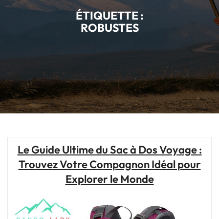
ÉTIQUETTE :
ROBUSTES
Le Guide Ultime du Sac à Dos Voyage :
Trouvez Votre Compagnon Idéal pour
Explorer le Monde