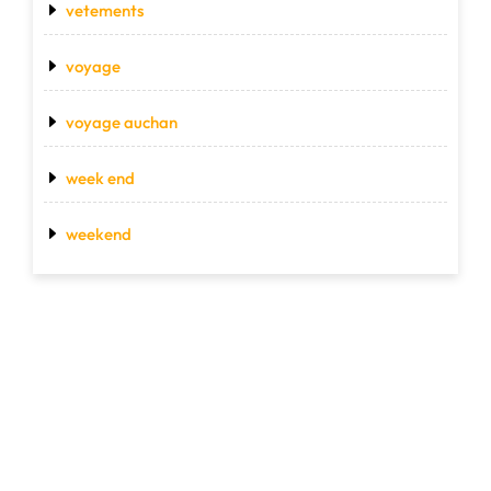
vetements
voyage
voyage auchan
week end
weekend