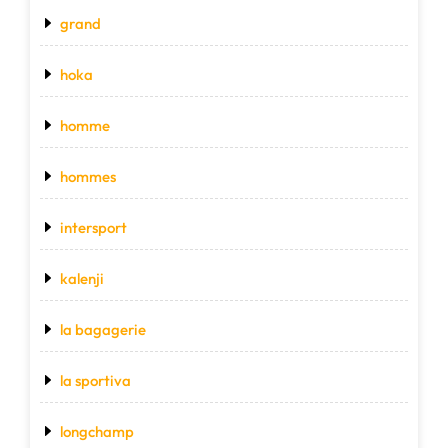
grand
hoka
homme
hommes
intersport
kalenji
la bagagerie
la sportiva
longchamp