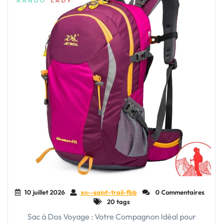
10 juillet 2026
xn--saint-trail-fbb
0 Commentaires
20 tags
Sac à Dos Voyage : Votre Compagnon Idéal pour