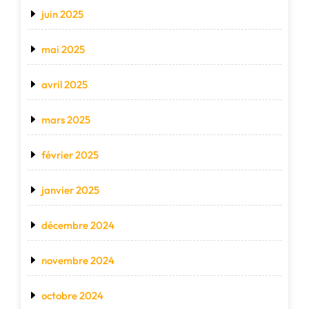
juin 2025
mai 2025
avril 2025
mars 2025
février 2025
janvier 2025
décembre 2024
novembre 2024
octobre 2024