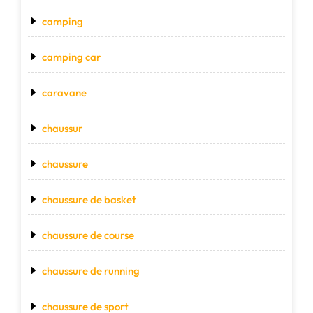
camping
camping car
caravane
chaussur
chaussure
chaussure de basket
chaussure de course
chaussure de running
chaussure de sport