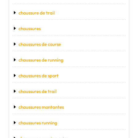
chaussure de trail
chaussures
chaussures de course
chaussures de running
chaussures de sport
chaussures de trail
chaussures montantes
chaussures running