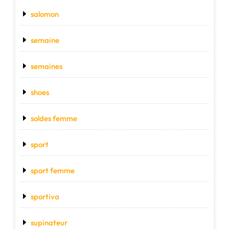
salomon
semaine
semaines
shoes
soldes femme
sport
sport femme
sportiva
supinateur