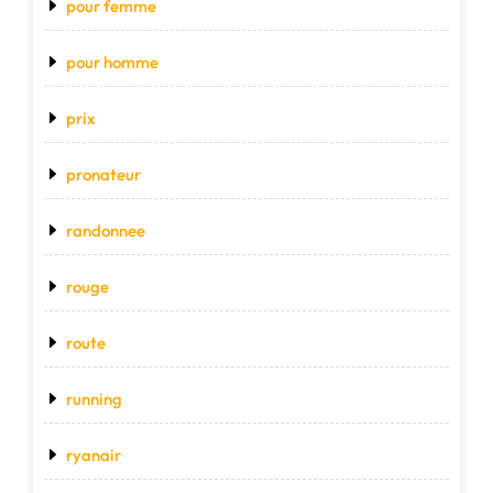
pour femme
pour homme
prix
pronateur
randonnee
rouge
route
running
ryanair