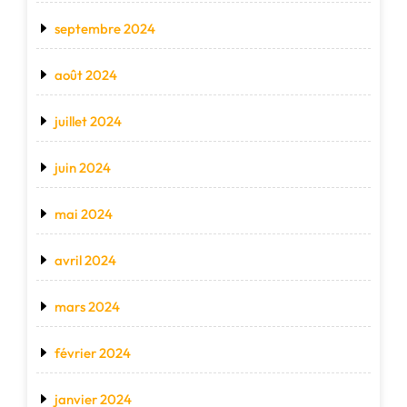
septembre 2024
août 2024
juillet 2024
juin 2024
mai 2024
avril 2024
mars 2024
février 2024
janvier 2024