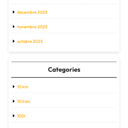
décembre 2023
novembre 2023
octobre 2023
Categories
10 km
10 kms
100l