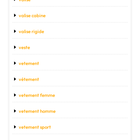
valise cabine
valise rigide
veste
vetement
vétement
vetement femme
vetement homme
vetement sport