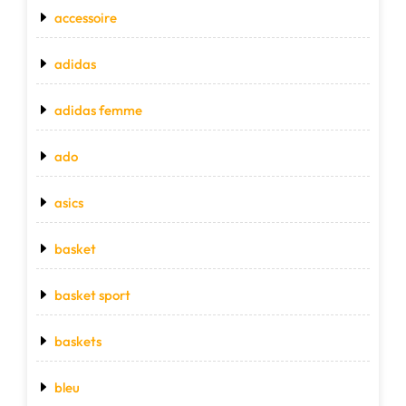
accessoire
adidas
adidas femme
ado
asics
basket
basket sport
baskets
bleu