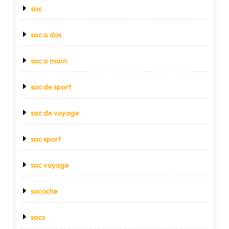
sac
sac a dos
sac a main
sac de sport
sac de voyage
sac sport
sac voyage
sacoche
sacs