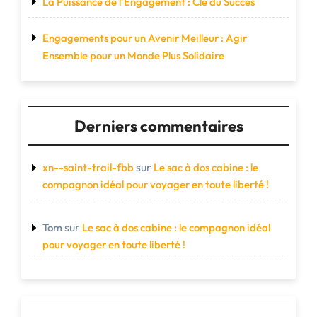
La Puissance de l’Engagement : Clé du Succès
Engagements pour un Avenir Meilleur : Agir
Ensemble pour un Monde Plus Solidaire
Derniers commentaires
sur
xn--saint-trail-fbb
Le sac à dos cabine : le
compagnon idéal pour voyager en toute liberté !
sur
Tom
Le sac à dos cabine : le compagnon idéal
pour voyager en toute liberté !