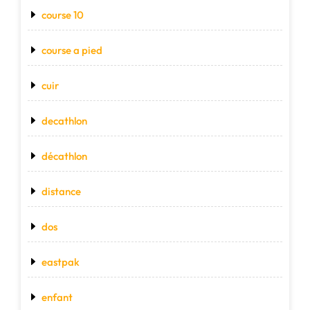
course 10
course a pied
cuir
decathlon
décathlon
distance
dos
eastpak
enfant