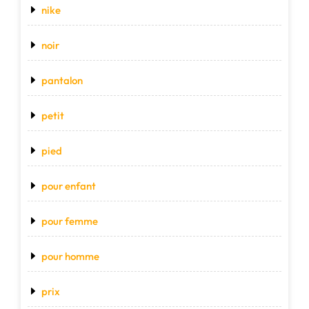
nike
noir
pantalon
petit
pied
pour enfant
pour femme
pour homme
prix