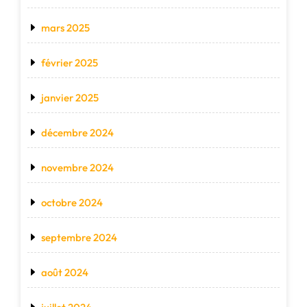
mars 2025
février 2025
janvier 2025
décembre 2024
novembre 2024
octobre 2024
septembre 2024
août 2024