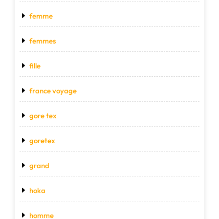
femme
femmes
fille
france voyage
gore tex
goretex
grand
hoka
homme