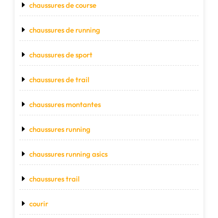
chaussures de course
chaussures de running
chaussures de sport
chaussures de trail
chaussures montantes
chaussures running
chaussures running asics
chaussures trail
courir