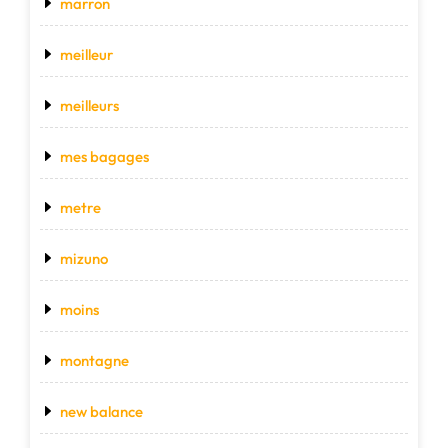
marron
meilleur
meilleurs
mes bagages
metre
mizuno
moins
montagne
new balance