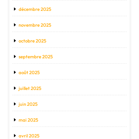
décembre 2025
novembre 2025
octobre 2025
septembre 2025
août 2025
juillet 2025
juin 2025
mai 2025
avril 2025