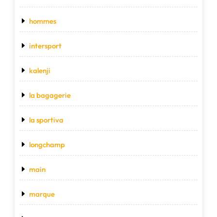
hommes
intersport
kalenji
la bagagerie
la sportiva
longchamp
main
marque