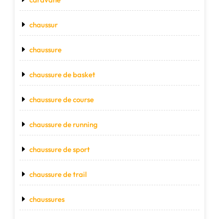
chaussur
chaussure
chaussure de basket
chaussure de course
chaussure de running
chaussure de sport
chaussure de trail
chaussures