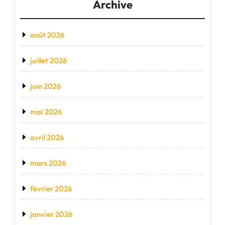
Archive
août 2026
juillet 2026
juin 2026
mai 2026
avril 2026
mars 2026
février 2026
janvier 2026