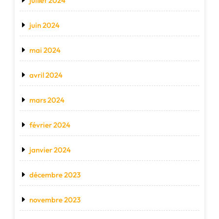
juillet 2024
juin 2024
mai 2024
avril 2024
mars 2024
février 2024
janvier 2024
décembre 2023
novembre 2023