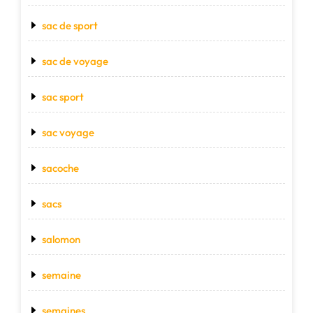
sac de sport
sac de voyage
sac sport
sac voyage
sacoche
sacs
salomon
semaine
semaines