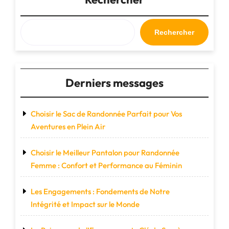
pratique"
Rechercher
Derniers messages
Choisir le Sac de Randonnée Parfait pour Vos
Aventures en Plein Air
Choisir le Meilleur Pantalon pour Randonnée
Femme : Confort et Performance au Féminin
Les Engagements : Fondements de Notre
Intégrité et Impact sur le Monde