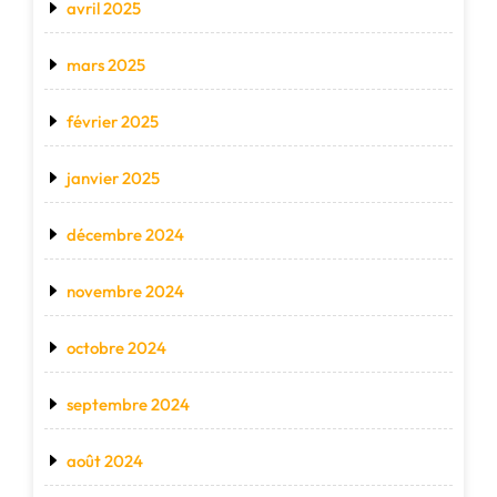
avril 2025
mars 2025
février 2025
janvier 2025
décembre 2024
novembre 2024
octobre 2024
septembre 2024
août 2024