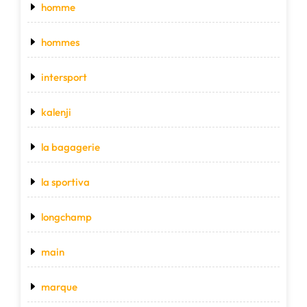
homme
hommes
intersport
kalenji
la bagagerie
la sportiva
longchamp
main
marque