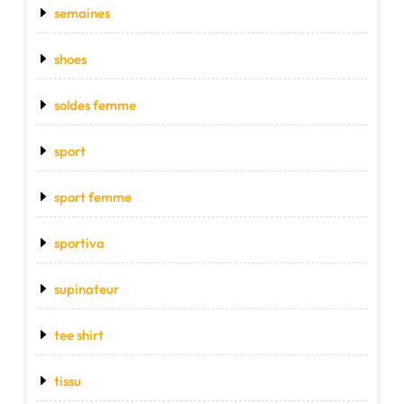
semaines
shoes
soldes femme
sport
sport femme
sportiva
supinateur
tee shirt
tissu