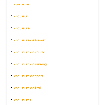
caravane
chaussur
chaussure
chaussure de basket
chaussure de course
chaussure de running
chaussure de sport
chaussure de trail
chaussures