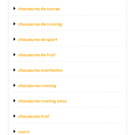
chaussures de course
chaussures de running
chaussures de sport
chaussures de trail
chaussures montantes
chaussures running
chaussures running asics
chaussures trail
courir