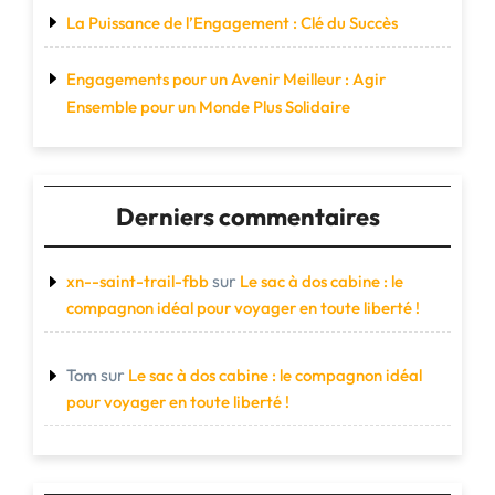
La Puissance de l’Engagement : Clé du Succès
Engagements pour un Avenir Meilleur : Agir
Ensemble pour un Monde Plus Solidaire
Derniers commentaires
sur
xn--saint-trail-fbb
Le sac à dos cabine : le
compagnon idéal pour voyager en toute liberté !
sur
Tom
Le sac à dos cabine : le compagnon idéal
pour voyager en toute liberté !