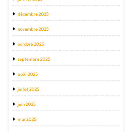
décembre 2025
novembre 2025
octobre 2025
septembre 2025
août 2025
juillet 2025
juin 2025
mai 2025