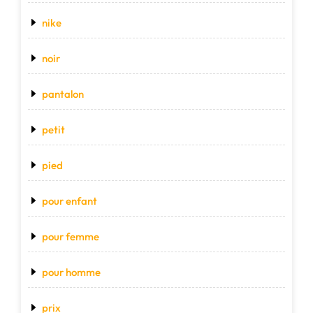
nike
noir
pantalon
petit
pied
pour enfant
pour femme
pour homme
prix