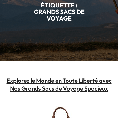
ÉTIQUETTE :
GRANDS SACS DE
VOYAGE
Explorez le Monde en Toute Liberté avec
Nos Grands Sacs de Voyage Spacieux