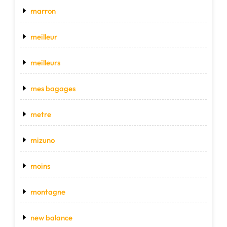
marron
meilleur
meilleurs
mes bagages
metre
mizuno
moins
montagne
new balance