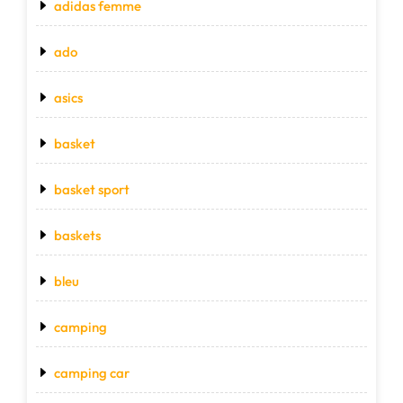
adidas femme
ado
asics
basket
basket sport
baskets
bleu
camping
camping car