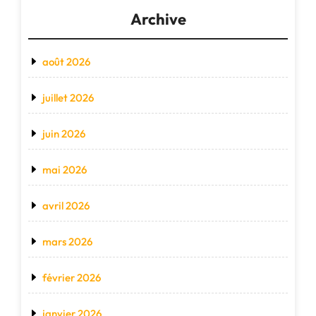
Archive
août 2026
juillet 2026
juin 2026
mai 2026
avril 2026
mars 2026
février 2026
janvier 2026