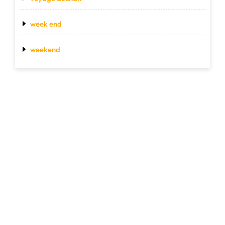
week end
weekend