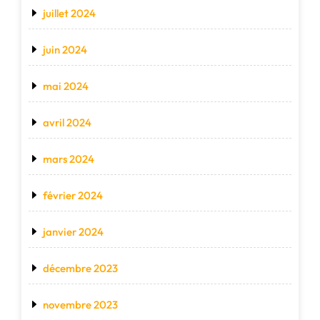
juillet 2024
juin 2024
mai 2024
avril 2024
mars 2024
février 2024
janvier 2024
décembre 2023
novembre 2023