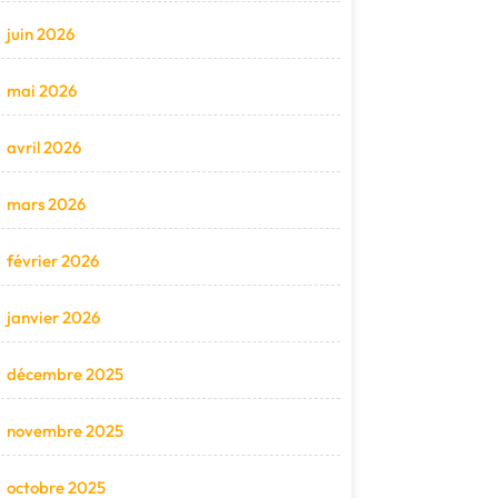
juin 2026
mai 2026
avril 2026
mars 2026
février 2026
janvier 2026
décembre 2025
novembre 2025
octobre 2025