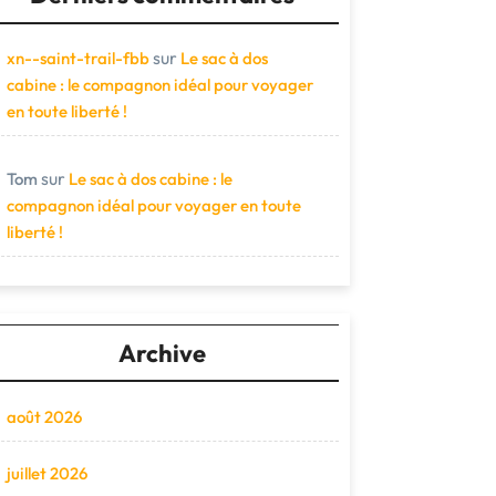
sur
xn--saint-trail-fbb
Le sac à dos
cabine : le compagnon idéal pour voyager
en toute liberté !
sur
Tom
Le sac à dos cabine : le
compagnon idéal pour voyager en toute
liberté !
Archive
août 2026
juillet 2026