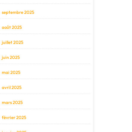
septembre 2025
août 2025
juillet 2025
juin 2025
mai 2025
avril 2025
mars 2025
février 2025