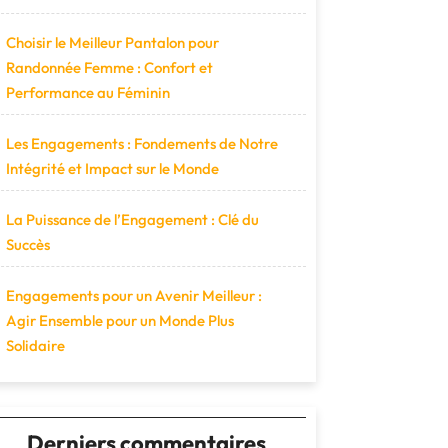
Choisir le Meilleur Pantalon pour
Randonnée Femme : Confort et
Performance au Féminin
Les Engagements : Fondements de Notre
Intégrité et Impact sur le Monde
La Puissance de l’Engagement : Clé du
Succès
Engagements pour un Avenir Meilleur :
Agir Ensemble pour un Monde Plus
Solidaire
Derniers commentaires