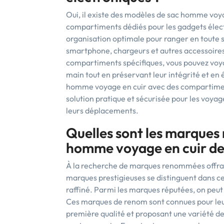
Oui, il existe des modèles de sac homme voy
compartiments dédiés pour les gadgets élect
organisation optimale pour ranger en toute sé
smartphone, chargeurs et autres accessoire
compartiments spécifiques, vous pouvez voy
main tout en préservant leur intégrité et en
homme voyage en cuir avec des compartimen
solution pratique et sécurisée pour les voya
leurs déplacements.
Quelles sont les marques
homme voyage en cuir de 
À la recherche de marques renommées offran
marques prestigieuses se distinguent dans ce
raffiné. Parmi les marques réputées, on peut 
Ces marques de renom sont connues pour leur
première qualité et proposant une variété de 