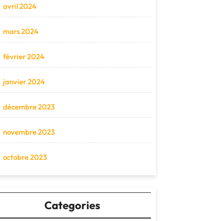
avril 2024
mars 2024
février 2024
janvier 2024
décembre 2023
novembre 2023
octobre 2023
Categories