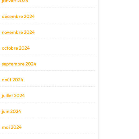
janvier 2025
décembre 2024
novembre 2024
octobre 2024
septembre 2024
août 2024
juillet 2024
juin 2024
mai 2024