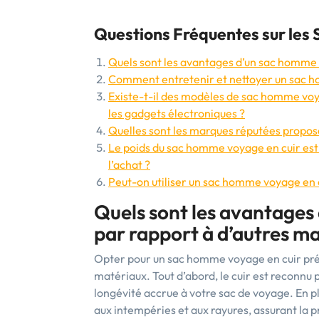
Questions Fréquentes sur les
Quels sont les avantages d’un sac homme 
Comment entretenir et nettoyer un sac ho
Existe-t-il des modèles de sac homme voy
les gadgets électroniques ?
Quelles sont les marques réputées propos
Le poids du sac homme voyage en cuir est-
l’achat ?
Peut-on utiliser un sac homme voyage en 
Quels sont les avantages
par rapport à d’autres ma
Opter pour un sac homme voyage en cuir pré
matériaux. Tout d’abord, le cuir est reconnu 
longévité accrue à votre sac de voyage. En plu
aux intempéries et aux rayures, assurant la 