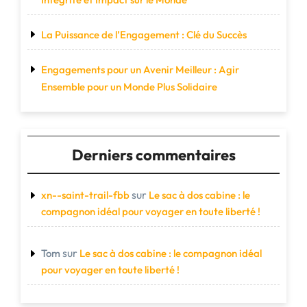
La Puissance de l’Engagement : Clé du Succès
Engagements pour un Avenir Meilleur : Agir
Ensemble pour un Monde Plus Solidaire
Derniers commentaires
sur
xn--saint-trail-fbb
Le sac à dos cabine : le
compagnon idéal pour voyager en toute liberté !
sur
Tom
Le sac à dos cabine : le compagnon idéal
pour voyager en toute liberté !