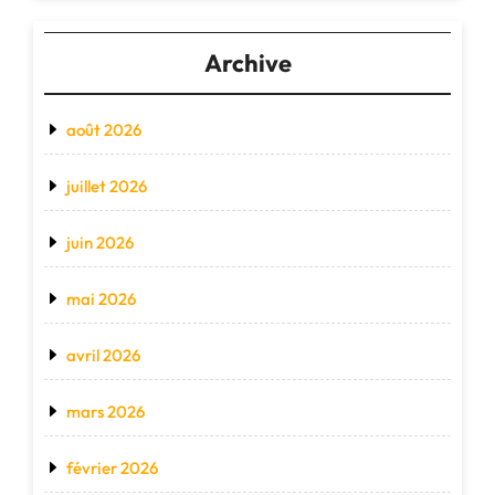
Archive
août 2026
juillet 2026
juin 2026
mai 2026
avril 2026
mars 2026
février 2026