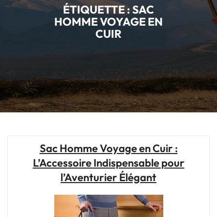
ÉTIQUETTE :
SAC
HOMME VOYAGE EN
CUIR
Sac Homme Voyage en Cuir :
L’Accessoire Indispensable pour
l’Aventurier Élégant