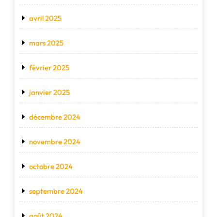
avril 2025
mars 2025
février 2025
janvier 2025
décembre 2024
novembre 2024
octobre 2024
septembre 2024
août 2024