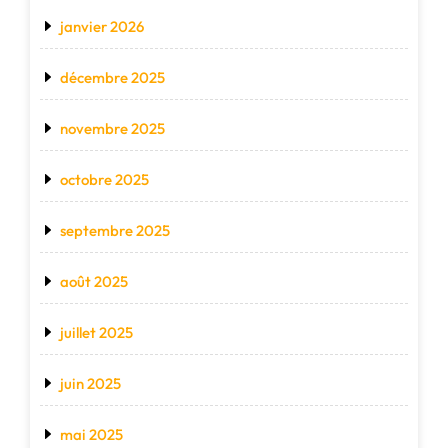
janvier 2026
décembre 2025
novembre 2025
octobre 2025
septembre 2025
août 2025
juillet 2025
juin 2025
mai 2025