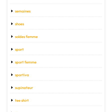
semaines
shoes
soldes femme
sport
sport femme
sportiva
supinateur
tee shirt