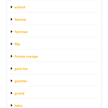
enfant
femme
femmes
fille
france voyage
gore tex
goretex
grand
hoka