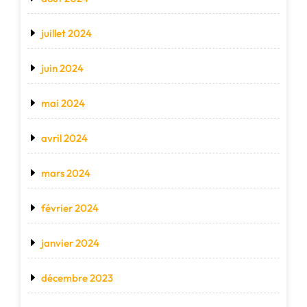
juillet 2024
juin 2024
mai 2024
avril 2024
mars 2024
février 2024
janvier 2024
décembre 2023