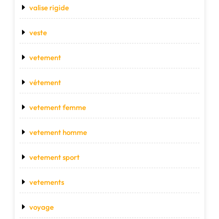
valise rigide
veste
vetement
vétement
vetement femme
vetement homme
vetement sport
vetements
voyage