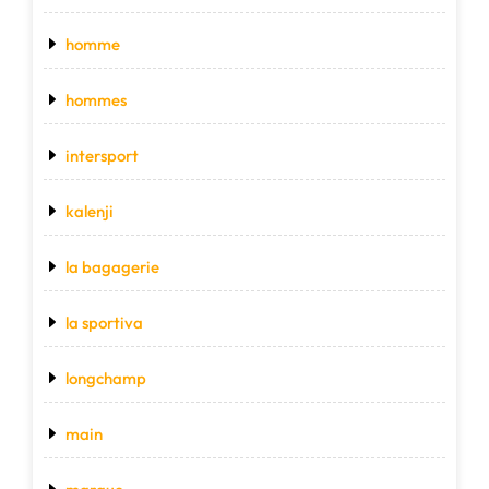
homme
hommes
intersport
kalenji
la bagagerie
la sportiva
longchamp
main