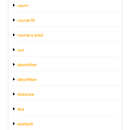
courir
course 10
course a pied
cuir
decathlon
décathlon
distance
dos
eastpak