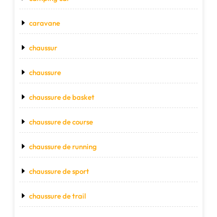
caravane
chaussur
chaussure
chaussure de basket
chaussure de course
chaussure de running
chaussure de sport
chaussure de trail