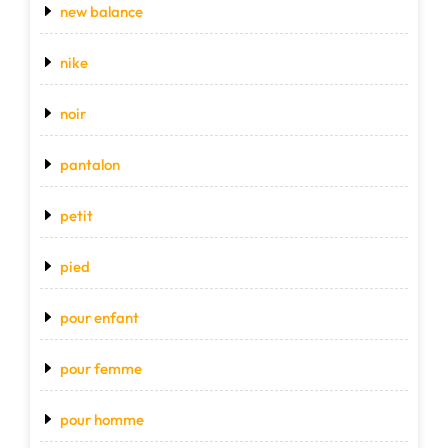
new balance
nike
noir
pantalon
petit
pied
pour enfant
pour femme
pour homme