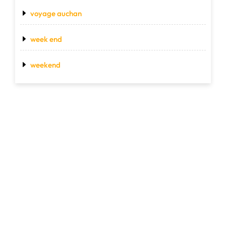
voyage auchan
week end
weekend