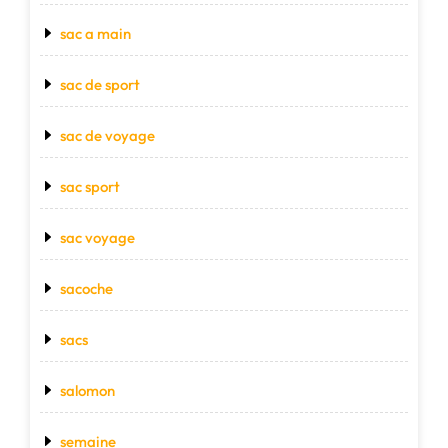
sac a main
sac de sport
sac de voyage
sac sport
sac voyage
sacoche
sacs
salomon
semaine