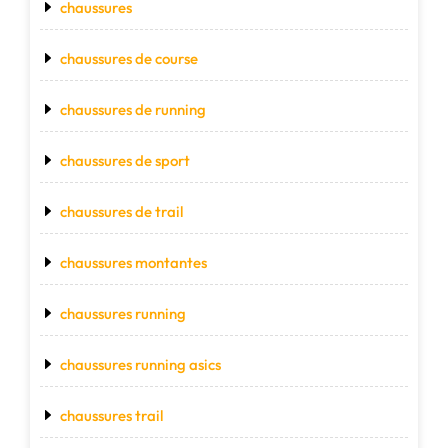
chaussures
chaussures de course
chaussures de running
chaussures de sport
chaussures de trail
chaussures montantes
chaussures running
chaussures running asics
chaussures trail