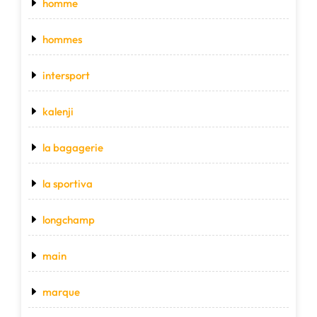
homme
hommes
intersport
kalenji
la bagagerie
la sportiva
longchamp
main
marque