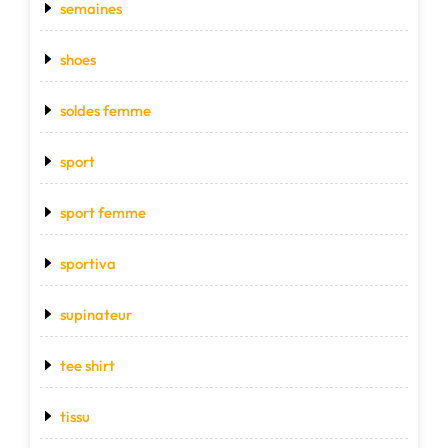
semaines
shoes
soldes femme
sport
sport femme
sportiva
supinateur
tee shirt
tissu