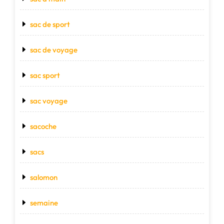
sac de sport
sac de voyage
sac sport
sac voyage
sacoche
sacs
salomon
semaine