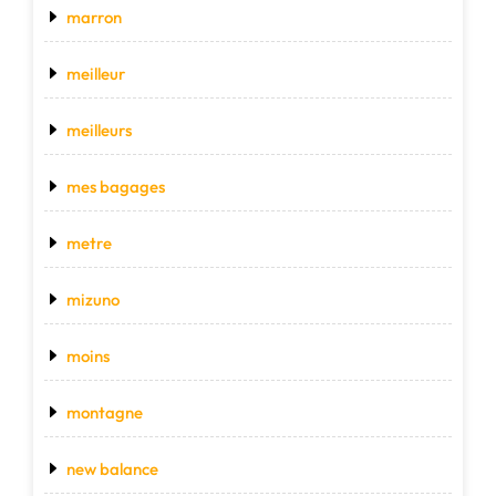
marron
meilleur
meilleurs
mes bagages
metre
mizuno
moins
montagne
new balance