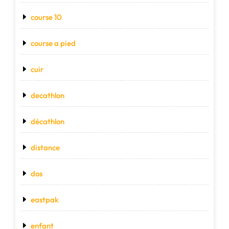
course 10
course a pied
cuir
decathlon
décathlon
distance
dos
eastpak
enfant