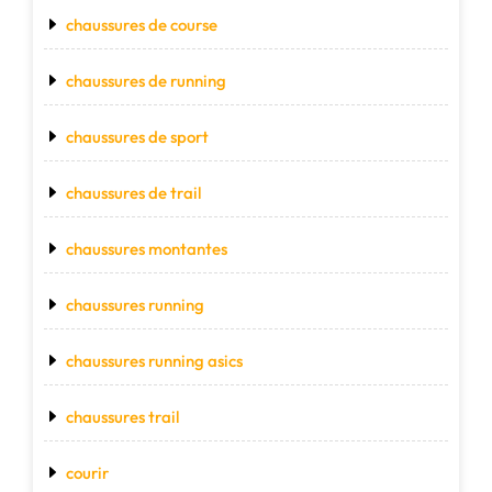
chaussures de course
chaussures de running
chaussures de sport
chaussures de trail
chaussures montantes
chaussures running
chaussures running asics
chaussures trail
courir