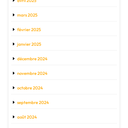
avril 2025
mars 2025
février 2025
janvier 2025
décembre 2024
novembre 2024
octobre 2024
septembre 2024
août 2024