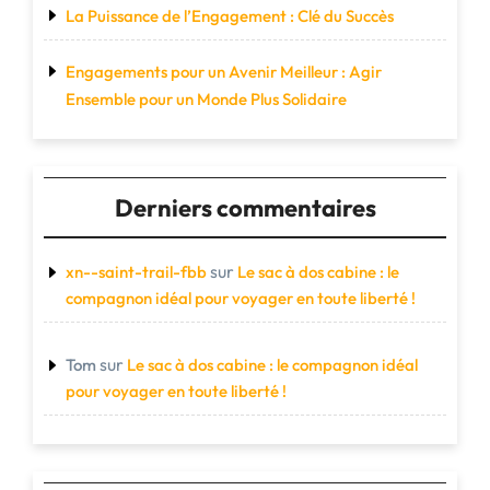
La Puissance de l’Engagement : Clé du Succès
Engagements pour un Avenir Meilleur : Agir
Ensemble pour un Monde Plus Solidaire
Derniers commentaires
sur
xn--saint-trail-fbb
Le sac à dos cabine : le
compagnon idéal pour voyager en toute liberté !
sur
Tom
Le sac à dos cabine : le compagnon idéal
pour voyager en toute liberté !