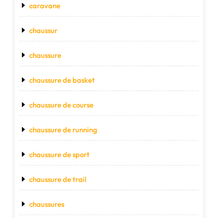
caravane
chaussur
chaussure
chaussure de basket
chaussure de course
chaussure de running
chaussure de sport
chaussure de trail
chaussures