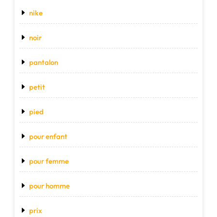
nike
noir
pantalon
petit
pied
pour enfant
pour femme
pour homme
prix