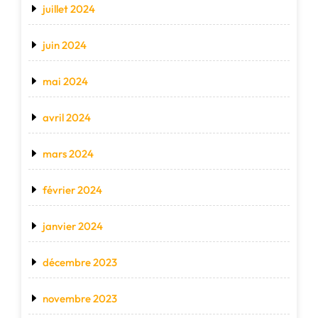
juillet 2024
juin 2024
mai 2024
avril 2024
mars 2024
février 2024
janvier 2024
décembre 2023
novembre 2023