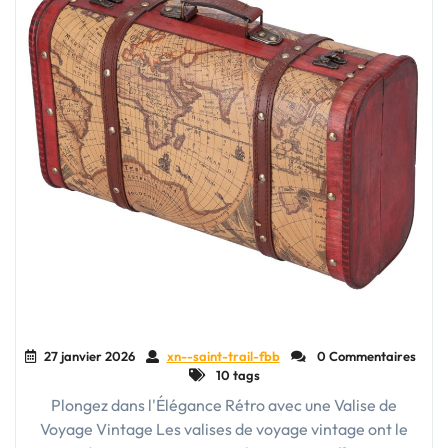
27 janvier 2026
xn--saint-trail-fbb
0 Commentaires
10 tags
Plongez dans l'Élégance Rétro avec une Valise de
Voyage Vintage Les valises de voyage vintage ont le