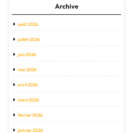
Archive
août 2026
juillet 2026
juin 2026
mai 2026
avril 2026
mars 2026
février 2026
janvier 2026