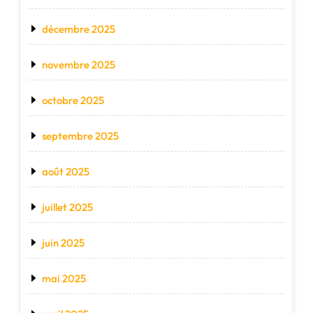
décembre 2025
novembre 2025
octobre 2025
septembre 2025
août 2025
juillet 2025
juin 2025
mai 2025